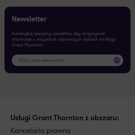
Newsletter
Subskrybuj specjalny newsletter, aby otrzymywać
informacje o wszystkich najnowszych wpisach na blogu
Grant Thornton!
>>
Usługi Grant Thornton z obszaru:
Kancelaria prawna