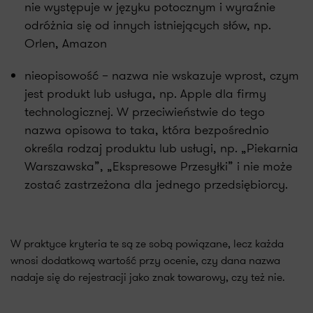
nie występuje w języku potocznym i wyraźnie
odróżnia się od innych istniejących słów, np.
Orlen, Amazon
nieopisowość – nazwa nie wskazuje wprost, czym
jest produkt lub usługa, np. Apple dla firmy
technologicznej. W przeciwieństwie do tego
nazwa opisowa to taka, która bezpośrednio
określa rodzaj produktu lub usługi, np. „Piekarnia
Warszawska”, „Ekspresowe Przesyłki” i nie może
zostać zastrzeżona dla jednego przedsiębiorcy.
W praktyce kryteria te są ze sobą powiązane, lecz każda
wnosi dodatkową wartość przy ocenie, czy dana nazwa
nadaje się do rejestracji jako znak towarowy, czy też nie.