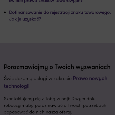
świetle prawa znaków towarowych?
Dofinansowanie do rejestracji znaku towarowego.
Jak je uzyskać?
Porozmawiajmy o Twoich wyzwaniach
Świadczymy usługi w zakresie
Prawo nowych
technologii
Skontaktujemy się z Tobą w najbliższym dniu
roboczym aby porozmawiać o Twoich potrzebach i
dopasować do nich naszą ofertę.