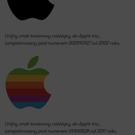
Unijny znak towarowy należący do Apple Inc.,
zarejestrowany pod numerem 002593127 od 2002 roku.
Unijny znak towarowy należący do Apple Inc.,
zarejestrowany pod numerem 017610528 od 2017 roku.