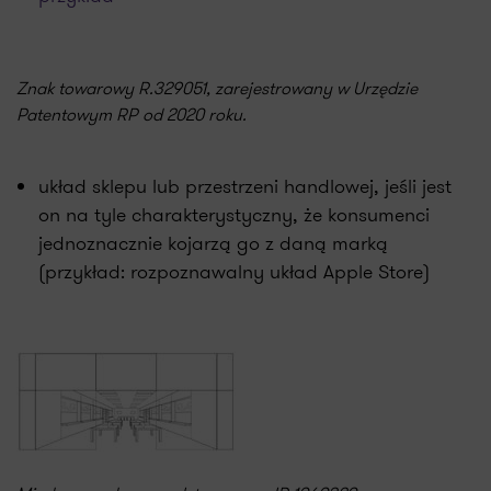
Znak towarowy R.329051, zarejestrowany w Urzędzie
Patentowym RP od 2020 roku.
układ sklepu lub przestrzeni handlowej, jeśli jest
on na tyle charakterystyczny, że konsumenci
jednoznacznie kojarzą go z daną marką
(przykład: rozpoznawalny układ Apple Store)