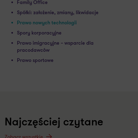
Family Office
Spółki: założenie, zmiany, likwidacje
Prawo nowych technologii
Spory korporacyjne
Prawo imigracyjne – wsparcie dla
pracodawców
Prawo sportowe
Najczęściej czytane
Zobacz wszystkie