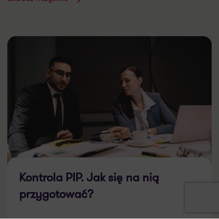
Kontrola PIP. Jak się na nią
przygotować?