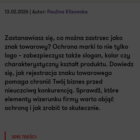
13.02.2026 | Autor:
Paulina Klisowska
Zastanawiasz się, co można zastrzec jako
znak towarowy? Ochrona marki to nie tylko
logo – zabezpieczysz także slogan, kolor czy
charakterystyczny kształt produktu. Dowiedz
się, jak rejestracja znaku towarowego
pomaga chronić Twój biznes przed
nieuczciwą konkurencją. Sprawdź, które
elementy wizerunku firmy warto objąć
ochroną i jak zrobić to skutecznie.
SPIS TREŚCI