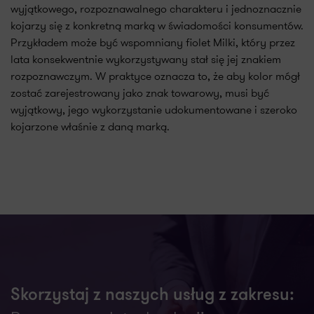
wyjątkowego, rozpoznawalnego charakteru i jednoznacznie
kojarzy się z konkretną marką w świadomości konsumentów.
Przykładem może być wspomniany fiolet Milki, który przez
lata konsekwentnie wykorzystywany stał się jej znakiem
rozpoznawczym. W praktyce oznacza to, że aby kolor mógł
zostać zarejestrowany jako znak towarowy, musi być
wyjątkowy, jego wykorzystanie udokumentowane i szeroko
kojarzone właśnie z daną marką.
Skorzystaj z naszych usług z zakresu: