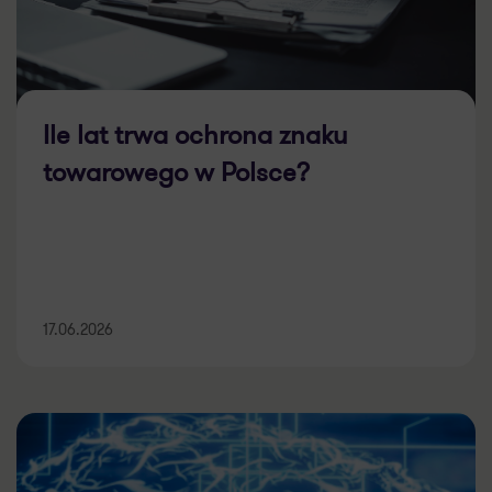
Ile lat trwa ochrona znaku
towarowego w Polsce?
17.06.2026