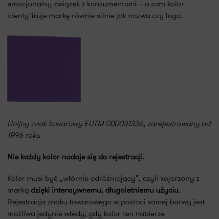
emocjonalny związek z konsumentami – a sam kolor
identyfikuje markę równie silnie jak nazwa czy logo.
Unijny znak towarowy EUTM 000031336, zarejestrowany od
1996 roku
Nie każdy kolor nadaje się do rejestracji.
Kolor musi być „wtórnie odróżniający”, czyli kojarzony z
marką
dzięki intensywnemu, długoletniemu użyciu
.
Rejestracja znaku towarowego w postaci samej barwy jest
możliwa jedynie wtedy, gdy kolor ten nabierze