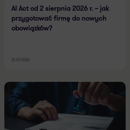
AI Act od 2 sierpnia 2026 r. – jak
przygotować firmę do nowych
obowiązków?
31.07.2026