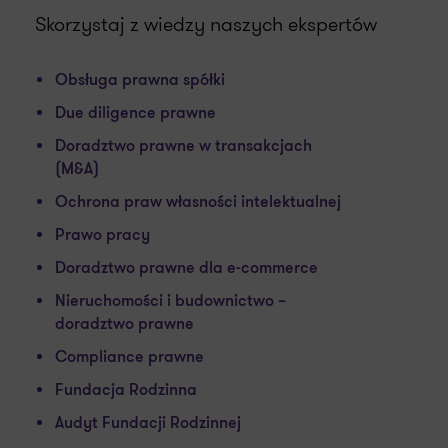
Skorzystaj z wiedzy naszych ekspertów
Obsługa prawna spółki
Due diligence prawne
Doradztwo prawne w transakcjach
(M&A)
Ochrona praw własności intelektualnej
Prawo pracy
Doradztwo prawne dla e-commerce
Nieruchomości i budownictwo –
doradztwo prawne
Compliance prawne
Fundacja Rodzinna
Audyt Fundacji Rodzinnej