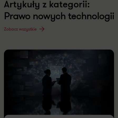
Artykuły z kategorii:
Prawo nowych technologii
Zobacz wszystkie