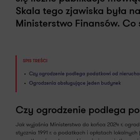
Skala tego zjawiska była na
Ministerstwo Finansów. Co 
SPIS TREŚCI
Czy ogrodzenie podlega podatkowi od nierucho
Ogrodzenia obsługujące jeden budynek
Czy ogrodzenie podlega po
Jak wyjaśnia Ministerstwo do końca 2024 r. ogro
stycznia 1991 r. o podatkach i opłatach lokalnych