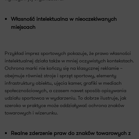
Własność intelektualna w nieoczekiwanych
miejscach
Przykład imprez sportowych pokazuje, że prawo własności
intelektualnej działa także w mniej oczywistych kontekstach.
Ochrona marki nie kończy się na klasycznej reklamie –
obejmuje również stroje i sprzęt sportowy, elementy
infrastruktury obiektu, ujęcia kamer, grafiki w mediach
społecznościowych, a czasem nawet sposób opisywania
udziału sportowca w wydarzeniu. To dobrze ilustruje, jak
szeroko w praktyce może oddziaływać ochrona znaków
towarowych i wizerunku.
Realne zderzenie praw do znaków towarowych z