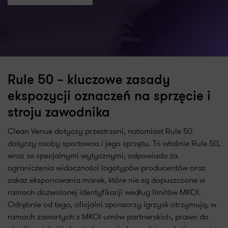
Rule 50 – kluczowe zasady
ekspozycji oznaczeń na sprzęcie i
stroju zawodnika
Clean Venue dotyczy przestrzeni, natomiast Rule 50
dotyczy osoby sportowca i jego sprzętu. To właśnie Rule 50,
wraz ze specjalnymi wytycznymi, odpowiada za
ograniczenia widoczności logotypów producentów oraz
zakaz eksponowania marek, które nie są dopuszczone w
ramach dozwolonej identyfikacji według limitów MKOI.
Odrębnie od tego, oficjalni sponsorzy igrzysk otrzymują, w
ramach zawartych z MKOI umów partnerskich, prawo do