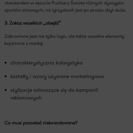
standardem w sezonie Pucharu Świata różnych dyscyplin
sportów zimowych, na igrzyskach jest po prostu zbyt duże.
3. Zakaz wszelkich „obejść”
Zabronione jest nie tylko logo, ale także wszelkie elementy
kojarzone z marką:
charakterystyczna kolorystyka
kształty i wzory używane marketingowo
stylizacje odnoszące się do kampanii
reklamowych
Co musi pozostać niebrandowane?