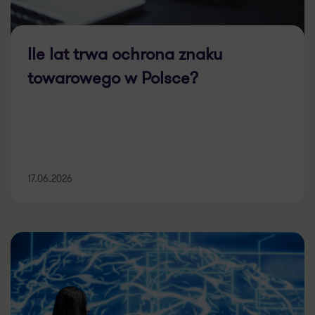
Ile lat trwa ochrona znaku
towarowego w Polsce?
17.06.2026