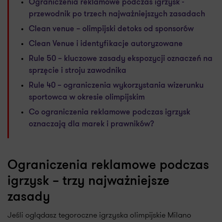
Ograniczenia reklamowe podczas igrzysk -
przewodnik po trzech najważniejszych zasadach
Clean venue – olimpijski detoks od sponsorów
Clean Venue i identyfikacje autoryzowane
Rule 50 – kluczowe zasady ekspozycji oznaczeń na
sprzęcie i stroju zawodnika
Rule 40 – ograniczenia wykorzystania wizerunku
sportowca w okresie olimpijskim
Co ograniczenia reklamowe podczas igrzysk
oznaczają dla marek i prawników?
Ograniczenia reklamowe podczas
igrzysk – trzy najważniejsze
zasady
Jeśli oglądasz tegoroczne igrzyska olimpijskie Milano