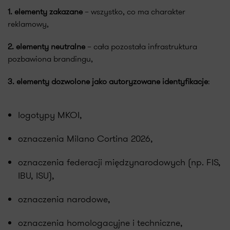
1. elementy zakazane
– wszystko, co ma charakter
reklamowy,
2. elementy neutralne
– cała pozostała infrastruktura
pozbawiona brandingu,
3. elementy dozwolone jako autoryzowane identyfikacje
:
logotypy MKOI,
oznaczenia Milano Cortina 2026,
oznaczenia federacji międzynarodowych (np. FIS,
IBU, ISU),
oznaczenia narodowe,
oznaczenia homologacyjne i techniczne,