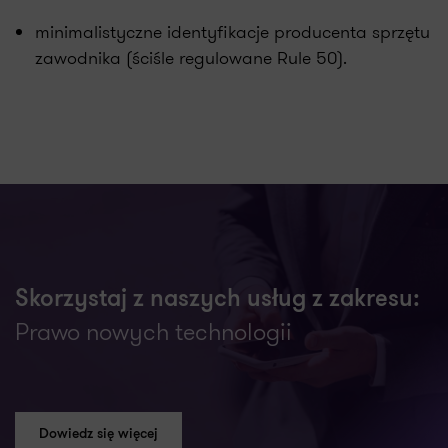
minimalistyczne identyfikacje producenta sprzętu
zawodnika (ściśle regulowane Rule 50).
Skorzystaj z naszych usług z zakresu:
Prawo nowych technologii
Dowiedz się więcej