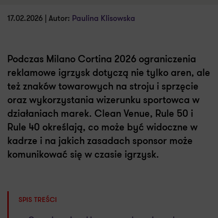
17.02.2026 | Autor:
Paulina Klisowska
Podczas Milano Cortina 2026 ograniczenia
reklamowe igrzysk dotyczą nie tylko aren, ale
też znaków towarowych na stroju i sprzęcie
oraz wykorzystania wizerunku sportowca w
działaniach marek. Clean Venue, Rule 50 i
Rule 40 określają, co może być widoczne w
kadrze i na jakich zasadach sponsor może
komunikować się w czasie igrzysk.
SPIS TREŚCI