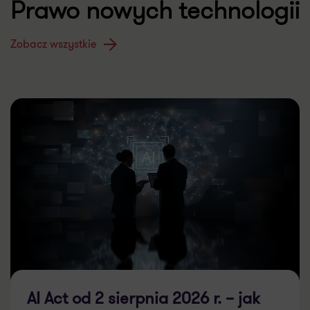
Prawo nowych technologii
Zobacz wszystkie
AI Act od 2 sierpnia 2026 r. – jak