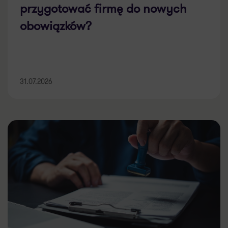
przygotować firmę do nowych
obowiązków?
31.07.2026