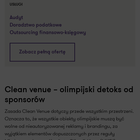
USŁUGI
Audyt
Doradztwo podatkowe
Outsourcing finansowo-księgowy
Zobacz pełną ofertę
Clean venue – olimpijski detoks od
sponsorów
Zasada Clean Venue dotyczy przede wszystkim przestrzeni.
Oznacza to, że wszystkie obiekty olimpijskie muszą być
wolne od nieautoryzowanej reklamy i brandingu, za
wyjątkiem elementów dopuszczonych przez reguły