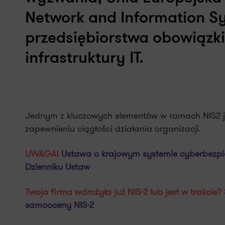
Network and Information Sy
przedsiębiorstwa obowiązki
infrastruktury IT.
Jednym z kluczowych elementów w ramach NIS2 je
zapewnieniu ciągłości działania organizacji.
UWAGA!
Ustawa o krajowym systemie cyberbezpi
Dzienniku Ustaw
Twoja firma wdrożyła już NIS-2 lub jest w trakcie?
samooceny NIS-2