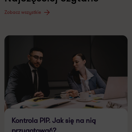
Zobacz wszystkie
Kontrola PIP. Jak się na nią
przygotować?