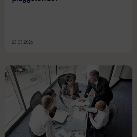
23.03.2026