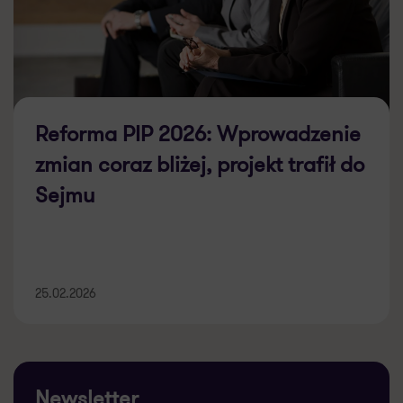
Reforma PIP 2026: Wprowadzenie
zmian coraz bliżej, projekt trafił do
Sejmu
25.02.2026
Newsletter