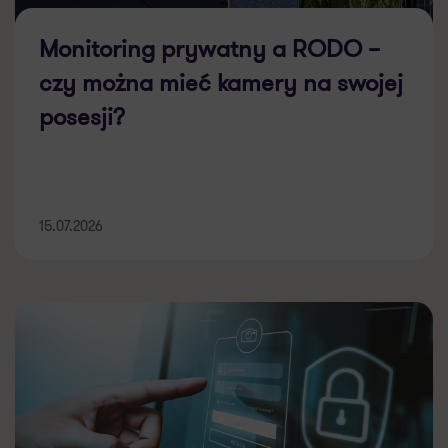
Monitoring prywatny a RODO –
czy można mieć kamery na swojej
posesji?
15.07.2026