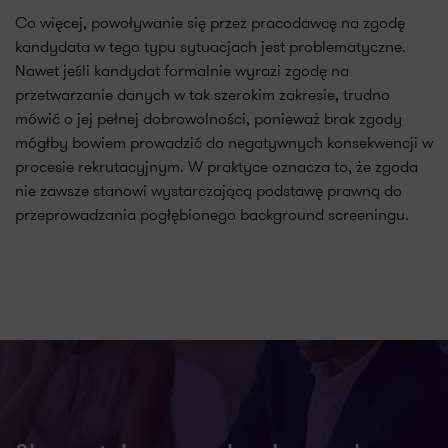
Co więcej, powoływanie się przez pracodawcę na zgodę
kandydata w tego typu sytuacjach jest problematyczne.
Nawet jeśli kandydat formalnie wyrazi zgodę na
przetwarzanie danych w tak szerokim zakresie, trudno
mówić o jej pełnej dobrowolności, ponieważ brak zgody
mógłby bowiem prowadzić do negatywnych konsekwencji w
procesie rekrutacyjnym. W praktyce oznacza to, że zgoda
nie zawsze stanowi wystarczającą podstawę prawną do
przeprowadzania pogłębionego background screeningu.