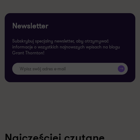
Newsletter
Subskrybuj specjalny newsletter, aby otrzymywać
informacje o wszystkich najnowszych wpisach na blogu
Grant Thornton!
>>
Najczęściej czytane