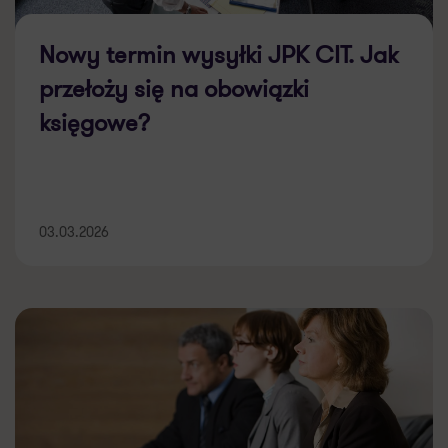
Nowy termin wysyłki JPK CIT. Jak
przełoży się na obowiązki
księgowe?
03.03.2026