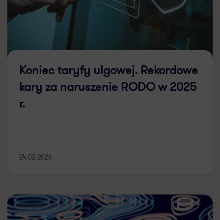
Koniec taryfy ulgowej. Rekordowe
kary za naruszenie RODO w 2025
r.
24.02.2026