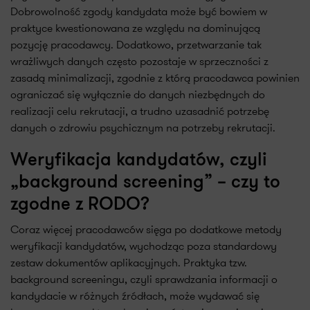
Dobrowolność zgody kandydata może być bowiem w
praktyce kwestionowana ze względu na dominującą
pozycję pracodawcy. Dodatkowo, przetwarzanie tak
wrażliwych danych często pozostaje w sprzeczności z
zasadą minimalizacji, zgodnie z którą pracodawca powinien
ograniczać się wyłącznie do danych niezbędnych do
realizacji celu rekrutacji, a trudno uzasadnić potrzebę
danych o zdrowiu psychicznym na potrzeby rekrutacji.
Weryfikacja kandydatów, czyli
„background screening” – czy to
zgodne z RODO?
Coraz więcej pracodawców sięga po dodatkowe metody
weryfikacji kandydatów, wychodząc poza standardowy
zestaw dokumentów aplikacyjnych. Praktyka tzw.
background screeningu, czyli sprawdzania informacji o
kandydacie w różnych źródłach, może wydawać się