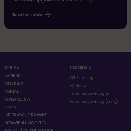
Nasze transakcje
OFERTA
NARZĘDZIA
KARIERA
GT Harmony
ARTYKUŁY
Workflow
KONTAKT
Portal pracowniczy GT
WYDARZENIA
Portal pracowniczy (stary)
O NAS
INFORMACJE PRAWNE
USTAWIENIA COOKIES