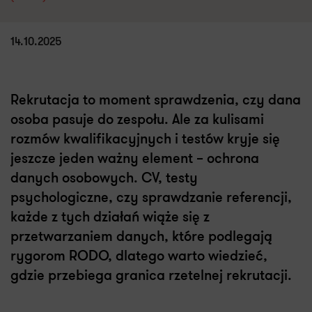
14.10.2025
Rekrutacja to moment sprawdzenia, czy dana
osoba pasuje do zespołu. Ale za kulisami
rozmów kwalifikacyjnych i testów kryje się
jeszcze jeden ważny element – ochrona
danych osobowych. CV, testy
psychologiczne, czy sprawdzanie referencji,
każde z tych działań wiąże się z
przetwarzaniem danych, które podlegają
rygorom RODO, dlatego warto wiedzieć,
gdzie przebiega granica rzetelnej rekrutacji.