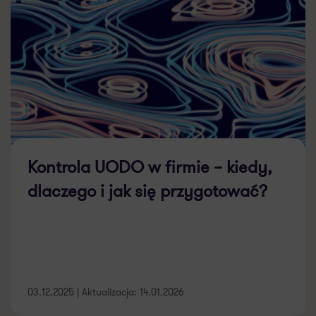
Kontrola UODO w firmie – kiedy,
dlaczego i jak się przygotować?
03.12.2025 | Aktualizacja: 14.01.2026