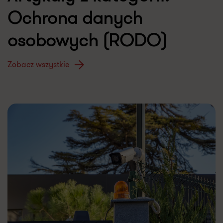
Ochrona danych
osobowych (RODO)
Zobacz wszystkie