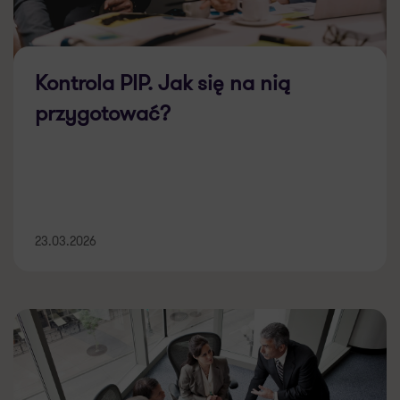
Kontrola PIP. Jak się na nią
przygotować?
23.03.2026