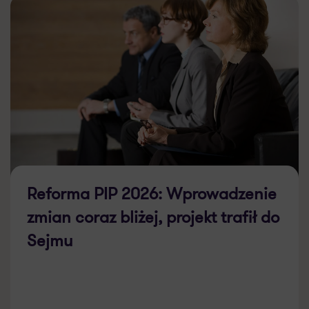
Reforma PIP 2026: Wprowadzenie
zmian coraz bliżej, projekt trafił do
Sejmu