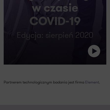
Partnerem technologicznym badania jest firma
Element
.