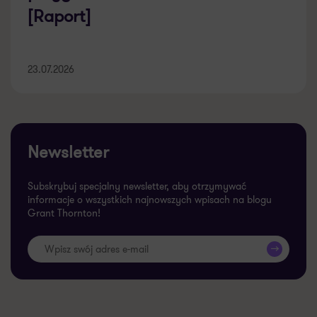
[Raport]
23.07.2026
Newsletter
Subskrybuj specjalny newsletter, aby otrzymywać
informacje o wszystkich najnowszych wpisach na blogu
Grant Thornton!
>>