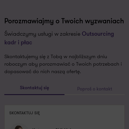
Porozmawiajmy o Twoich wyzwaniach
Świadczymy usługi w zakresie
Outsourcing
kadr i płac
Skontaktujemy się z Tobą w najbliższym dniu
roboczym aby porozmawiać o Twoich potrzebach i
dopasować do nich naszą ofertę.
Poproś o kontakt
Skontaktuj się
SKONTAKTUJ SIĘ