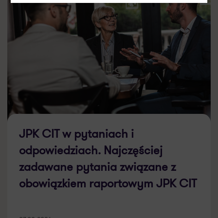
JPK CIT w pytaniach i
odpowiedziach. Najczęściej
zadawane pytania związane z
obowiązkiem raportowym JPK CIT