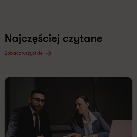
Najczęściej czytane
Zobacz wszystkie