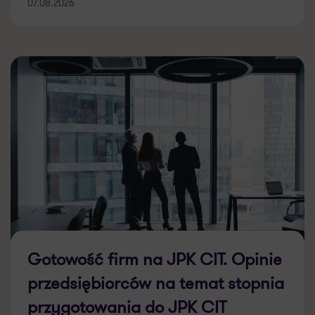
07.08.2026
Gotowość firm na JPK CIT. Opinie
przedsiębiorców na temat stopnia
przygotowania do JPK CIT