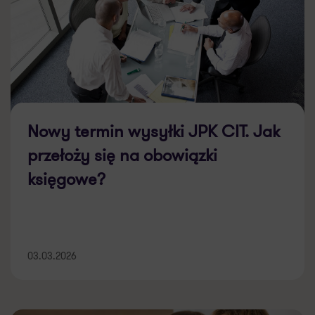
Nowy termin wysyłki JPK CIT. Jak
przełoży się na obowiązki
księgowe?
03.03.2026