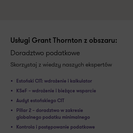
Usługi Grant Thornton z obszaru:
Doradztwo podatkowe
Skorzystaj z wiedzy naszych ekspertów
Estoński CIT: wdrożenie i kalkulator
KSeF – wdrożenie i bieżące wsparcie
Audyt estońskiego CIT
Pillar 2 – doradztwo w zakresie
globalnego podatku minimalnego
Kontrola i postępowanie podatkowe