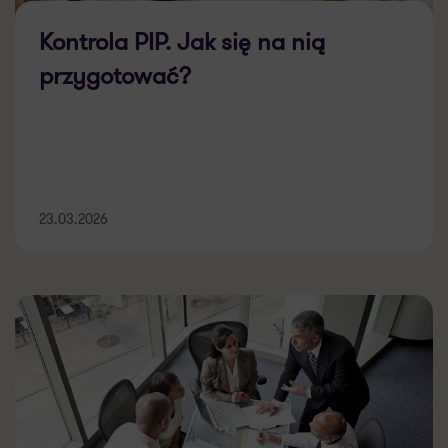
Kontrola PIP. Jak się na nią
przygotować?
23.03.2026