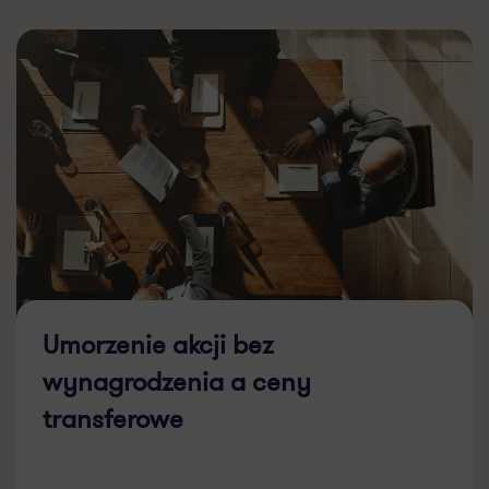
Umorzenie akcji bez
wynagrodzenia a ceny
transferowe