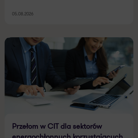
05.08.2026
Przełom w CIT dla sektorów
energochłonnych korzystających