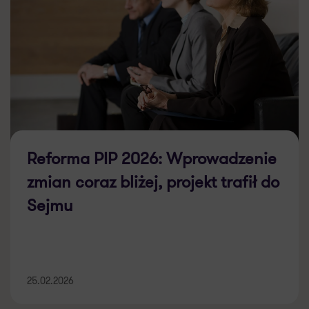
Reforma PIP 2026: Wprowadzenie
zmian coraz bliżej, projekt trafił do
Sejmu
25.02.2026