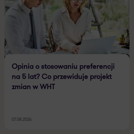
Opinia o stosowaniu preferencji
na 5 lat? Co przewiduje projekt
zmian w WHT
07.08.2026