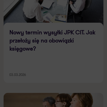
Nowy termin wysyłki JPK CIT. Jak
przełoży się na obowiązki
księgowe?
03.03.2026