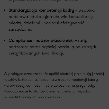
Standaryzacja kompetencji kadry
– wspólna
podstawa edukacyjna ułatwia komunikację
między działami i podnosi efektywność
zarządzania.
Compliance i nadzór właścicielski
– rady
nadzorcze coraz częściej oczekują od zarządu
certyfikowanych kwalifikacji.
W praktyce oznacza to, że spółki chętniej przejmują (część)
kosztów kształcenia, licząc na wzrost kompetencji kadry
kierowniczej, co może mieć przełożenie na przychody.
Ponadto może to stanowić element retencji wysoko
wykwalifikowanych pracowników.