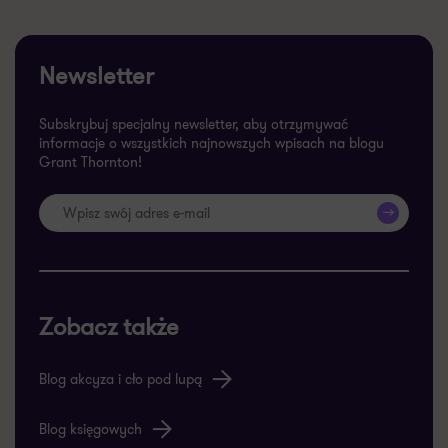
Newsletter
Subskrybuj specjalny newsletter, aby otrzymywać
informacje o wszystkich najnowszych wpisach na blogu
Grant Thornton!
>>
Zobacz także
Blog akcyza i cło pod lupą
Blog księgowych