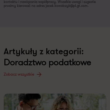
kontaktu i nawiązania współpracy. Wszelkie uwagi i sugestie
prosimy kierować na adres jacek.kowalczyk@pl.gt.com.
Artykuły z kategorii:
Doradztwo podatkowe
Zobacz wszystkie