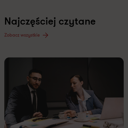
Najczęściej czytane
Zobacz wszystkie