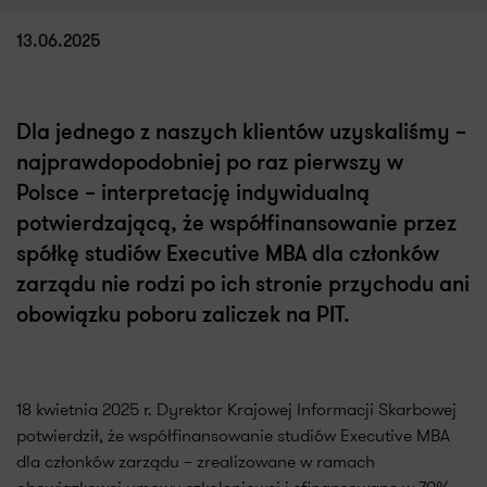
13.06.2025
Dla jednego z naszych klientów uzyskaliśmy –
najprawdopodobniej po raz pierwszy w
Polsce – interpretację indywidualną
potwierdzającą, że współfinansowanie przez
spółkę studiów Executive MBA dla członków
zarządu nie rodzi po ich stronie przychodu ani
obowiązku poboru zaliczek na PIT.
18 kwietnia 2025 r. Dyrektor Krajowej Informacji Skarbowej
potwierdził, że współfinansowanie studiów Executive MBA
dla członków zarządu – zrealizowane w ramach