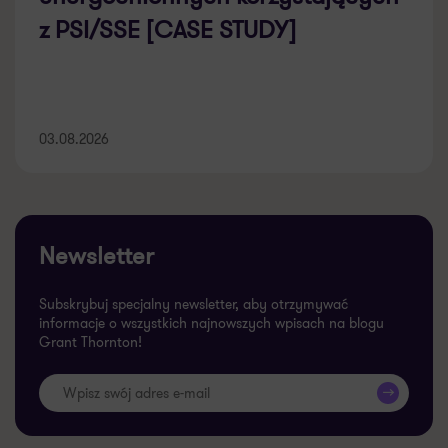
z PSI/SSE [CASE STUDY]
03.08.2026
Newsletter
Subskrybuj specjalny newsletter, aby otrzymywać
informacje o wszystkich najnowszych wpisach na blogu
Grant Thornton!
>>