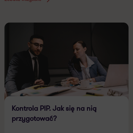
Kontrola PIP. Jak się na nią
przygotować?