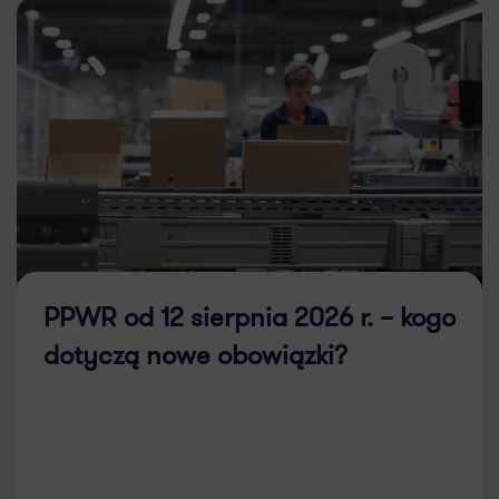
PPWR od 12 sierpnia 2026 r. – kogo
dotyczą nowe obowiązki?