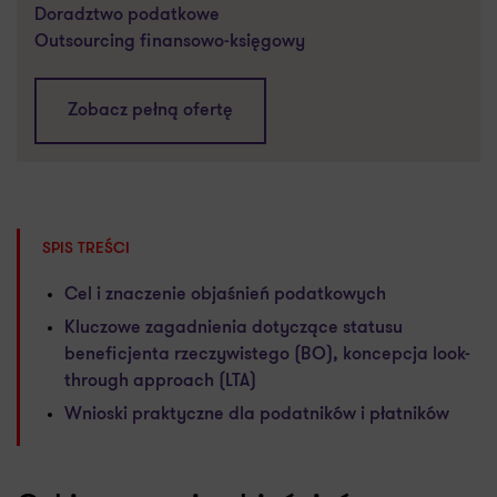
Doradztwo podatkowe
Outsourcing finansowo-księgowy
Zobacz pełną ofertę
SPIS TREŚCI
Cel i znaczenie objaśnień podatkowych
Kluczowe zagadnienia dotyczące statusu
beneficjenta rzeczywistego (BO), koncepcja look-
through approach (LTA)
Wnioski praktyczne dla podatników i płatników