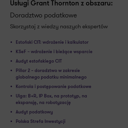
Usługi Grant Thornton z obszaru:
Doradztwo podatkowe
Skorzystaj z wiedzy naszych ekspertów
Estoński CIT: wdrożenie i kalkulator
KSeF – wdrożenie i bieżące wsparcie
Audyt estońskiego CIT
Pillar 2 – doradztwo w zakresie
globalnego podatku minimalnego
Kontrola i postępowanie podatkowe
Ulga: B+R, IP Box, na prototyp, na
ekspansję, na robotyzację
Audyt podatkowy
Polska Strefa Inwestycji