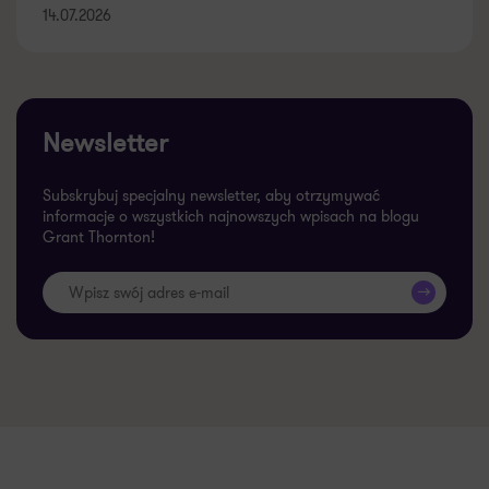
14.07.2026
Newsletter
Subskrybuj specjalny newsletter, aby otrzymywać
informacje o wszystkich najnowszych wpisach na blogu
Grant Thornton!
>>