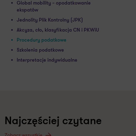
Global mobility – opodatkowanie
ekspatów
Jednolity Plik Kontrolny (JPK)
Akcyza, cło, klasyfikacja CN i PKWiU
Procedury podatkowe
Szkolenia podatkowe
Interpretacje indywidualne
Najczęściej czytane
Zobacz wszystkie