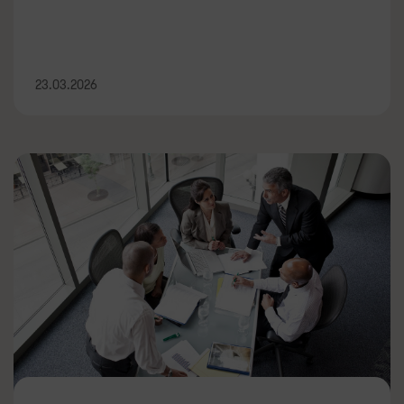
23.03.2026