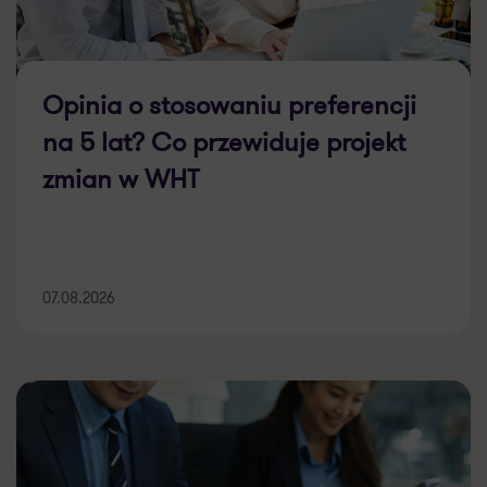
Opinia o stosowaniu preferencji
na 5 lat? Co przewiduje projekt
zmian w WHT
07.08.2026