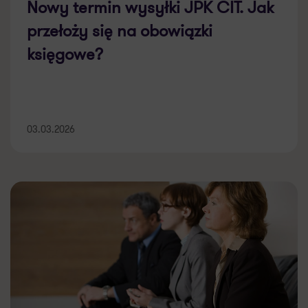
Nowy termin wysyłki JPK CIT. Jak
przełoży się na obowiązki
księgowe?
03.03.2026