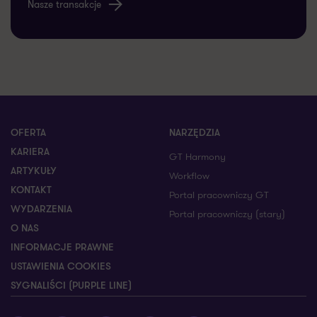
Nasze transakcje
OFERTA
NARZĘDZIA
KARIERA
GT Harmony
ARTYKUŁY
Workflow
KONTAKT
Portal pracowniczy GT
WYDARZENIA
Portal pracowniczy (stary)
O NAS
INFORMACJE PRAWNE
USTAWIENIA COOKIES
SYGNALIŚCI (PURPLE LINE)