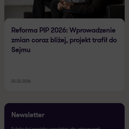
Reforma PIP 2026: Wprowadzenie
zmian coraz bliżej, projekt trafił do
Sejmu
25.02.2026
Newsletter
Subskrybuj specjalny newsletter, aby otrzymywać