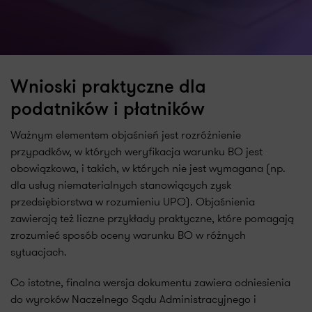
Wnioski praktyczne dla
podatników i płatników
Ważnym elementem objaśnień jest rozróżnienie
przypadków, w których weryfikacja warunku BO jest
obowiązkowa, i takich, w których nie jest wymagana (np.
dla usług niematerialnych stanowiących zysk
przedsiębiorstwa w rozumieniu UPO). Objaśnienia
zawierają też liczne przykłady praktyczne, które pomagają
zrozumieć sposób oceny warunku BO w różnych
sytuacjach.
Co istotne, finalna wersja dokumentu zawiera odniesienia
do wyroków Naczelnego Sądu Administracyjnego i