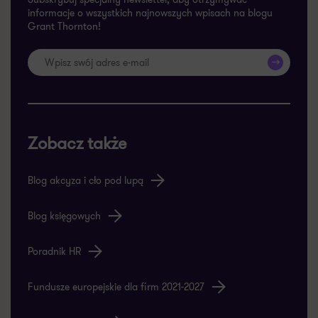
informacje o wszystkich najnowszych wpisach na blogu
Grant Thornton!
>>
Zobacz także
Blog akcyza i cło pod lupą
Blog księgowych
Poradnik HR
Fundusze europejskie dla firm 2021-2027