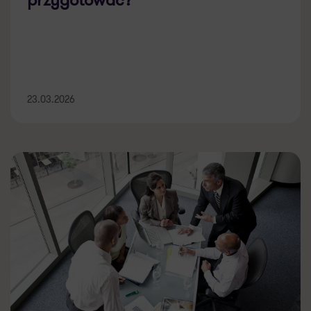
23.03.2026