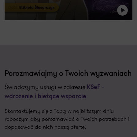
Porozmawiajmy o Twoich wyzwaniach
Świadczymy usługi w zakresie
KSeF -
wdrożenie i bieżące wsparcie
Skontaktujemy się z Tobą w najbliższym dniu
roboczym aby porozmawiać o Twoich potrzebach i
dopasować do nich naszą ofertę.