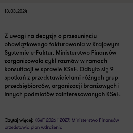
13.03.2024
Z uwagi na decyzję o przesunięciu
obowiązkowego fakturowania w Krajowym
Systemie e-Faktur, Ministerstwo Finansów
zorganizowało cykl rozmów w ramach
konsultacji w sprawie KSeF. Odbyło się 9
spotkań z przedstawicielami różnych grup
przedsiębiorców, organizacji branżowych i
innych podmiotów zainteresowanych KSeF.
Czytaj więcej:
KSeF 2026 i 2027: Ministerstwo Finansów
przedstawia plan wdrożenia