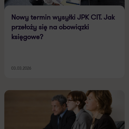
Nowy termin wysyłki JPK CIT. Jak
przełoży się na obowiązki
księgowe?
03.03.2026