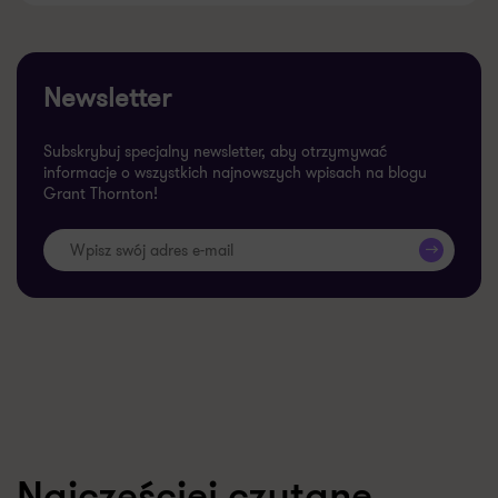
Newsletter
Subskrybuj specjalny newsletter, aby otrzymywać
informacje o wszystkich najnowszych wpisach na blogu
Grant Thornton!
>>