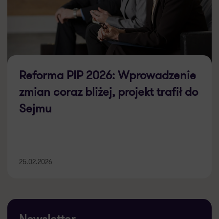
Reforma PIP 2026: Wprowadzenie
zmian coraz bliżej, projekt trafił do
Sejmu
25.02.2026
Newsletter