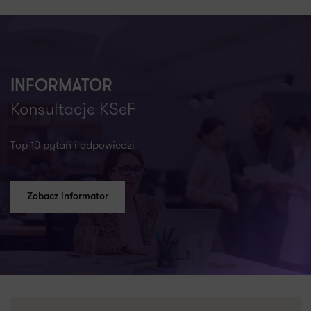
INFORMATOR
Konsultacje KSeF
Top 10 pytań i odpowiedzi
Zobacz informator