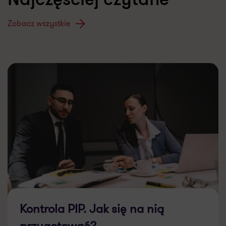
Najczęściej czytane
Zobacz wszystkie
Kontrola PIP. Jak się na nią
przygotować?