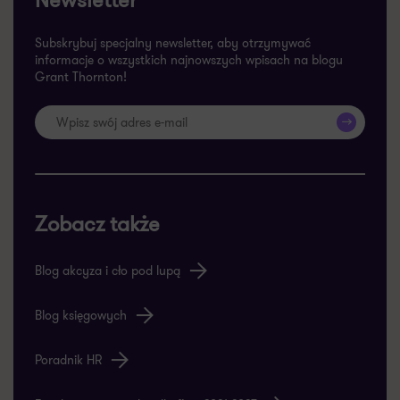
Subskrybuj specjalny newsletter, aby otrzymywać
informacje o wszystkich najnowszych wpisach na blogu
Grant Thornton!
>>
Zobacz także
Blog akcyza i cło pod lupą
Blog księgowych
Poradnik HR