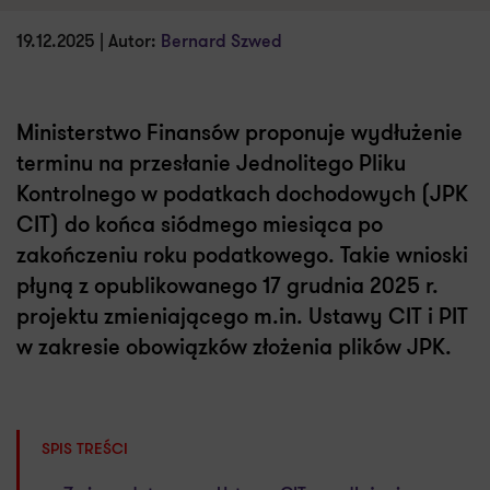
19.12.2025 | Autor:
Bernard Szwed
Ministerstwo Finansów proponuje wydłużenie
terminu na przesłanie Jednolitego Pliku
Kontrolnego w podatkach dochodowych (JPK
CIT) do końca siódmego miesiąca po
zakończeniu roku podatkowego. Takie wnioski
płyną z opublikowanego 17 grudnia 2025 r.
projektu zmieniającego m.in. Ustawy CIT i PIT
w zakresie obowiązków złożenia plików JPK.
SPIS TREŚCI