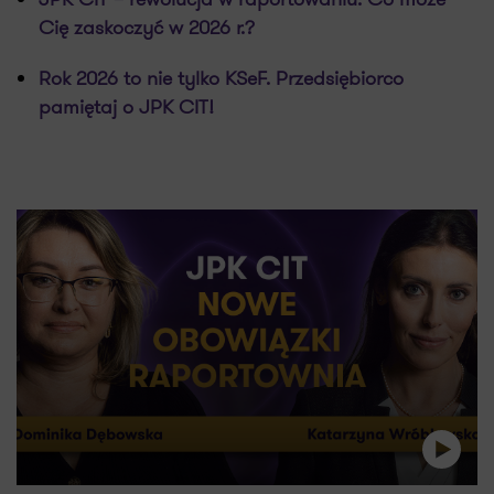
Cię zaskoczyć w 2026 r.?
Rok 2026 to nie tylko KSeF. Przedsiębiorco
pamiętaj o JPK CIT!