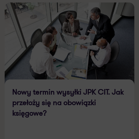
Nowy termin wysyłki JPK CIT. Jak
przełoży się na obowiązki
księgowe?