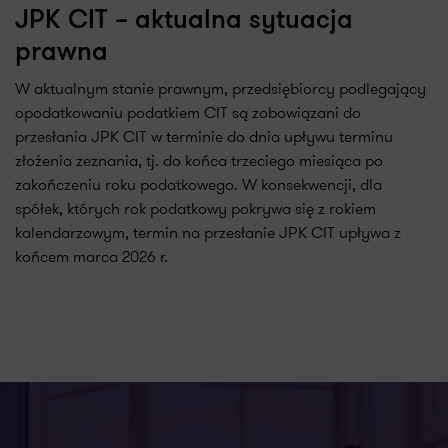
JPK CIT – aktualna sytuacja
prawna
W aktualnym stanie prawnym, przedsiębiorcy podlegający
opodatkowaniu podatkiem CIT są zobowiązani do
przesłania JPK CIT w terminie do dnia upływu terminu
złożenia zeznania, tj. do końca trzeciego miesiąca po
zakończeniu roku podatkowego. W konsekwencji, dla
spółek, których rok podatkowy pokrywa się z rokiem
kalendarzowym, termin na przesłanie JPK CIT upływa z
końcem marca 2026 r.