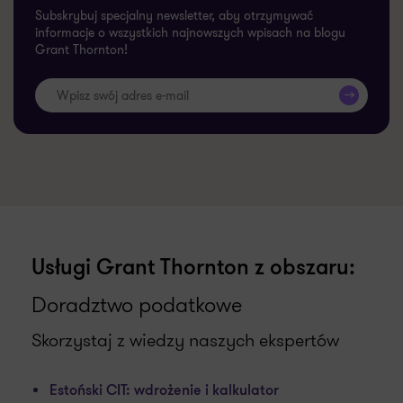
Subskrybuj specjalny newsletter, aby otrzymywać
informacje o wszystkich najnowszych wpisach na blogu
Grant Thornton!
>>
Usługi Grant Thornton z obszaru:
Doradztwo podatkowe
Skorzystaj z wiedzy naszych ekspertów
Estoński CIT: wdrożenie i kalkulator