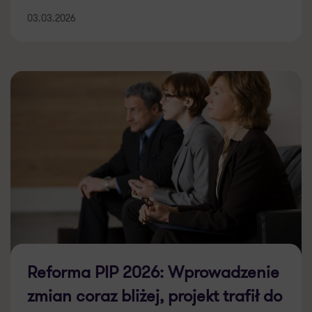
03.03.2026
Reforma PIP 2026: Wprowadzenie
zmian coraz bliżej, projekt trafił do