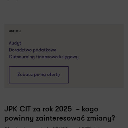
USŁUGI
Audyt
Doradztwo podatkowe
Outsourcing finansowo-księgowy
Zobacz pełną ofertę
JPK CIT za rok 2025 – kogo
powinny zainteresować zmiany?