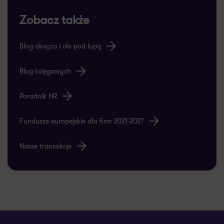
Zobacz także
Blog akcyza i cło pod lupą
Blog księgowych
Poradnik HR
Fundusze europejskie dla firm 2021-2027
Nasze transakcje