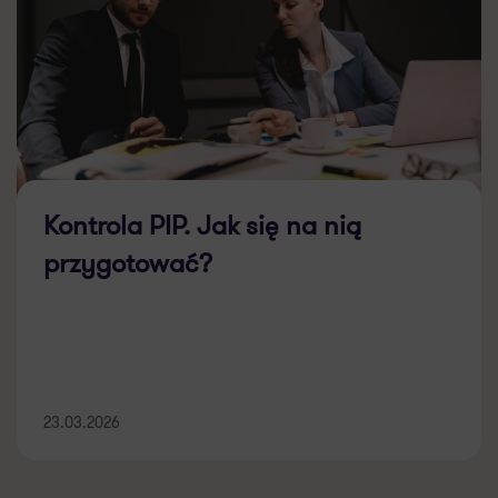
Kontrola PIP. Jak się na nią
przygotować?
23.03.2026