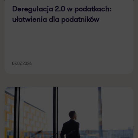
Deregulacja 2.0 w podatkach:
ułatwienia dla podatników
07.07.2026