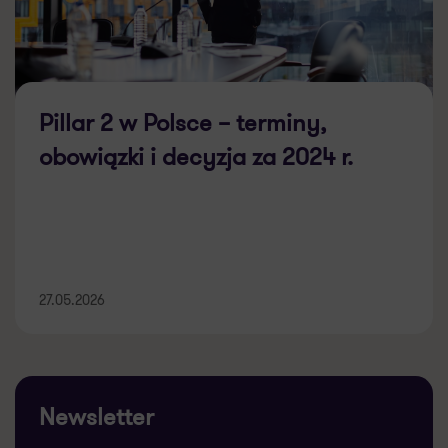
Pillar 2 w Polsce – terminy,
obowiązki i decyzja za 2024 r.
27.05.2026
Newsletter