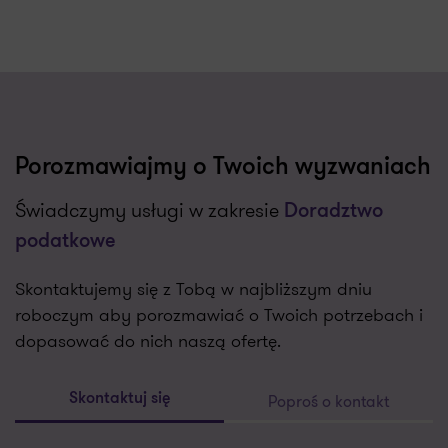
Porozmawiajmy o Twoich wyzwaniach
Świadczymy usługi w zakresie
Doradztwo
podatkowe
Skontaktujemy się z Tobą w najbliższym dniu
roboczym aby porozmawiać o Twoich potrzebach i
dopasować do nich naszą ofertę.
Poproś o kontakt
Skontaktuj się