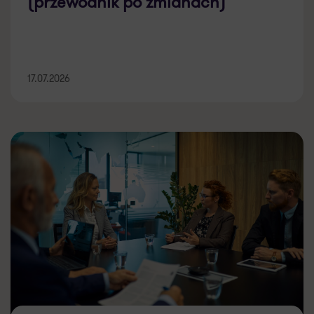
(przewodnik po zmianach)
17.07.2026