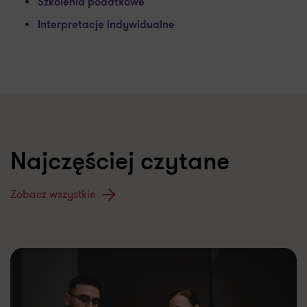
Szkolenia podatkowe
Interpretacje indywidualne
Najczęściej czytane
Zobacz wszystkie