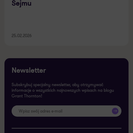
Sejmu
25.02.2026
Newsletter
Subskrybuj specjalny newsletter, aby otrzymywać
informacje o wszystkich najnowszych wpisach na blogu
Grant Thornton!
>>