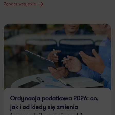
Zobacz wszystkie
Ordynacja podatkowa 2026: co,
jak i od kiedy się zmienia