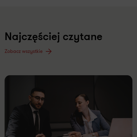
Najczęściej czytane
Zobacz wszystkie