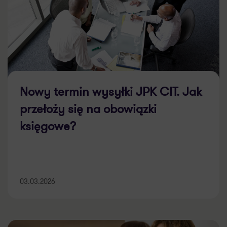
Nowy termin wysyłki JPK CIT. Jak
przełoży się na obowiązki
księgowe?
03.03.2026