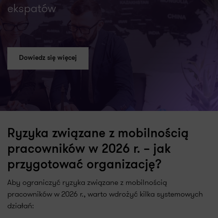
ekspatów
Dowiedz się więcej
Ryzyka związane z mobilnością
pracowników w 2026 r. – jak
przygotować organizację?
Aby ograniczyć ryzyka związane z mobilnością
pracowników w 2026 r., warto wdrożyć kilka systemowych
działań: