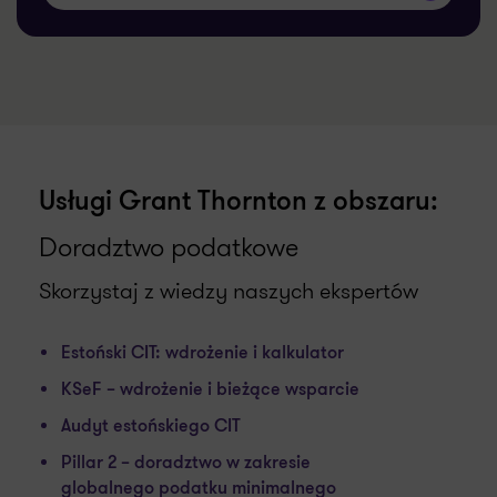
Usługi Grant Thornton z obszaru:
Doradztwo podatkowe
Skorzystaj z wiedzy naszych ekspertów
Estoński CIT: wdrożenie i kalkulator
KSeF – wdrożenie i bieżące wsparcie
Audyt estońskiego CIT
Pillar 2 – doradztwo w zakresie
globalnego podatku minimalnego