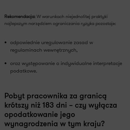
Rekomendacja:
W warunkach niejednolitej praktyki
najlepszym narzędziem ograniczania ryzyka pozostaje:
odpowiednie uregulowanie zasad w
regulaminach wewnętrznych,
oraz występowanie o indywidualne interpretacje
podatkowe.
Pobyt pracownika za granicą
krótszy niż 183 dni – czy wyłącza
opodatkowanie jego
wynagrodzenia w tym kraju?