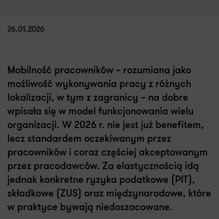
26.01.2026
Mobilność pracowników – rozumiana jako
możliwość wykonywania pracy z różnych
lokalizacji, w tym z zagranicy – na dobre
wpisała się w model funkcjonowania wielu
organizacji. W 2026 r. nie jest już benefitem,
lecz standardem oczekiwanym przez
pracowników i coraz częściej akceptowanym
przez pracodawców. Za elastycznością idą
jednak konkretne ryzyka podatkowe (PIT),
składkowe (ZUS) oraz międzynarodowe, które
w praktyce bywają niedoszacowane.