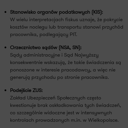
Stanowisko organów podatkowych (KIS):
W wielu interpretacjach fiskus uznaje, że pokrycie
kosztów noclegu lub transportu stanowi przychód
pracownika, podlegający PIT.
Orzecznictwo sądów (NSA, SN):
Sądy administracyjne i Sąd Najwyższy
konsekwentnie wskazują, że takie świadczenia są
ponoszone w interesie pracodawcy, a więc nie
generują przychodu po stronie pracownika.
Podejście ZUS:
Zakład Ubezpieczeń Społecznych często
kwestionuje brak oskładkowania tych świadczeń,
co szczególnie widoczne jest w intensywnych
kontrolach prowadzonych m.in. w Wielkopolsce.