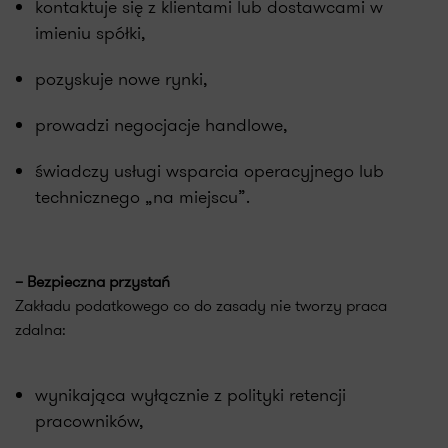
kontaktuje się z klientami lub dostawcami w
imieniu spółki,
pozyskuje nowe rynki,
prowadzi negocjacje handlowe,
świadczy usługi wsparcia operacyjnego lub
technicznego „na miejscu”.
– Bezpieczna przystań
Zakładu podatkowego co do zasady nie tworzy praca
zdalna:
wynikająca wyłącznie z polityki retencji
pracowników,