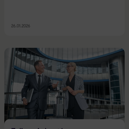
26.01.2026