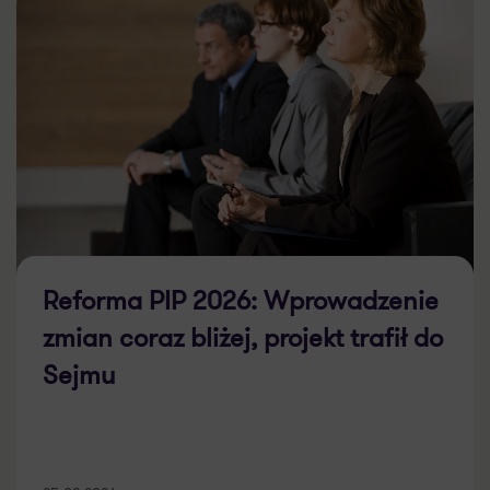
Reforma PIP 2026: Wprowadzenie
zmian coraz bliżej, projekt trafił do
Sejmu