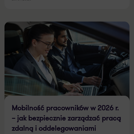
Mobilność pracowników w 2026 r.
– jak bezpiecznie zarządzać pracą
zdalną i oddelegowaniami