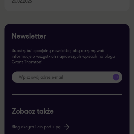
25.02.2026
Newsletter
Subskrybuj specjalny newsletter, aby otrzymywać
informacje o wszystkich najnowszych wpisach na blogu
Grant Thornton!
>>
Zobacz także
Blog akcyza i cło pod lupą