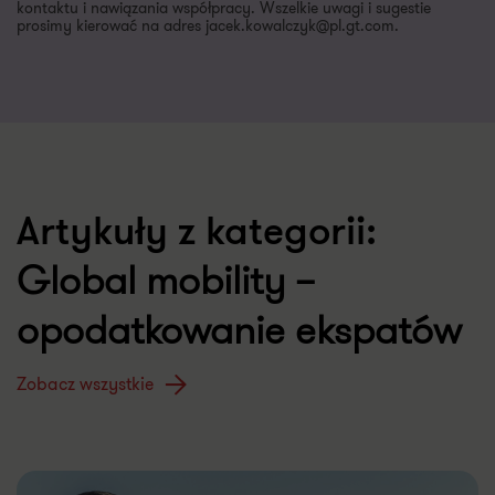
kontaktu i nawiązania współpracy. Wszelkie uwagi i sugestie
prosimy kierować na adres jacek.kowalczyk@pl.gt.com.
Artykuły z kategorii:
Global mobility –
opodatkowanie ekspatów
Zobacz wszystkie