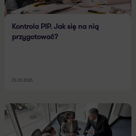
Kontrola PIP. Jak się na nią
przygotować?
23.03.2026