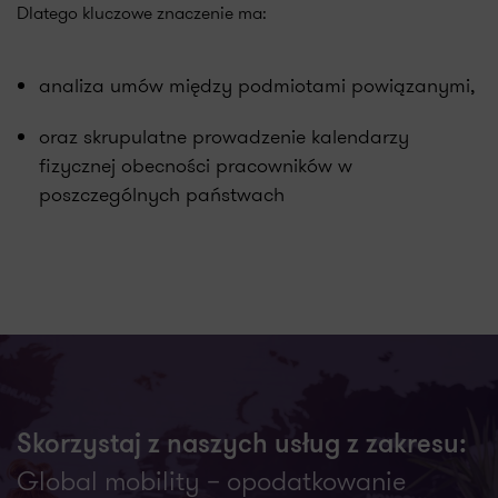
Dlatego kluczowe znaczenie ma:
analiza umów między podmiotami powiązanymi,
oraz skrupulatne prowadzenie kalendarzy
fizycznej obecności pracowników w
poszczególnych państwach
Skorzystaj z naszych usług z zakresu:
Global mobility – opodatkowanie