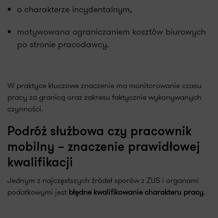
o charakterze incydentalnym,
motywowana ograniczaniem kosztów biurowych
po stronie pracodawcy.
W praktyce kluczowe znaczenie ma monitorowanie czasu
pracy za granicą oraz zakresu faktycznie wykonywanych
czynności.
Podróż służbowa czy pracownik
mobilny – znaczenie prawidłowej
kwalifikacji
Jednym z najczęstszych źródeł sporów z ZUS i organami
podatkowymi jest
błędne kwalifikowanie charakteru pracy
.