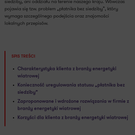
siedziby, ani oddziału na terenie naszego kraju. Wówczas
pojawia się tzw. problem „płatnika bez siedziby”, który
wymaga szczególnego podejścia oraz znajomości
lokalnych przepisów.
SPIS TREŚCI
Charakterystyka klienta z branży energetyki
wiatrowej
Konieczność uregulowania statusu „płatnika bez
siedziby”
Zaproponowane i wdrożone rozwiązania w firmie z
branży energetyki wiatrowej
Korzyści dla klienta z branży energetyki wiatrowej