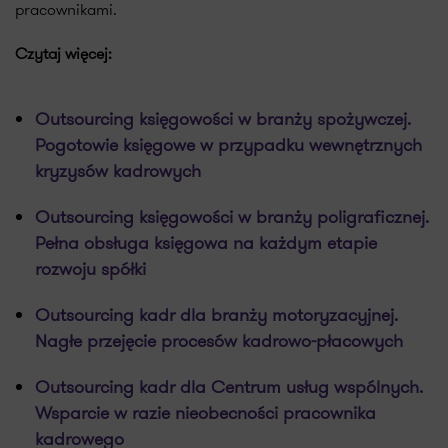
pracownikami.
Czytaj więcej:
Outsourcing księgowości w branży spożywczej.
Pogotowie księgowe w przypadku wewnętrznych
kryzysów kadrowych
Outsourcing księgowości w branży poligraficznej.
Pełna obsługa księgowa na każdym etapie
rozwoju spółki
Outsourcing kadr dla branży motoryzacyjnej.
Nagłe przejęcie procesów kadrowo-płacowych
Outsourcing kadr dla Centrum usług wspólnych.
Wsparcie w razie nieobecności pracownika
kadrowego