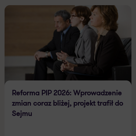
Reforma PIP 2026: Wprowadzenie
zmian coraz bliżej, projekt trafił do
Sejmu