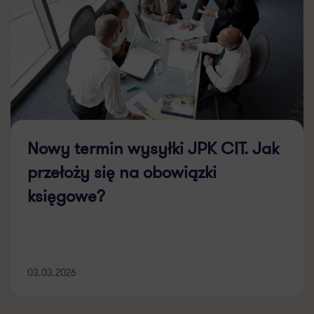
Nowy termin wysyłki JPK CIT. Jak
przełoży się na obowiązki
księgowe?
03.03.2026