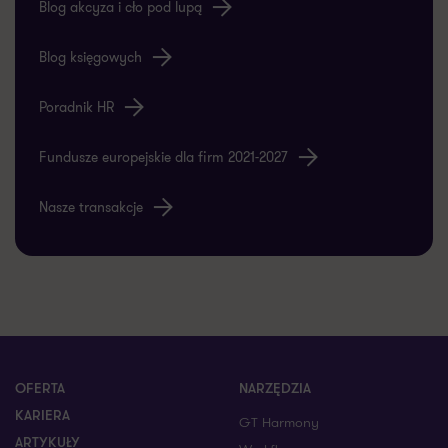
Blog akcyza i cło pod lupą
Blog księgowych
Poradnik HR
Fundusze europejskie dla firm 2021-2027
Nasze transakcje
OFERTA
NARZĘDZIA
KARIERA
GT Harmony
ARTYKUŁY