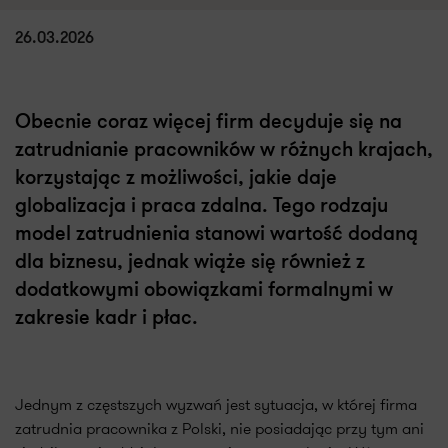
26.03.2026
Obecnie coraz więcej firm decyduje się na
zatrudnianie pracowników w różnych krajach,
korzystając z możliwości, jakie daje
globalizacja i praca zdalna. Tego rodzaju
model zatrudnienia stanowi wartość dodaną
dla biznesu, jednak wiąże się również z
dodatkowymi obowiązkami formalnymi w
zakresie kadr i płac.
Jednym z częstszych wyzwań jest sytuacja, w której firma
zatrudnia pracownika z Polski, nie posiadając przy tym ani