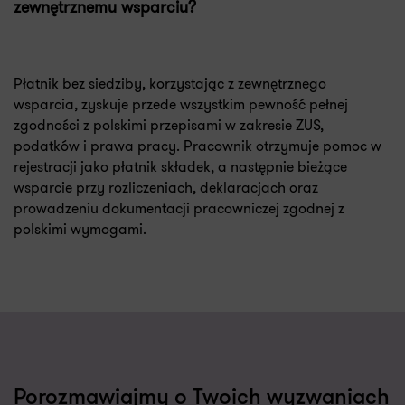
zewnętrznemu wsparciu?
Płatnik bez siedziby, korzystając z zewnętrznego
wsparcia, zyskuje przede wszystkim pewność pełnej
zgodności z polskimi przepisami w zakresie ZUS,
podatków i prawa pracy. Pracownik otrzymuje pomoc w
rejestracji jako płatnik składek, a następnie bieżące
wsparcie przy rozliczeniach, deklaracjach oraz
prowadzeniu dokumentacji pracowniczej zgodnej z
polskimi wymogami.
Porozmawiajmy o Twoich wyzwaniach