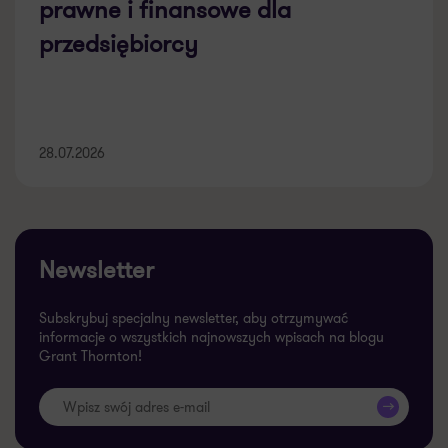
prawne i finansowe dla
przedsiębiorcy
28.07.2026
Newsletter
Subskrybuj specjalny newsletter, aby otrzymywać
informacje o wszystkich najnowszych wpisach na blogu
Grant Thornton!
>>