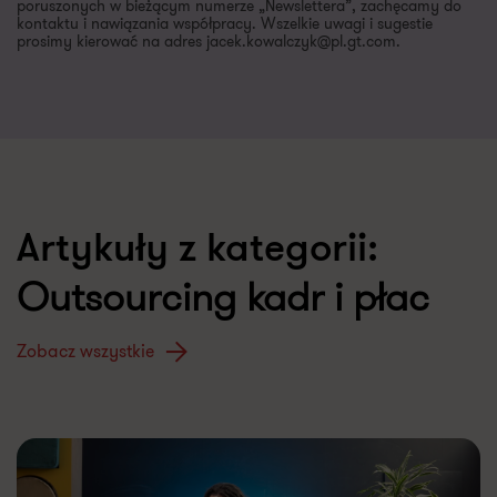
poruszonych w bieżącym numerze „Newslettera”, zachęcamy do
kontaktu i nawiązania współpracy. Wszelkie uwagi i sugestie
prosimy kierować na adres jacek.kowalczyk@pl.gt.com.
Artykuły z kategorii:
Outsourcing kadr i płac
Zobacz wszystkie