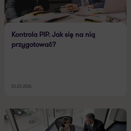
Kontrola PIP. Jak się na nią
przygotować?
23.03.2026