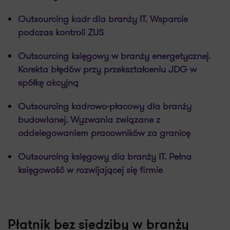
Outsourcing kadr dla branży IT. Wsparcie
podczas kontroli ZUS
Outsourcing księgowy w branży energetycznej.
Korekta błędów przy przekształceniu JDG w
spółkę akcyjną
Outsourcing kadrowo-płacowy dla branży
budowlanej. Wyzwania związane z
oddelegowaniem pracowników za granicę
Outsourcing księgowy dla branży IT. Pełna
księgowość w rozwijającej się firmie
Płatnik bez siedziby w branży