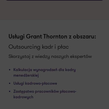
Usługi Grant Thornton z obszaru:
Outsourcing kadr i płac
Skorzystaj z wiedzy naszych ekspertów
Kalkulacja wynagrodzeń dla kadry
menedżerskiej
Usługi kadrowo-płacowe
Zastępstwo pracowników płacowo-
kadrowych