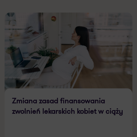
Zmiana zasad finansowania
zwolnień lekarskich kobiet w ciąży