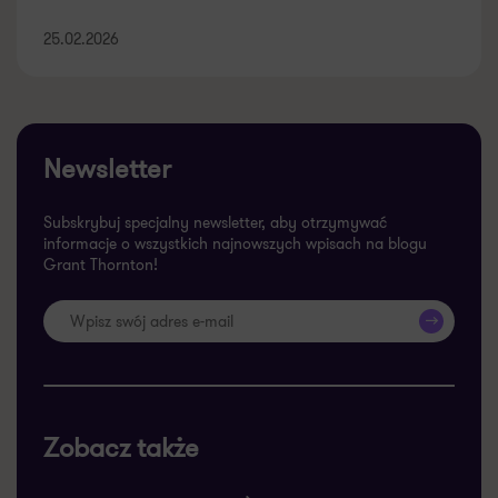
25.02.2026
Newsletter
Subskrybuj specjalny newsletter, aby otrzymywać
informacje o wszystkich najnowszych wpisach na blogu
Grant Thornton!
>>
Zobacz także