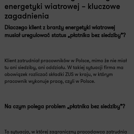
energetyki wiatrowej – kluczowe
zagadnienia
Dlaczego klient z branży energetyki wiatrowej
musiał uregulować status „płatnika bez siedziby”?
Klient zatrudniał pracowników w Polsce, mimo że nie miał
tu ani siedziby, ani oddziału. W takiej sytuacji firma ma
obowiązek rozliczać składki ZUS w kraju, w którym
pracownik wykonuje pracę, czyli w Polsce.
Na czym polega problem „płatnika bez siedziby”?
To sytuacja, w której zagraniczny pracodawca zatrudnia