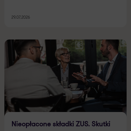
29.07.2026
Nieopłacone składki ZUS. Skutki