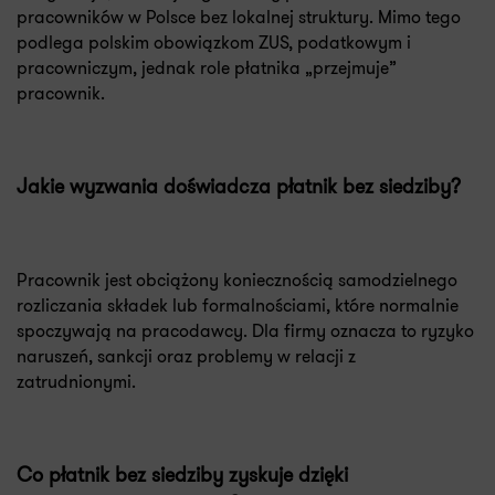
pracowników w Polsce bez lokalnej struktury. Mimo tego
podlega polskim obowiązkom ZUS, podatkowym i
pracowniczym, jednak role płatnika „przejmuje”
pracownik.
Jakie wyzwania doświadcza płatnik bez siedziby?
Pracownik jest obciążony koniecznością samodzielnego
rozliczania składek lub formalnościami, które normalnie
spoczywają na pracodawcy. Dla firmy oznacza to ryzyko
naruszeń, sankcji oraz problemy w relacji z
zatrudnionymi.
Co płatnik bez siedziby zyskuje dzięki