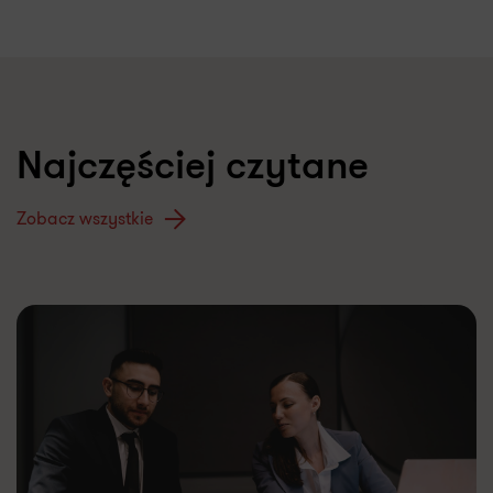
Najczęściej czytane
Zobacz wszystkie