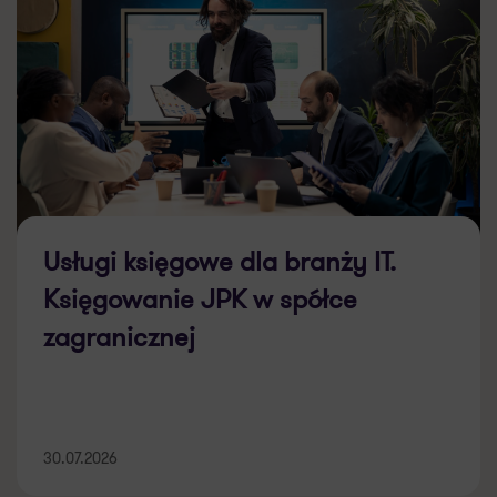
Usługi księgowe dla branży IT.
Księgowanie JPK w spółce
zagranicznej
30.07.2026