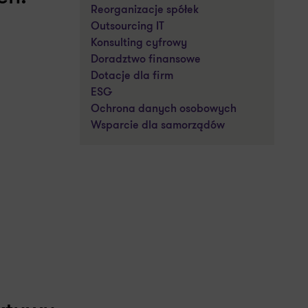
Reorganizacje spółek
Outsourcing IT
Konsulting cyfrowy
Doradztwo finansowe
Dotacje dla firm
ESG
Ochrona danych osobowych
Wsparcie dla samorządów