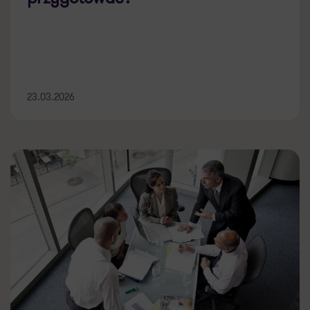
23.03.2026