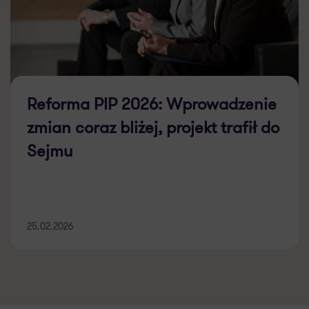
Reforma PIP 2026: Wprowadzenie
zmian coraz bliżej, projekt trafił do
Sejmu
25.02.2026