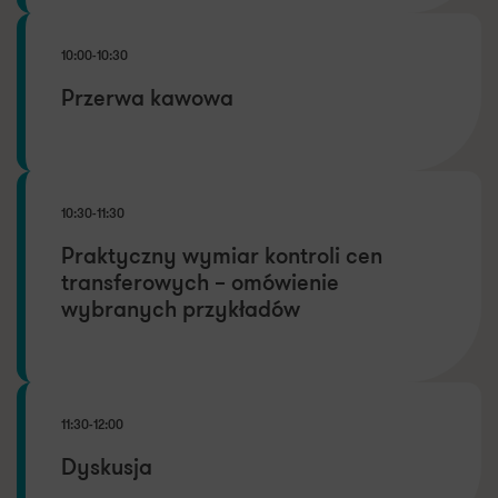
10:00-10:30
Przerwa kawowa
10:30-11:30
Praktyczny wymiar kontroli cen
transferowych – omówienie
wybranych przykładów
11:30-12:00
Dyskusja