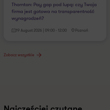
Thornton: Pay gap pod lupą: czy Twoja
firma jest gotowa na transparentność
wynagrodzeń?
19 August 2026
| 09:00
- 12:00
Poznań
Zobacz wszystkie
Najczęściej czytane