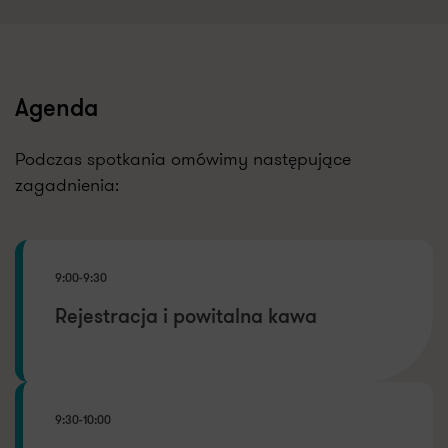
Agenda
Podczas spotkania omówimy następujące
zagadnienia:
9:00-9:30
Rejestracja i powitalna kawa
9:30-10:00