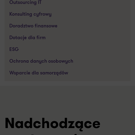
Outsourcing IT
Konsulting cyfrowy
Doradztwo finansowe
Dotacje dla firm
ESG
Ochrona danych osobowych
Wsparcie dla samorządów
Nadchodzące