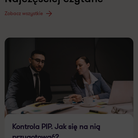
Zobacz wszystkie
Kontrola PIP. Jak się na nią
przygotować?