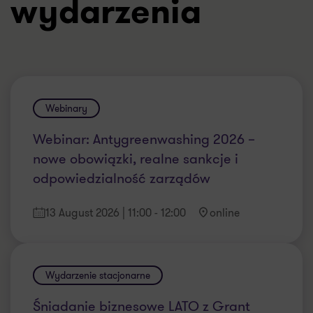
wydarzenia
Webinary
Webinar: Antygreenwashing 2026 –
nowe obowiązki, realne sankcje i
odpowiedzialność zarządów
13 August 2026
| 11:00
- 12:00
online
Wydarzenie stacjonarne
Śniadanie biznesowe LATO z Grant