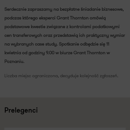
Serdecznie zapraszamy na bezpłatne śniadanie biznesowe,
podczas którego eksperci Grant Thornton omówią
podstawowe kwestie związane z kontrolami podatkowymi
cen transferowych oraz przedstawią ich praktyczny wymiar
na wybranych case study. Spotkanie odbędzie się 11
kwietnia od godziny 9.00 w biurze Grant Thornton w
Poznaniu.
Liczba miejsc ograniczona, decyduje kolejność zgłoszeń.
Prelegenci