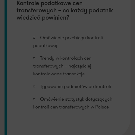
Kontrole podatkowe cen
transferowych – co każdy podatnik
wiedzieć powinien?
Omówienie przebiegu kontroli
podatkowej
Trendy w kontrolach cen
transferowych – najczęściej
kontrolowane transakcje
Typowanie podmiotów do kontroli
Omówienie statystyk dotyczących
kontroli cen transferowych w Polsce