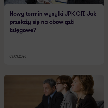
Nowy termin wysyłki JPK CIT. Jak
przełoży się na obowiązki
księgowe?
03.03.2026