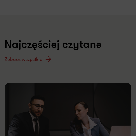
Najczęściej czytane
Zobacz wszystkie