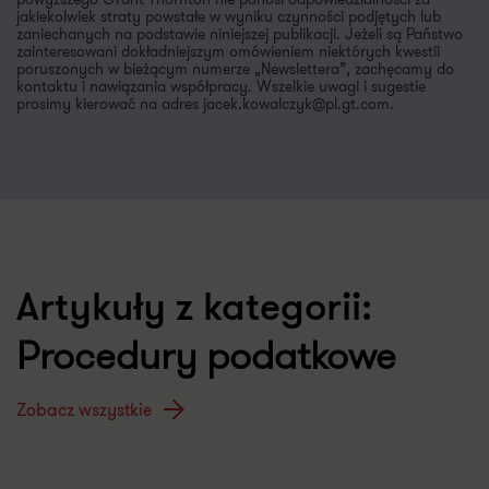
zaniechanych na podstawie niniejszej publikacji. Jeżeli są Państwo
zainteresowani dokładniejszym omówieniem niektórych kwestii
poruszonych w bieżącym numerze „Newslettera”, zachęcamy do
kontaktu i nawiązania współpracy. Wszelkie uwagi i sugestie
prosimy kierować na adres jacek.kowalczyk@pl.gt.com.
Artykuły z kategorii:
Procedury podatkowe
Zobacz wszystkie