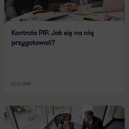
Kontrola PIP. Jak się na nią
przygotować?
23.03.2026