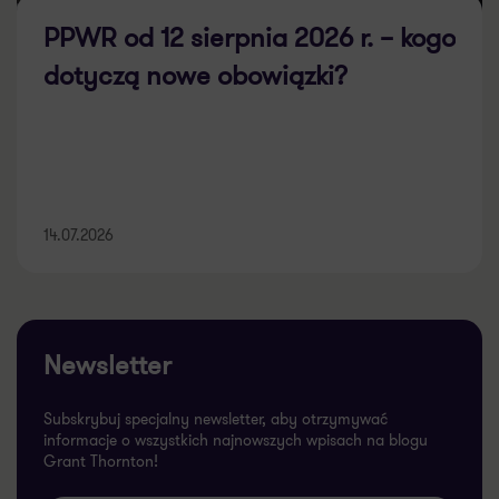
PPWR od 12 sierpnia 2026 r. – kogo
dotyczą nowe obowiązki?
14.07.2026
Newsletter
Subskrybuj specjalny newsletter, aby otrzymywać
informacje o wszystkich najnowszych wpisach na blogu
Grant Thornton!
>>