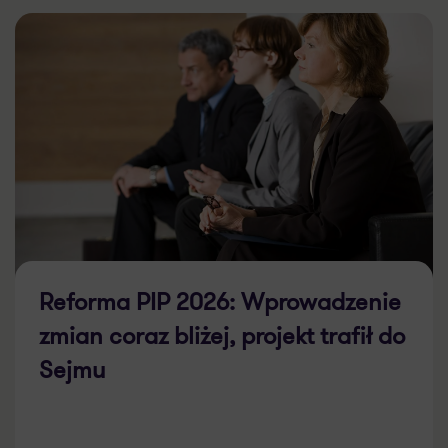
Reforma PIP 2026: Wprowadzenie
zmian coraz bliżej, projekt trafił do
Sejmu