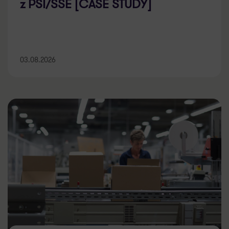
03.08.2026