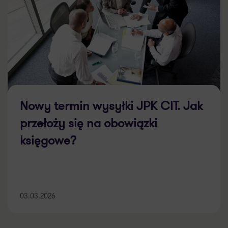
Nowy termin wysyłki JPK CIT. Jak
przełoży się na obowiązki
księgowe?
03.03.2026