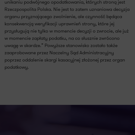
unikaniu podwójnego opodatkowania, których stroną jest
Rzeczpospolita Polska. Nie jest to zatem uznaniowa decyzja
organu przyznającego zwolnienie, ale czynność będąca
konsekwencją weryfikacji uprawnień strony, które jej
przysługują nie tylko w momencie decyzji o zwrocie, ale już
w momencie zapłaty podatku, na co słusznie zwrócono
uwagę w skardze.” Powyższe stanowisko zostało także
zaaprobowane przez Naczelny Sąd Administracyjny
poprzez oddalenie skargi kasacyjnej złożonej przez organ
podatkowy.