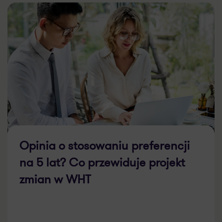
Opinia o stosowaniu preferencji
na 5 lat? Co przewiduje projekt
zmian w WHT