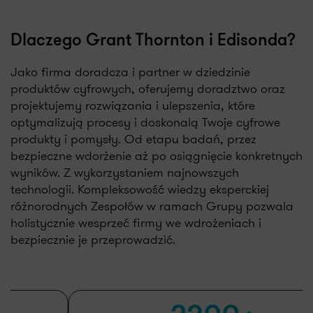
Dlaczego Grant Thornton i Edisonda?
Jako firma doradcza i partner w dziedzinie
produktów cyfrowych, oferujemy doradztwo oraz
projektujemy rozwiązania i ulepszenia, które
optymalizują procesy i doskonalą Twoje cyfrowe
produkty i pomysły. Od etapu badań, przez
bezpieczne wdorżenie aż po osiągnięcie konkretnych
wyników. Z wykorzystaniem najnowszych
technologii. Kompleksowość wiedzy eksperckiej
różnorodnych Zespołów w ramach Grupy pozwala
holistycznie wesprzeć firmy we wdrożeniach i
bezpiecznie je przeprowadzić.