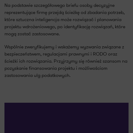
Na podstawie szczegółowego briefu osoby decyzyjne
reprezentujące firmę przejdą ścieżkę od zbadania potrzeb,
które sztuczna inteligencja może rozwiązać i planowania
projektu wdrożeniowego, po identyfikację rozwiązań, które
mogą zostać zastosowane.
Wspólnie zweryfikujemy i wskażemy wyzwania związane z
bezpieczeństwem, regulacjami prawnymi i RODO oraz
ścieżki ich rozwiązania. Przyjrzymy się również szansom na
pozyskanie finansowania projektu i możliwościom
zastosowania ulg podatkowych.