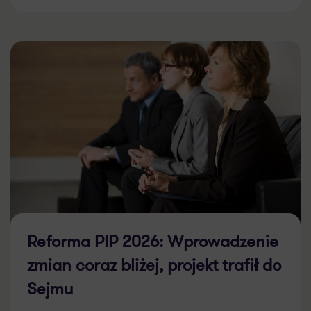
Reforma PIP 2026: Wprowadzenie
zmian coraz bliżej, projekt trafił do
Sejmu