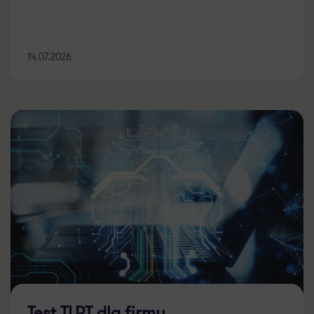
14.07.2026
Test TLPT dla firmy