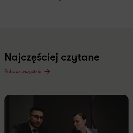
Najczęściej czytane
Zobacz wszystkie