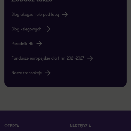
Blog akcyza i cło pod lupą
Blog księgowych
Poradnik HR
Fundusze europejskie dla firm 2021-2027
Nasze transakcje
OFERTA
NARZĘDZIA