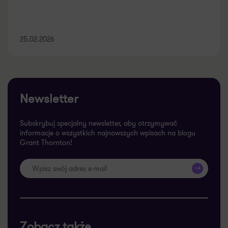
25.02.2026
Newsletter
Subskrybuj specjalny newsletter, aby otrzymywać
informacje o wszystkich najnowszych wpisach na blogu
Grant Thornton!
>>
Zobacz także