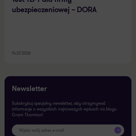
ubezpieczeniowej – DORA
14.07.2026
Newsletter
Subskrybuj specjalny newsletter, aby otrzymywać
informacje o wszystkich najnowszych wpisach na blogu
Grant Thornton!
>>