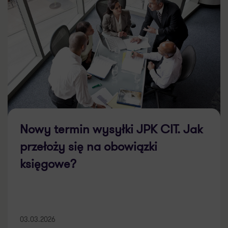
Nowy termin wysyłki JPK CIT. Jak
przełoży się na obowiązki
księgowe?
03.03.2026