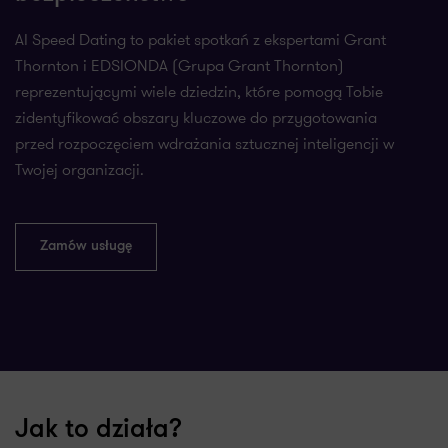
AI Speed Dating to pakiet spotkań z ekspertami Grant
Thornton i EDSIONDA (Grupa Grant Thornton)
reprezentującymi wiele dziedzin, które pomogą Tobie
zidentyfikować obszary kluczowe do przygotowania
przed rozpoczęciem wdrażania sztucznej inteligencji w
Twojej organizacji.
Zamów usługę
Jak to działa?