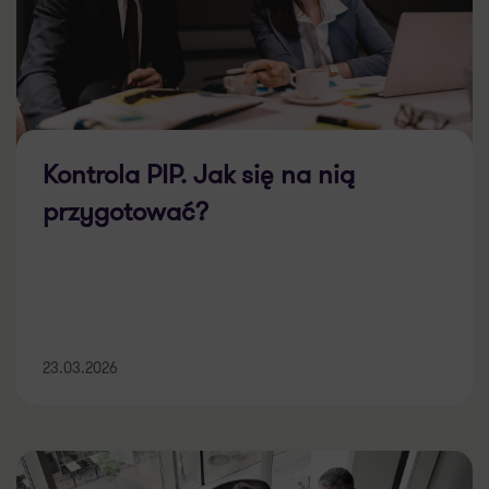
Kontrola PIP. Jak się na nią
przygotować?
23.03.2026