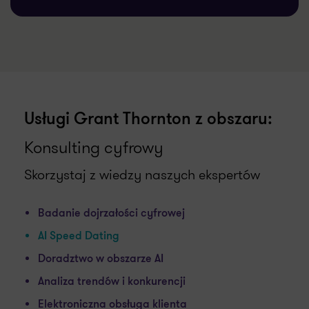
Usługi Grant Thornton z obszaru:
Konsulting cyfrowy
Skorzystaj z wiedzy naszych ekspertów
Badanie dojrzałości cyfrowej
AI Speed Dating
Doradztwo w obszarze AI
Analiza trendów i konkurencji
Elektroniczna obsługa klienta