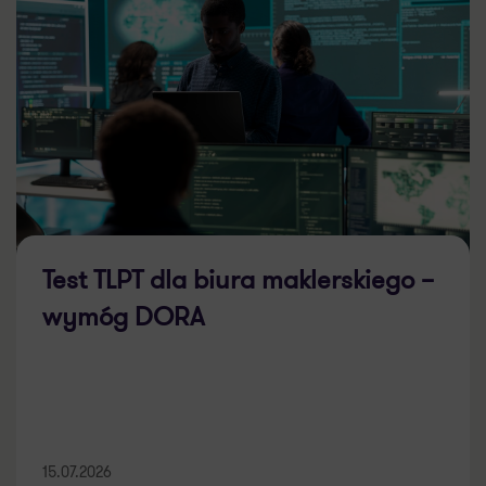
Test TLPT dla biura maklerskiego –
wymóg DORA
15.07.2026