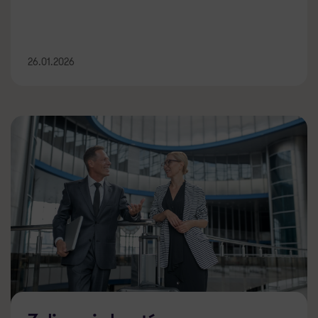
26.01.2026