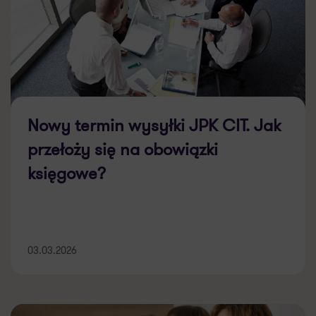
Nowy termin wysyłki JPK CIT. Jak
przełoży się na obowiązki
księgowe?
03.03.2026