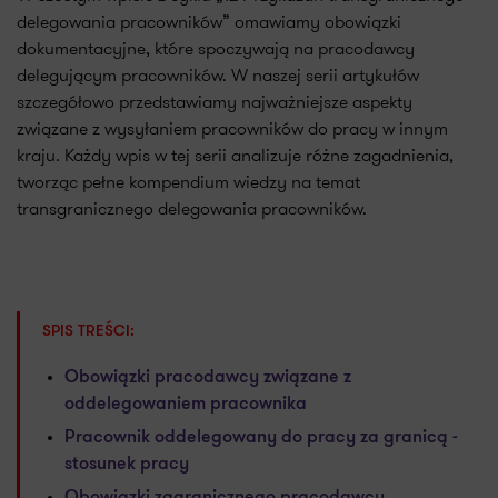
delegowania pracowników” omawiamy obowiązki
dokumentacyjne, które spoczywają na pracodawcy
delegującym pracowników. W naszej serii artykułów
szczegółowo przedstawiamy najważniejsze aspekty
związane z wysyłaniem pracowników do pracy w innym
kraju. Każdy wpis w tej serii analizuje różne zagadnienia,
tworząc pełne kompendium wiedzy na temat
transgranicznego delegowania pracowników.
SPIS TREŚCI:
Obowiązki pracodawcy związane z
oddelegowaniem pracownika
Pracownik oddelegowany do pracy za granicą -
stosunek pracy