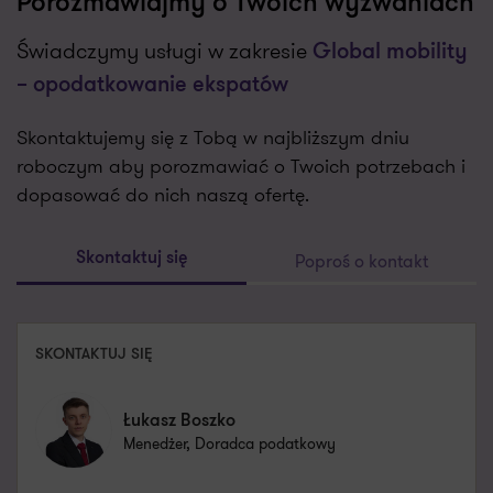
Porozmawiajmy o Twoich wyzwaniach
Świadczymy usługi w zakresie
Global mobility
– opodatkowanie ekspatów
Skontaktujemy się z Tobą w najbliższym dniu
roboczym aby porozmawiać o Twoich potrzebach i
dopasować do nich naszą ofertę.
Poproś o kontakt
Skontaktuj się
SKONTAKTUJ SIĘ
Łukasz Boszko
Menedżer, Doradca podatkowy