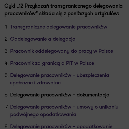
Cykl „12 Przykazań transgranicznego delegowania
pracowników” składa się z poniższych artykułów:
Transgraniczne delegowanie pracowników
Oddelegowanie a delegacja
Pracownik oddelegowany do pracy w Polsce
Pracownik za granicą a PIT w Polsce
Delegowanie pracowników – ubezpieczenia
społeczne i zdrowotne
Delegowanie pracowników – dokumentacja
Delegowanie pracowników – umowy o unikaniu
podwójnego opodatkowania
Delegowanie pracowników – opodatkowanie