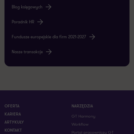
Blog księgowych
Poradnik HR
Fundusze europejskie dla firm 2021-2027
Nasze transakcje
OFERTA
NARZĘDZIA
KARIERA
GT Harmony
ARTYKUŁY
Workflow
KONTAKT
Portal pracowniczy GT