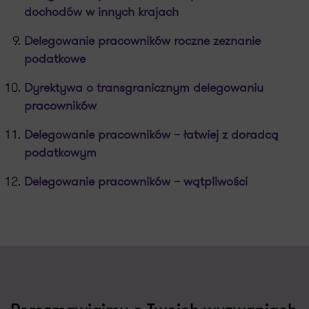
dochodów w innych krajach
Delegowanie pracowników roczne zeznanie
podatkowe
Dyrektywa o transgranicznym delegowaniu
pracowników
Delegowanie pracowników – łatwiej z doradcą
podatkowym
Delegowanie pracowników – wątpliwości