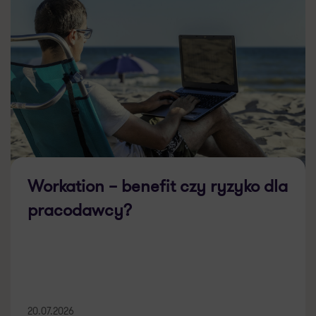
Workation – benefit czy ryzyko dla
pracodawcy?
20.07.2026