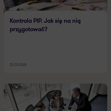
Kontrola PIP. Jak się na nią
przygotować?
23.03.2026