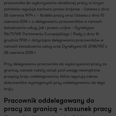
pracownika do wykonywania określonej pracy w innym
państwie reguluje zarówno prawo krajowe – Ustawa z dnia
26 czerwca 1974 r. – Kodeks pracy oraz Ustawa z dnia 10
czerwca 2016 r. o delegowaniu pracowników w ramach
świadczenia usług, jak i prawo unijne – Dyrektywa
96/71/WE Parlamentu Europejskiego i Rady z dnia 16
grudnia 1996 r. dotycząca delegowania pracowników w
ramach świadczenia usług oraz Dyrektywa UE 2018/957 z
28 czerwca 2018 r.
Przy delegowaniu pracownika do wykonywania pracy za
granicą, zawsze należy wziąć pod uwagę wewnętrzne
przepisy kraju oddelegowania, które regulują zakres
dokumentów wymaganych przy oddelegowaniu do tego
kraju.
Pracownik oddelegowany do
pracy za granicą – stosunek pracy