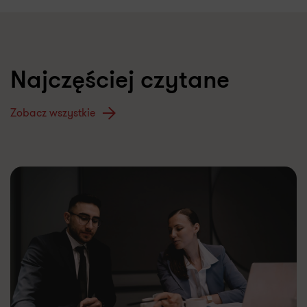
Najczęściej czytane
Zobacz wszystkie