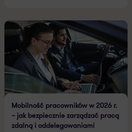
Mobilność pracowników w 2026 r.
– jak bezpiecznie zarządzać pracą
zdalną i oddelegowaniami