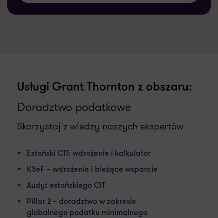
Usługi Grant Thornton z obszaru:
Doradztwo podatkowe
Skorzystaj z wiedzy naszych ekspertów
Estoński CIT: wdrożenie i kalkulator
KSeF – wdrożenie i bieżące wsparcie
Audyt estońskiego CIT
Pillar 2 – doradztwo w zakresie
globalnego podatku minimalnego