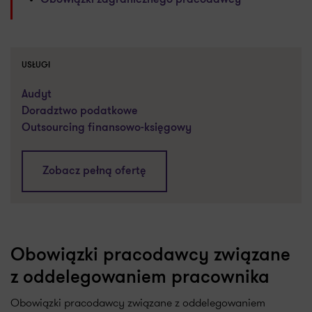
Obowiązki zagranicznego pracodawcy
USŁUGI
Audyt
Doradztwo podatkowe
Outsourcing finansowo-księgowy
Zobacz pełną ofertę
Obowiązki pracodawcy związane
z oddelegowaniem pracownika
Obowiązki pracodawcy związane z oddelegowaniem