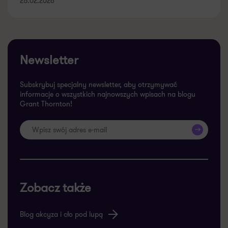
25.02.2026
Newsletter
Subskrybuj specjalny newsletter, aby otrzymywać
informacje o wszystkich najnowszych wpisach na blogu
Grant Thornton!
>>
Zobacz także
Blog akcyza i cło pod lupą