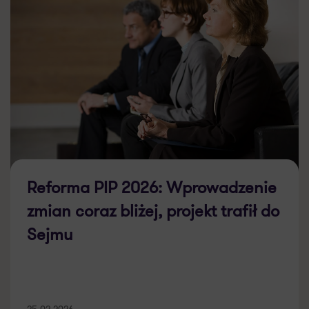
Reforma PIP 2026: Wprowadzenie
zmian coraz bliżej, projekt trafił do
Sejmu