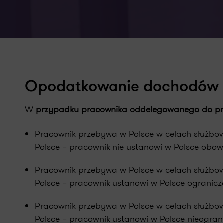
Opodatkowanie dochodów
W
przypadku pracownika oddelegowanego do prac
Pracownik przebywa w Polsce w celach służbow
Polsce – pracownik nie ustanowi w Polsce obo
Pracownik przebywa w Polsce w celach służbow
Polsce – pracownik ustanowi w Polsce ogranic
Pracownik przebywa w Polsce w celach służbow
Polsce – pracownik ustanowi w Polsce nieogra