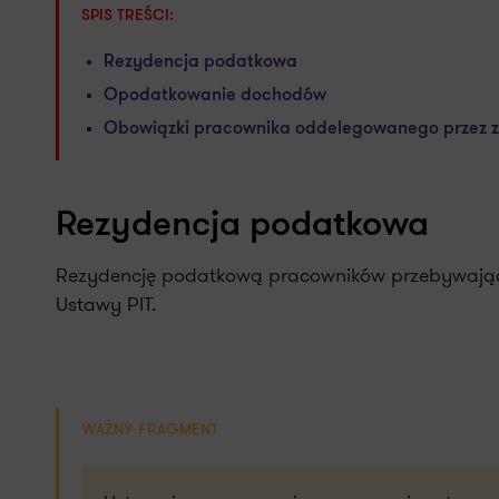
SPIS TREŚCI:
Rezydencja podatkowa
Opodatkowanie dochodów
Obowiązki pracownika oddelegowanego przez 
Rezydencja podatkowa
Rezydencję podatkową pracowników przebywających
Ustawy PIT.
WAŻNY FRAGMENT