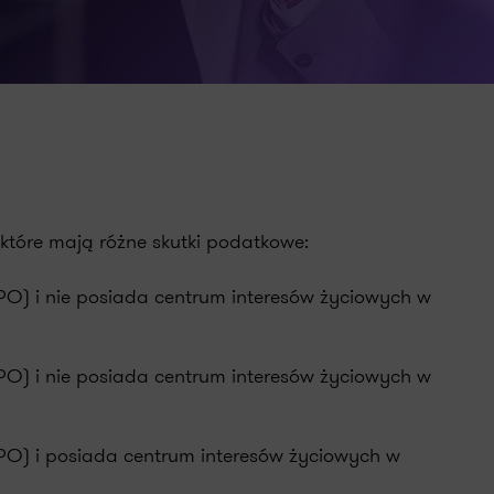
które mają różne skutki podatkowe:
PO) i nie posiada centrum interesów życiowych w
PO) i nie posiada centrum interesów życiowych w
PO) i posiada centrum interesów życiowych w