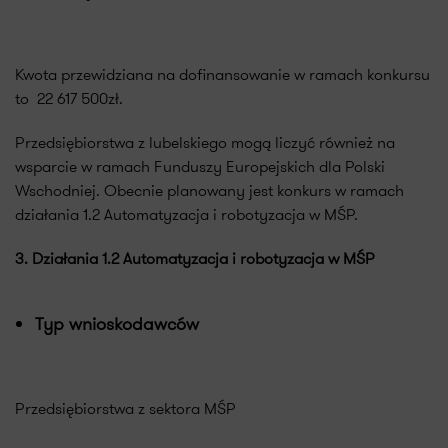
Kwota przewidziana na dofinansowanie w ramach konkursu
to 22 617 500zł.
Przedsiębiorstwa z lubelskiego mogą liczyć również na
wsparcie w ramach Funduszy Europejskich dla Polski
Wschodniej. Obecnie planowany jest konkurs w ramach
działania 1.2 Automatyzacja i robotyzacja w MŚP.
3. Działania 1.2 Automatyzacja i robotyzacja w MŚP
Typ wnioskodawców
Przedsiębiorstwa z sektora MŚP