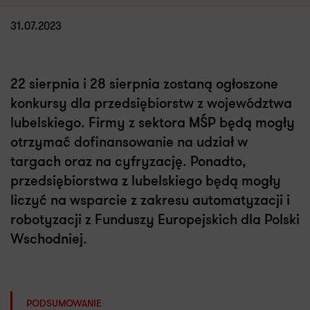
31.07.2023
22 sierpnia i 28 sierpnia zostaną ogłoszone
konkursy dla przedsiębiorstw z województwa
lubelskiego. Firmy z sektora MŚP będą mogły
otrzymać dofinansowanie na udział w
targach oraz na cyfryzację. Ponadto,
przedsiębiorstwa z lubelskiego będą mogły
liczyć na wsparcie z zakresu automatyzacji i
robotyzacji z Funduszy Europejskich dla Polski
Wschodniej.
PODSUMOWANIE