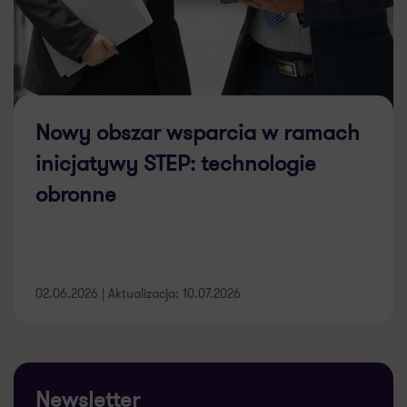
Nowy obszar wsparcia w ramach
inicjatywy STEP: technologie
obronne
02.06.2026 | Aktualizacja: 10.07.2026
Newsletter