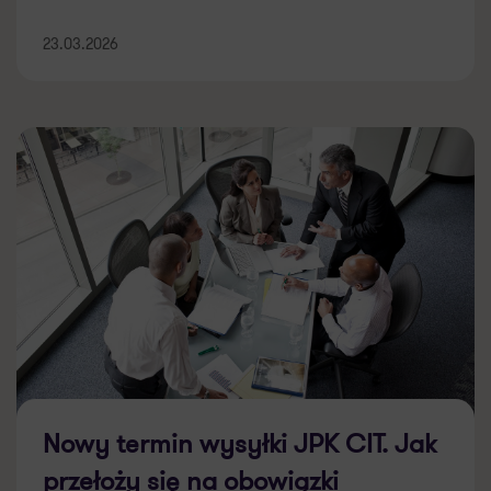
23.03.2026
Nowy termin wysyłki JPK CIT. Jak
przełoży się na obowiązki