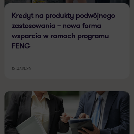
Kredyt na produkty podwójnego
zastosowania – nowa forma
wsparcia w ramach programu
FENG
13.07.2026