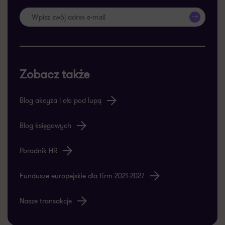
>>
Zobacz także
Blog akcyza i cło pod lupą
Blog księgowych
Poradnik HR
Fundusze europejskie dla firm 2021-2027
Nasze transakcje