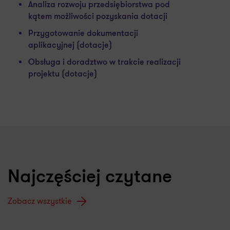
Analiza rozwoju przedsiębiorstwa pod
kątem możliwości pozyskania dotacji
Przygotowanie dokumentacji
aplikacyjnej (dotacje)
Obsługa i doradztwo w trakcie realizacji
projektu (dotacje)
Najczęściej czytane
Zobacz wszystkie