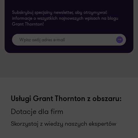
Subskrybuj specjalny newsletter, aby otrzymywać
informacje o wszystkich najnowszych wpisach na blogu
Grant Thornton!
>>
Usługi Grant Thornton z obszaru:
Dotacje dla firm
Skorzystaj z wiedzy naszych ekspertów