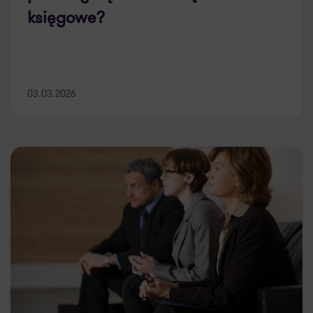
księgowe?
03.03.2026