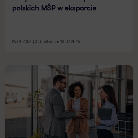
polskich MŚP w eksporcie
29.01.2026 | Aktualizacja: 13.07.2026