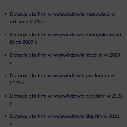
Dotacje dla firm w województwie mazowieckim
od lipca 2023 r.
Dotacje dla firm w województwie małopolskim od
lipca 2023 r.
Dotacje dla firm w województwie łódzkim w 2023
r.
Dotacje dla firm w województwie podlaskim w
2023 r.
Dotacje dla firm w województwie opolskim w 2023
r
Dotacje dla firm w województwie śląskim w 2023
r.