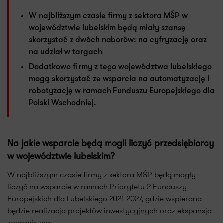
W najbliższym czasie firmy z sektora MŚP w
województwie lubelskim będą miały szansę
skorzystać z dwóch naborów: na cyfryzację oraz
na udział w targach
Dodatkowo firmy z tego województwa lubelskiego
mogą skorzystać ze wsparcia na automatyzację i
robotyzację w ramach Funduszu Europejskiego dla
Polski Wschodniej.
Na jakie wsparcie będą mogli liczyć przedsiębiorcy
w województwie lubelskim?
W najbliższym czasie firmy z sektora MŚP będą mogły
liczyć na wsparcie w ramach Priorytetu 2 Funduszy
Europejskich dla Lubelskiego 2021-2027, gdzie wspierana
będzie realizacja projektów inwestycyjnych oraz ekspansja
zagraniczna.