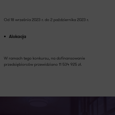
Od 18 września 2023 r. do 2 października 2023 r.
Alokacja
W ramach tego konkursu, na dofinansowanie
przedsiębiorców przewidziano 11 534 925 zł.