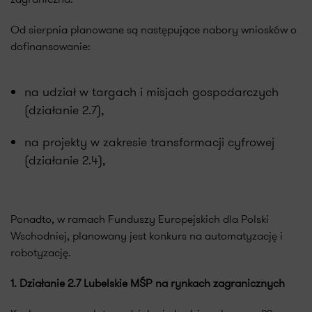
Od sierpnia planowane są następujące nabory wniosków o
dofinansowanie:
na udział w targach i misjach gospodarczych
(działanie 2.7),
na projekty w zakresie transformacji cyfrowej
(działanie 2.4),
Ponadto, w ramach Funduszy Europejskich dla Polski
Wschodniej, planowany jest konkurs na automatyzację i
robotyzację.
1. Działanie 2.7 Lubelskie MŚP na rynkach zagranicznych