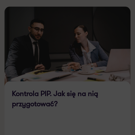
Kontrola PIP. Jak się na nią
przygotować?