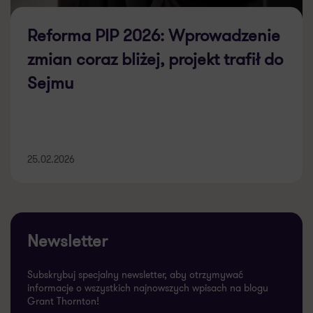
Reforma PIP 2026: Wprowadzenie
zmian coraz bliżej, projekt trafił do
Sejmu
25.02.2026
Newsletter
Subskrybuj specjalny newsletter, aby otrzymywać
informacje o wszystkich najnowszych wpisach na blogu
Grant Thornton!