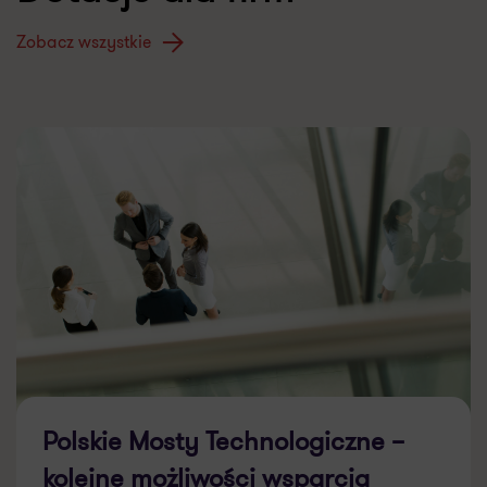
Zobacz wszystkie
Polskie Mosty Technologiczne –
kolejne możliwości wsparcia