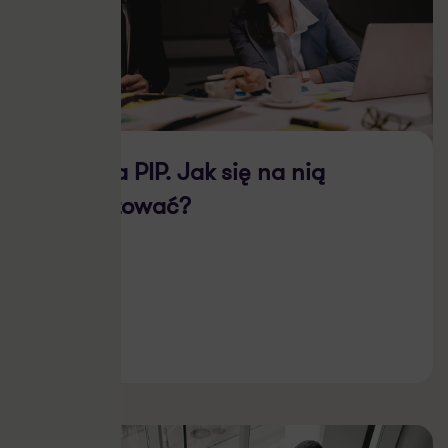
Kontrola PIP. Jak się na nią
przygotować?
23.03.2026