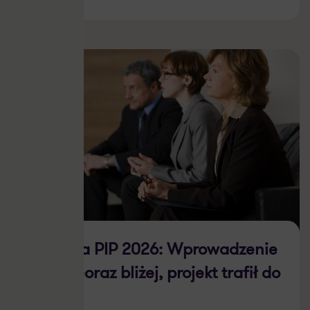
Reforma PIP 2026: Wprowadzenie
zmian coraz bliżej, projekt trafił do
Sejmu