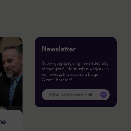
Newsletter
Subskrybuj specjalny newsletter, aby
otrzymywać informacje o wszystkich
najnowszych wpisach na blogu
Grant Thornton!
>>
ne