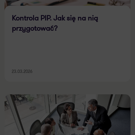
Kontrola PIP. Jak się na nią
przygotować?
23.03.2026