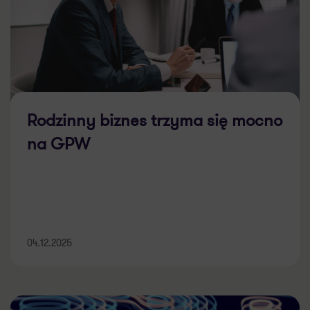
Rodzinny biznes trzyma się mocno
na GPW
04.12.2025