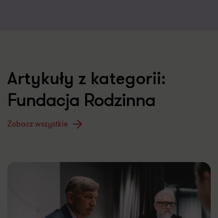
Artykuły z kategorii:
Fundacja Rodzinna
Zobacz wszystkie