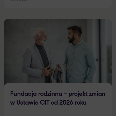
Fundacja rodzinna – projekt zmian
w Ustawie CIT od 2026 roku