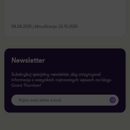
08.08.2025 | Aktualizacja: 23.10.2025
Newsletter
Subskrybuj specjalny newsletter, aby otrzymywać
informacje o wszystkich najnowszych wpisach na blogu
Grant Thornton!
>>