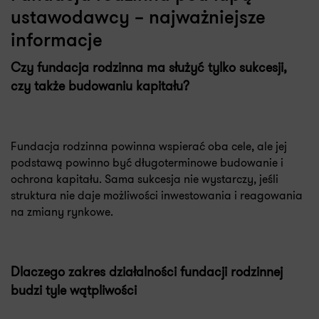
ustawodawcy – najważniejsze
informacje
Czy fundacja rodzinna ma służyć tylko sukcesji,
czy także budowaniu kapitału?
Fundacja rodzinna powinna wspierać oba cele, ale jej
podstawą powinno być długoterminowe budowanie i
ochrona kapitału. Sama sukcesja nie wystarczy, jeśli
struktura nie daje możliwości inwestowania i reagowania
na zmiany rynkowe.
Dlaczego zakres działalności fundacji rodzinnej
budzi tyle wątpliwości