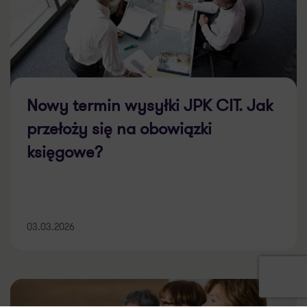
Nowy termin wysyłki JPK CIT. Jak
przełoży się na obowiązki
księgowe?
03.03.2026