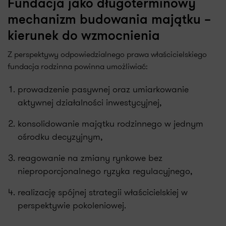
Fundacja jako długoterminowy
mechanizm budowania majątku –
kierunek do wzmocnienia
Z perspektywy odpowiedzialnego prawa właścicielskiego
fundacja rodzinna powinna umożliwiać:
prowadzenie pasywnej oraz umiarkowanie
aktywnej działalności inwestycyjnej,
konsolidowanie majątku rodzinnego w jednym
ośrodku decyzyjnym,
reagowanie na zmiany rynkowe bez
nieproporcjonalnego ryzyka regulacyjnego,
realizację spójnej strategii właścicielskiej w
perspektywie pokoleniowej.