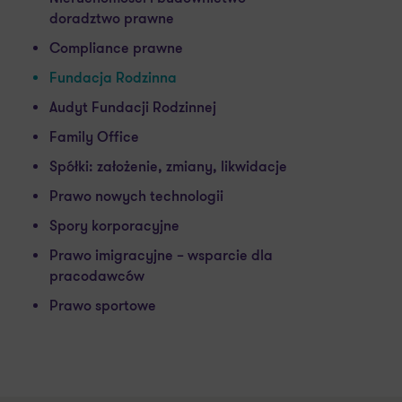
doradztwo prawne
Compliance prawne
Fundacja Rodzinna
Audyt Fundacji Rodzinnej
Family Office
Spółki: założenie, zmiany, likwidacje
Prawo nowych technologii
Spory korporacyjne
Prawo imigracyjne – wsparcie dla
pracodawców
Prawo sportowe