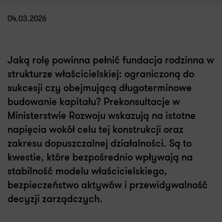
04.03.2026
Jaką rolę powinna pełnić fundacja rodzinna w
strukturze właścicielskiej: ograniczoną do
sukcesji czy obejmującą długoterminowe
budowanie kapitału? Prekonsultacje w
Ministerstwie Rozwoju wskazują na istotne
napięcia wokół celu tej konstrukcji oraz
zakresu dopuszczalnej działalności. Są to
kwestie, które bezpośrednio wpływają na
stabilność modelu właścicielskiego,
bezpieczeństwo aktywów i przewidywalność
decyzji zarządczych.