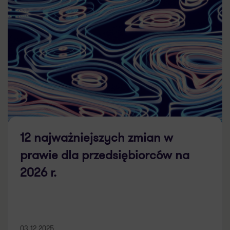
12 najważniejszych zmian w
prawie dla przedsiębiorców na
2026 r.
03.12.2025