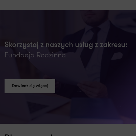
Skorzystaj z naszych usług z zakresu:
Fundacja Rodzinna
Dowiedz się więcej