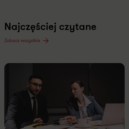
Najczęściej czytane
Zobacz wszystkie