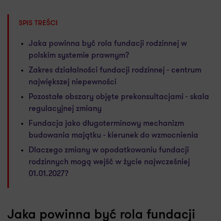
SPIS TREŚCI
Jaka powinna być rola fundacji rodzinnej w
polskim systemie prawnym?
Zakres działalności fundacji rodzinnej - centrum
największej niepewności
Pozostałe obszary objęte prekonsultacjami - skala
regulacyjnej zmiany
Fundacja jako długoterminowy mechanizm
budowania majątku - kierunek do wzmocnienia
Dlaczego zmiany w opodatkowaniu fundacji
rodzinnych mogą wejść w życie najwcześniej
01.01.2027?
Jaka powinna być rola fundacji