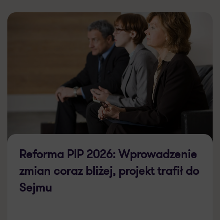
Reforma PIP 2026: Wprowadzenie
zmian coraz bliżej, projekt trafił do
Sejmu