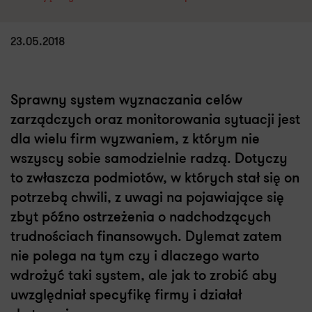
23.05.2018
Sprawny system wyznaczania celów
zarządczych oraz monitorowania sytuacji jest
dla wielu firm wyzwaniem, z którym nie
wszyscy sobie samodzielnie radzą. Dotyczy
to zwłaszcza podmiotów, w których stał się on
potrzebą chwili, z uwagi na pojawiające się
zbyt późno ostrzeżenia o nadchodzących
trudnościach finansowych. Dylemat zatem
nie polega na tym czy i dlaczego warto
wdrożyć taki system, ale jak to zrobić aby
uwzględniał specyfikę firmy i działał