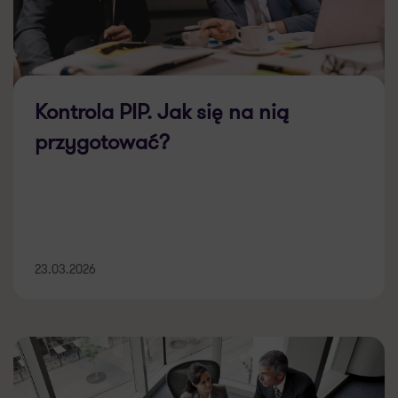
Kontrola PIP. Jak się na nią
przygotować?
23.03.2026