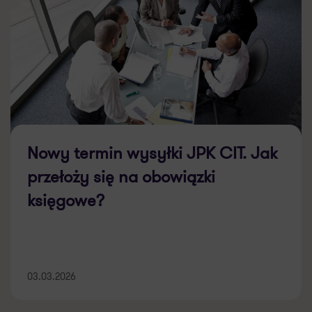
Nowy termin wysyłki JPK CIT. Jak
przełoży się na obowiązki
księgowe?
03.03.2026