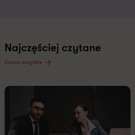
Najczęściej czytane
Zobacz wszystkie