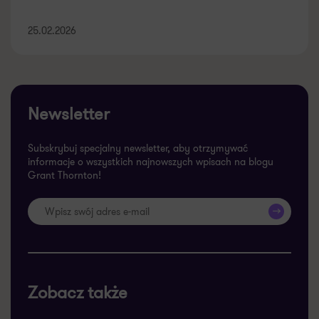
25.02.2026
Newsletter
Subskrybuj specjalny newsletter, aby otrzymywać
informacje o wszystkich najnowszych wpisach na blogu
Grant Thornton!
>>
Zobacz także