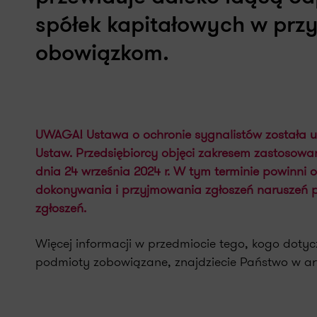
spółek kapitałowych w prz
obowiązkom.
UWAGA! Ustawa o ochronie sygnalistów została u
Ustaw. Przedsiębiorcy objęci zakresem zastosowa
dnia 24 września 2024 r. W tym terminie powinni 
dokonywania i przyjmowania zgłoszeń naruszeń p
zgłoszeń.
Więcej informacji w przedmiocie tego, kogo dotyc
podmioty zobowiązane, znajdziecie Państwo w ar