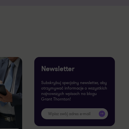
Newsletter
Subskrybuj specjalny newsletter, aby
otrzymywać informacje o wszystkich
najnowszych wpisach na blogu
Grant Thornton!
>>