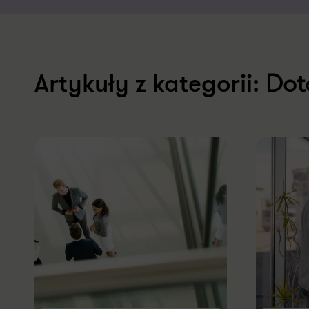
Dot
Artykuły z kategorii: