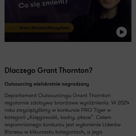
Dlaczego Grant Thornton?
Outsourcing wielokrotnie nagradzany
Departament Outsourcingu Grant Thornton
regularnie zdobywa branżowe wyróżnienia. W 2024
roku zwyciężyliśmy w konkursie PRO Tiger w
kategorii „Księgowość, kadry, płace”. Celem
wspomnianego konkursu jest wyłonienie Liderów
Biznesu w kilkunastu kategoriach, a jego