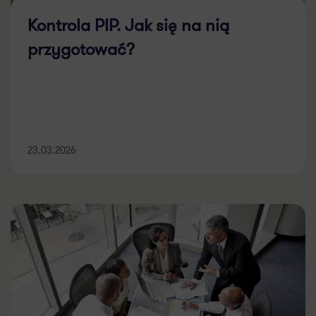
Kontrola PIP. Jak się na nią
przygotować?
23.03.2026