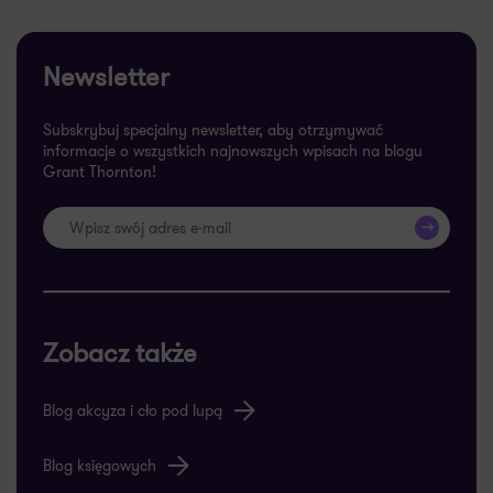
Newsletter
Subskrybuj specjalny newsletter, aby otrzymywać
informacje o wszystkich najnowszych wpisach na blogu
Grant Thornton!
>>
Zobacz także
Blog akcyza i cło pod lupą