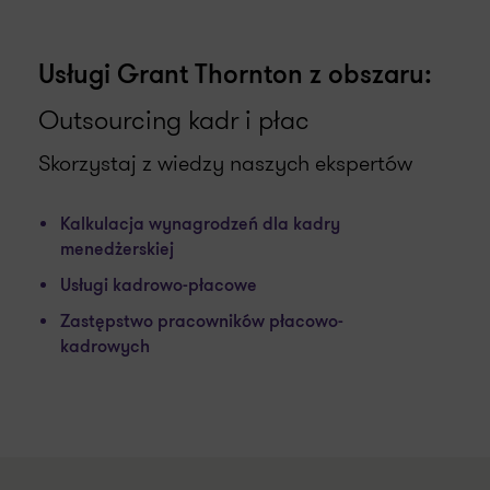
Usługi Grant Thornton z obszaru:
Outsourcing kadr i płac
Skorzystaj z wiedzy naszych ekspertów
Kalkulacja wynagrodzeń dla kadry
menedżerskiej
Usługi kadrowo-płacowe
Zastępstwo pracowników płacowo-
kadrowych