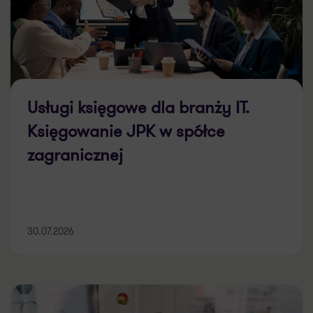
Usługi księgowe dla branży IT.
Księgowanie JPK w spółce
zagranicznej
30.07.2026