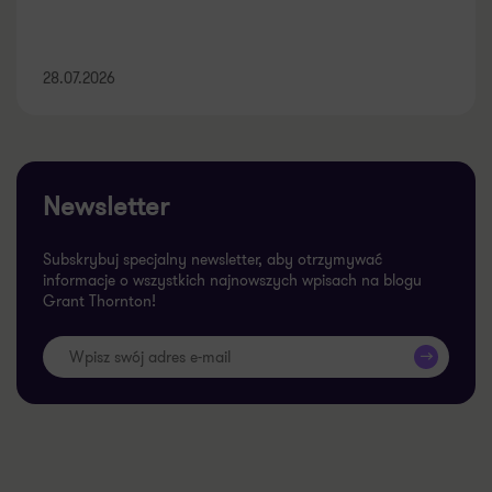
28.07.2026
Newsletter
Subskrybuj specjalny newsletter, aby otrzymywać
informacje o wszystkich najnowszych wpisach na blogu
Grant Thornton!
>>