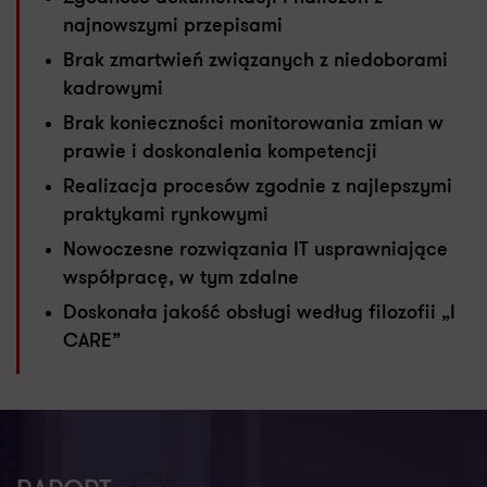
najnowszymi przepisami
Brak zmartwień związanych z niedoborami
kadrowymi
Brak konieczności monitorowania zmian w
prawie i doskonalenia kompetencji
Realizacja procesów zgodnie z najlepszymi
praktykami rynkowymi
Nowoczesne rozwiązania IT usprawniające
współpracę, w tym zdalne
Doskonała jakość obsługi według filozofii „I
CARE”