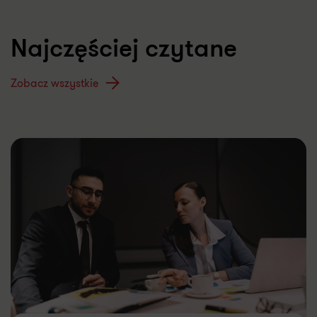
Najczęściej czytane
Zobacz wszystkie