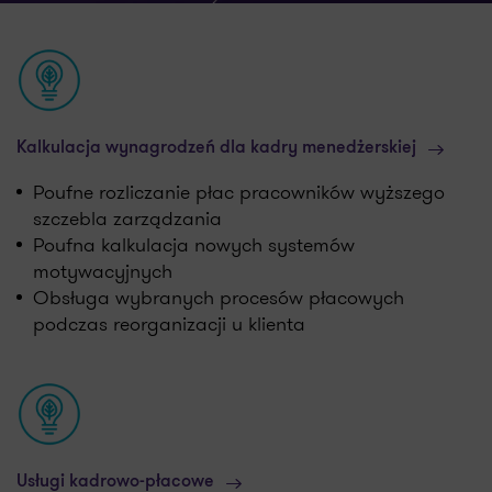
Kalkulacja wynagrodzeń dla kadry menedżerskiej
Poufne rozliczanie płac pracowników wyższego
szczebla zarządzania
Poufna kalkulacja nowych systemów
motywacyjnych
Obsługa wybranych procesów płacowych
podczas reorganizacji u klienta
Usługi kadrowo-płacowe