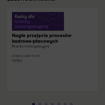
Nagłe przejęcie procesów
kadrowo-płacowych
Branża motoryzacyjna
ZOBACZ CASE STUDY
TUTAJ