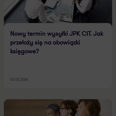
Nowy termin wysyłki JPK CIT. Jak
przełoży się na obowiązki
księgowe?
03.03.2026