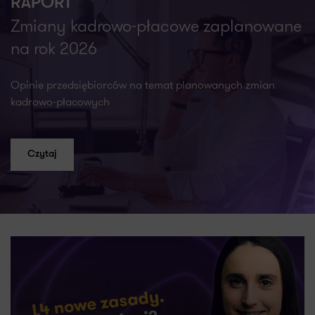
RAPORT
Zmiany kadrowo-płacowe zaplanowane
na rok 2026
Opinie przedsiębiorców na temat planowanych zmian
kadrowo-płacowych
Czytaj