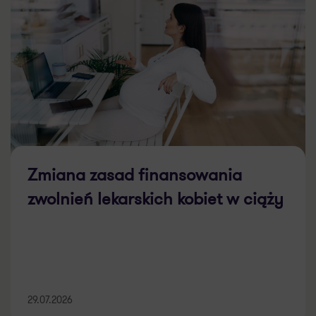
Zmiana zasad finansowania
zwolnień lekarskich kobiet w ciąży