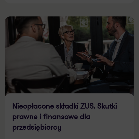
29.07.2026
Nieopłacone składki ZUS. Skutki
prawne i finansowe dla
przedsiębiorcy