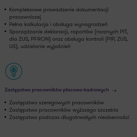
Kompleksowe prowadzenie dokumentacji
pracowniczej
Pełna kalkulacja i obsługa wynagrodzeń
Sporządzanie deklaracji, raportów (rocznych PIT,
dla ZUS, PFRON) oraz obsługa kontroli (PIP, ZUS,
US), udzielanie wyjaśnień
Zastępstwo pracowników płacowo-kadrowych
Zastępstwo szeregowych pracowników
Zastępstwo pracowników wyższego szczebla
Zastępstwo podczas długotrwałych nieobecności