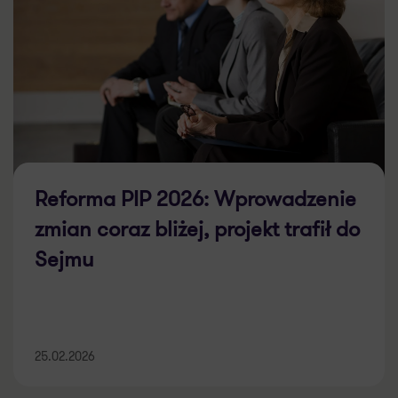
Reforma PIP 2026: Wprowadzenie
zmian coraz bliżej, projekt trafił do
Sejmu
25.02.2026