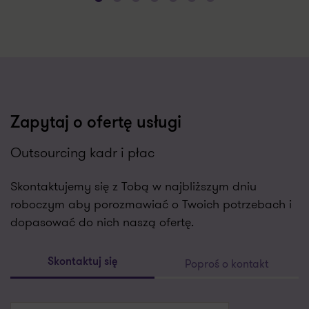
Zapytaj o ofertę usługi
Outsourcing kadr i płac
Skontaktujemy się z Tobą w najbliższym dniu
roboczym aby porozmawiać o Twoich potrzebach i
dopasować do nich naszą ofertę.
Poproś o kontakt
Skontaktuj się