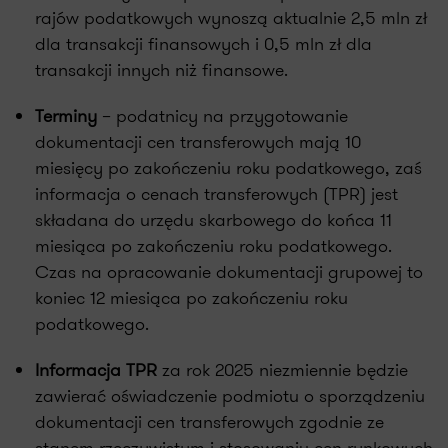
rajów podatkowych wynoszą aktualnie 2,5 mln zł
dla transakcji finansowych i 0,5 mln zł dla
transakcji innych niż finansowe.
Terminy
– podatnicy na przygotowanie
dokumentacji cen transferowych mają 10
miesięcy po zakończeniu roku podatkowego, zaś
informacja o cenach transferowych (TPR) jest
składana do urzędu skarbowego do końca 11
miesiąca po zakończeniu roku podatkowego.
Czas na opracowanie dokumentacji grupowej to
koniec 12 miesiąca po zakończeniu roku
podatkowego.
Informacja TPR
za rok 2025 niezmiennie będzie
zawierać oświadczenie podmiotu o sporządzeniu
dokumentacji cen transferowych zgodnie ze