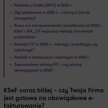
Podatek u źródła (WHT) w 2026 r.
Ulgi podatkowe w 2026 r. – z których już nie
skorzystasz?
Nowa era transparentności podatkowej od 2026 r.
KSeF i JPK_CIT wymuszą większą staranność
podatników
Estoński CIT w 2026 r. - wdrożyć, przedłużyć czy
zakończyć?
Podatki w fundacjach rodzinnych w 2026 r.
Zapowiadane zmiany PIT – czy zaczną
obowiązywać w 2026?
KSeF coraz bliżej – czy Twoja firma
jest gotowa na obowiązkowe e-
fakturowanie?