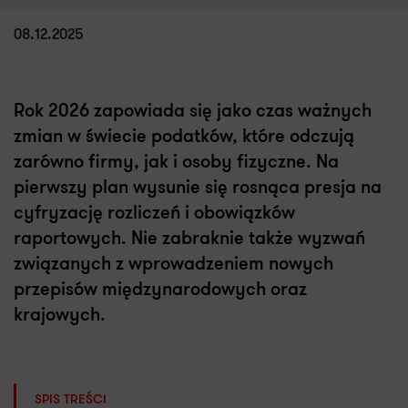
08.12.2025
Rok 2026 zapowiada się jako czas ważnych
zmian w świecie podatków, które odczują
zarówno firmy, jak i osoby fizyczne. Na
pierwszy plan wysunie się rosnąca presja na
cyfryzację rozliczeń i obowiązków
raportowych. Nie zabraknie także wyzwań
związanych z wprowadzeniem nowych
przepisów międzynarodowych oraz
krajowych.
SPIS TREŚCI