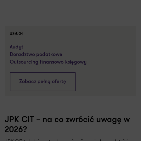
USŁUGI
Audyt
Doradztwo podatkowe
Outsourcing finansowo-księgowy
Zobacz pełną ofertę
JPK CIT – na co zwrócić uwagę w
2026?