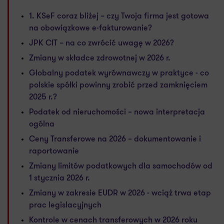
1. KSeF coraz bliżej – czy Twoja firma jest gotowa
na obowiązkowe e-fakturowanie?
JPK CIT – na co zwrócić uwagę w 2026?
Zmiany w składce zdrowotnej w 2026 r.
Globalny podatek wyrównawczy w praktyce - co
polskie spółki powinny zrobić przed zamknięciem
2025 r.?
Podatek od nieruchomości – nowa interpretacja
ogólna
Ceny Transferowe na 2026 – dokumentowanie i
raportowanie
Zmiany limitów podatkowych dla samochodów od
1 stycznia 2026 r.
Zmiany w zakresie EUDR w 2026 - wciąż trwa etap
prac legislacyjnych
Kontrole w cenach transferowych w 2026 roku