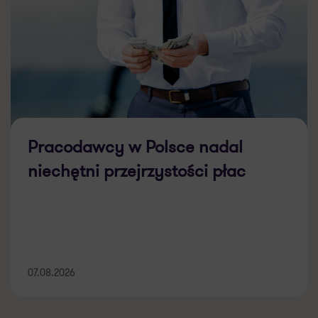
Pracodawcy w Polsce nadal
niechętni przejrzystości płac
07.08.2026