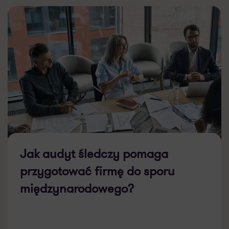
Jak audyt śledczy pomaga
przygotować firmę do sporu
międzynarodowego?