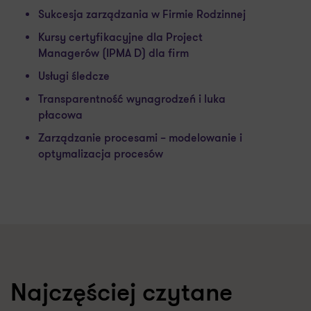
Sukcesja zarządzania w Firmie Rodzinnej
Kursy certyfikacyjne dla Project
Managerów (IPMA D) dla firm
Usługi śledcze
Transparentność wynagrodzeń i luka
płacowa
Zarządzanie procesami – modelowanie i
optymalizacja procesów
Najczęściej czytane