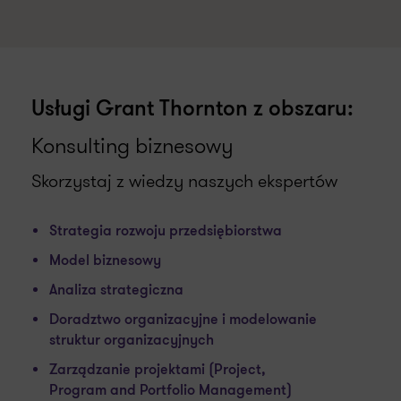
Usługi Grant Thornton z obszaru:
Konsulting biznesowy
Skorzystaj z wiedzy naszych ekspertów
Strategia rozwoju przedsiębiorstwa
Model biznesowy
Analiza strategiczna
Doradztwo organizacyjne i modelowanie
struktur organizacyjnych
Zarządzanie projektami (Project,
Program and Portfolio Management)