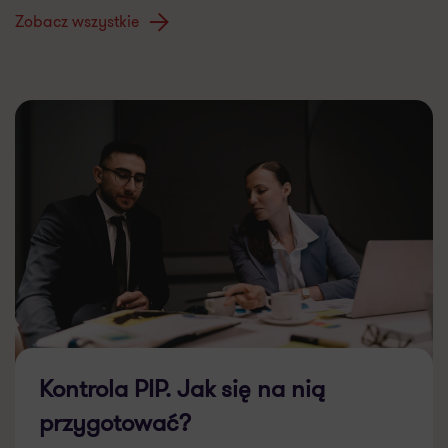
Zobacz wszystkie
Kontrola PIP. Jak się na nią
przygotować?