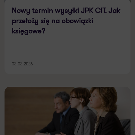
Nowy termin wysyłki JPK CIT. Jak
przełoży się na obowiązki
księgowe?
03.03.2026