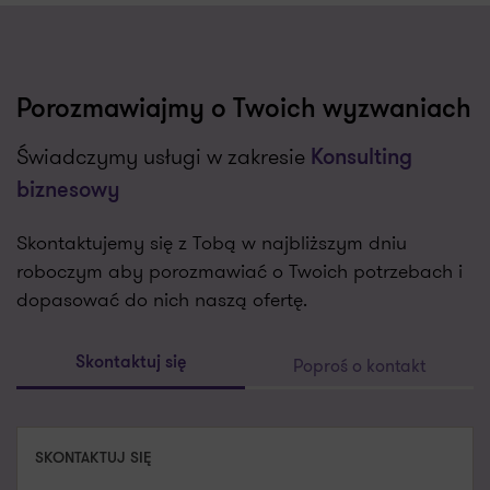
Porozmawiajmy o Twoich wyzwaniach
Świadczymy usługi w zakresie
Konsulting
biznesowy
Skontaktujemy się z Tobą w najbliższym dniu
roboczym aby porozmawiać o Twoich potrzebach i
dopasować do nich naszą ofertę.
Poproś o kontakt
Skontaktuj się
SKONTAKTUJ SIĘ