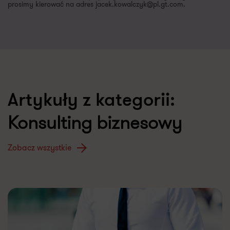
prosimy kierować na adres jacek.kowalczyk@pl.gt.com.
Artykuły z kategorii:
Konsulting biznesowy
Zobacz wszystkie