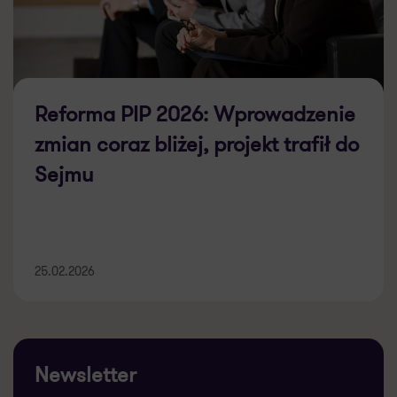
Reforma PIP 2026: Wprowadzenie
zmian coraz bliżej, projekt trafił do
Sejmu
25.02.2026
Newsletter