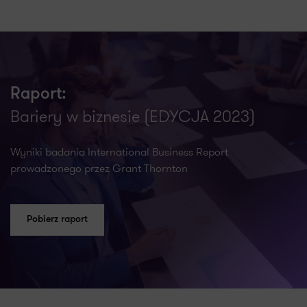
Raport:
Bariery w biznesie (EDYCJA 2023)
Wyniki badania International Business Report
prowadzonego przez Grant Thornton
Pobierz raport