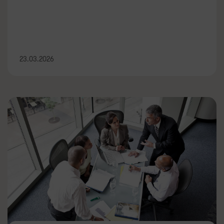
23.03.2026