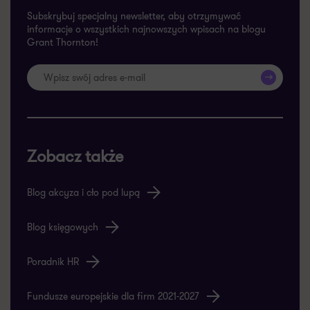
Subskrybuj specjalny newsletter, aby otrzymywać
informacje o wszystkich najnowszych wpisach na blogu
Grant Thornton!
>>
Zobacz także
Blog akcyza i cło pod lupą
Blog księgowych
Poradnik HR
Fundusze europejskie dla firm 2021-2027