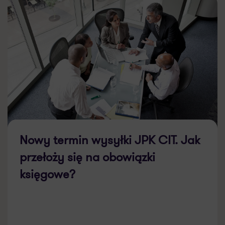
Nowy termin wysyłki JPK CIT. Jak
przełoży się na obowiązki
księgowe?