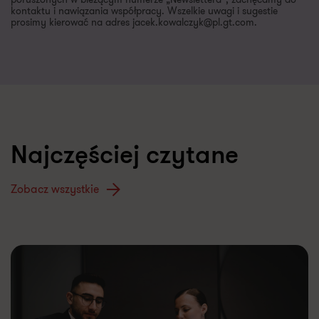
kontaktu i nawiązania współpracy. Wszelkie uwagi i sugestie
prosimy kierować na adres jacek.kowalczyk@pl.gt.com.
Najczęściej czytane
Zobacz wszystkie