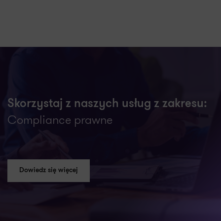
Skorzystaj z naszych usług z zakresu:
Compliance prawne
Dowiedz się więcej