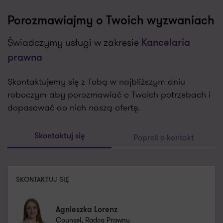
Porozmawiajmy o Twoich wyzwaniach
Świadczymy usługi w zakresie
Kancelaria
prawna
Skontaktujemy się z Tobą w najbliższym dniu
roboczym aby porozmawiać o Twoich potrzebach i
dopasować do nich naszą ofertę.
Poproś o kontakt
Skontaktuj się
SKONTAKTUJ SIĘ
Agnieszka Lorenz
Counsel, Radca Prawny