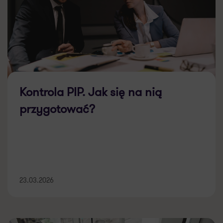
Kontrola PIP. Jak się na nią
przygotować?
23.03.2026