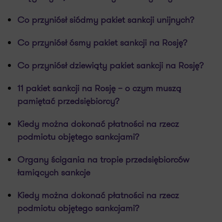
Co przyniósł siódmy pakiet sankcji unijnych?
Co przyniósł ósmy pakiet sankcji na Rosję?
Co przyniósł dziewiąty pakiet sankcji na Rosję?
11 pakiet sankcji na Rosję – o czym muszą
pamiętać przedsiębiorcy?
Kiedy można dokonać płatności na rzecz
podmiotu objętego sankcjami?
Organy ścigania na tropie przedsiębiorców
łamiących sankcje
Kiedy można dokonać płatności na rzecz
podmiotu objętego sankcjami?