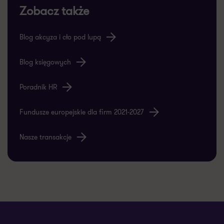
Zobacz także
Blog akcyza i cło pod lupą
Blog księgowych
Poradnik HR
Fundusze europejskie dla firm 2021-2027
Nasze transakcje