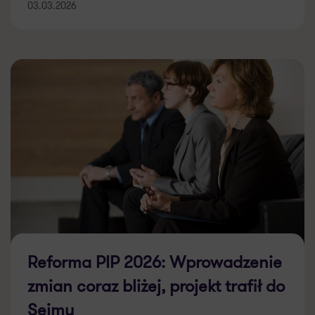
03.03.2026
Reforma PIP 2026: Wprowadzenie
zmian coraz bliżej, projekt trafił do
Sejmu