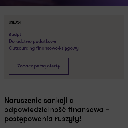
USŁUGI
Audyt
Doradztwo podatkowe
Outsourcing finansowo-księgowy
Zobacz pełną ofertę
Naruszenie sankcji a
odpowiedzialność finansowa –
postępowania ruszyły!