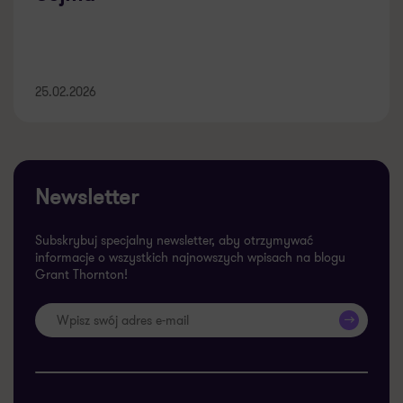
25.02.2026
Newsletter
Subskrybuj specjalny newsletter, aby otrzymywać
informacje o wszystkich najnowszych wpisach na blogu
Grant Thornton!
>>