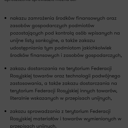
nakazu zamrożenia środków finansowych oraz
zasobów gospodarczych podmiotów
pozostających pod kontrolą osób wpisanych na
unijne listy sankcyjne, a także zakazu
udostępniania tym podmiotom jakichkolwiek
środków finansowych i zasobów gospodarczych,
zakazu dostarczania na terytorium Federacji
Rosyjskiej towarów oraz technologii podwójnego
zastosowania, a także zakazu dostarczania na
terytorium Federacji Rosyjskiej innych towarów,
literalnie wskazanych w przepisach unijnych,
zakazu sprowadzania z terytorium Federacji
Rosyjskiej materiałów i towarów wymienionych w
przepisach unijnych.