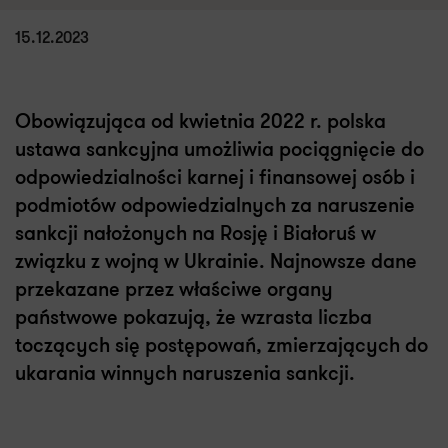
15.12.2023
Obowiązująca od kwietnia 2022 r. polska
ustawa sankcyjna umożliwia pociągnięcie do
odpowiedzialności karnej i finansowej osób i
podmiotów odpowiedzialnych za naruszenie
sankcji nałożonych na Rosję i Białoruś w
związku z wojną w Ukrainie. Najnowsze dane
przekazane przez właściwe organy
państwowe pokazują, że wzrasta liczba
toczących się postępowań, zmierzających do
ukarania winnych naruszenia sankcji.