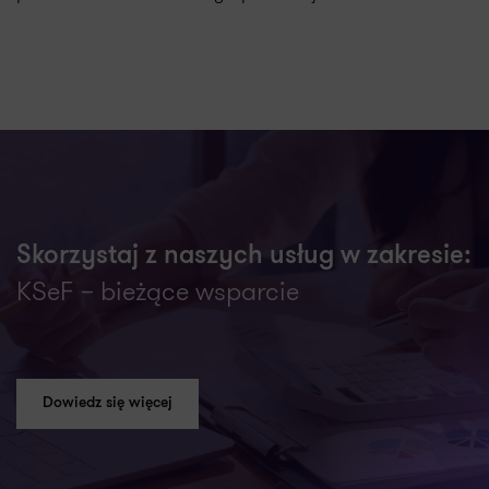
Skorzystaj z naszych usług w zakresie:
KSeF – bieżące wsparcie
Dowiedz się więcej