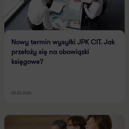
Nowy termin wysyłki JPK CIT. Jak
przełoży się na obowiązki
księgowe?
03.03.2026