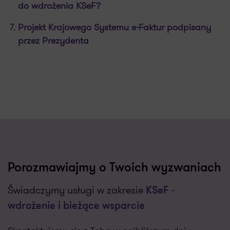
do wdrożenia KSeF?
Projekt Krajowego Systemu e-Faktur podpisany
przez Prezydenta
Porozmawiajmy o Twoich wyzwaniach
Świadczymy usługi w zakresie
KSeF -
wdrożenie i bieżące wsparcie