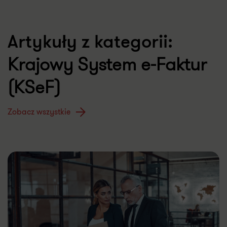
Artykuły z kategorii:
Krajowy System e-Faktur
(KSeF)
Zobacz wszystkie