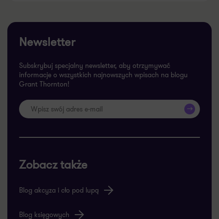
Newsletter
Subskrybuj specjalny newsletter, aby otrzymywać
informacje o wszystkich najnowszych wpisach na blogu
Grant Thornton!
>>
Zobacz także
Blog akcyza i cło pod lupą
Blog księgowych