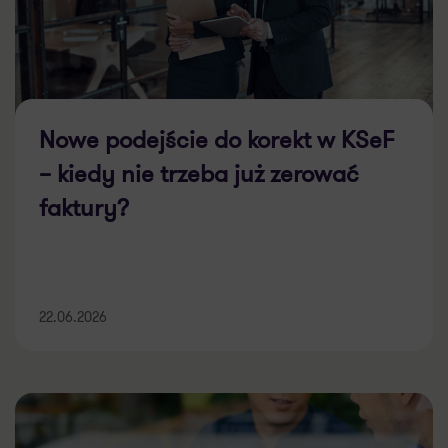
Nowe podejście do korekt w KSeF
– kiedy nie trzeba już zerować
faktury?
22.06.2026