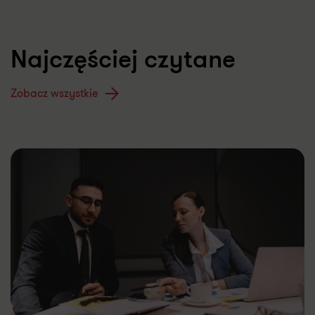
Najczęściej czytane
Zobacz wszystkie