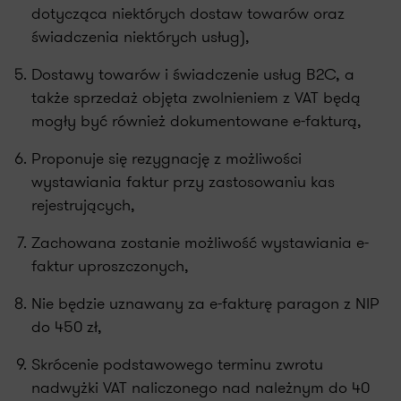
dotycząca niektórych dostaw towarów oraz
świadczenia niektórych usług),
Dostawy towarów i świadczenie usług B2C, a
także sprzedaż objęta zwolnieniem z VAT będą
mogły być również dokumentowane e-fakturą,
Proponuje się rezygnację z możliwości
wystawiania faktur przy zastosowaniu kas
rejestrujących,
Zachowana zostanie możliwość wystawiania e-
faktur uproszczonych,
Nie będzie uznawany za e-fakturę paragon z NIP
do 450 zł,
Skrócenie podstawowego terminu zwrotu
nadwyżki VAT naliczonego nad należnym do 40