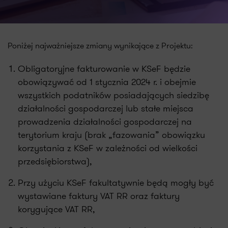
Poniżej najważniejsze zmiany wynikające z Projektu:
Obligatoryjne fakturowanie w KSeF będzie
obowiązywać od 1 stycznia 2024 r. i obejmie
wszystkich podatników posiadających siedzibę
działalności gospodarczej lub stałe miejsca
prowadzenia działalności gospodarczej na
terytorium kraju (brak „fazowania” obowiązku
korzystania z KSeF w zależności od wielkości
przedsiębiorstwa),
Przy użyciu KSeF fakultatywnie będą mogły być
wystawiane faktury VAT RR oraz faktury
korygujące VAT RR,