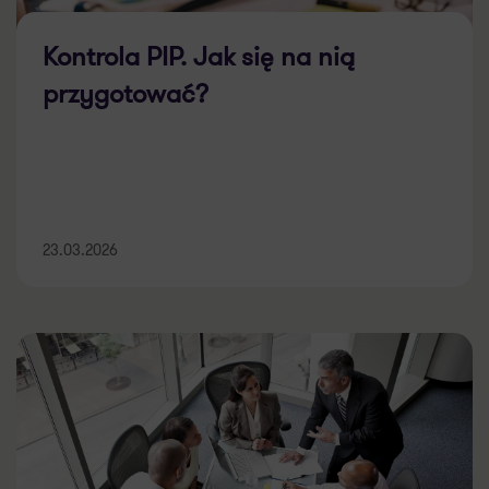
Kontrola PIP. Jak się na nią
przygotować?
23.03.2026