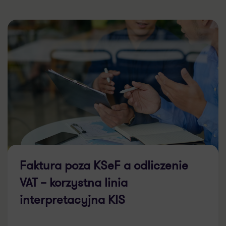
Faktura poza KSeF a odliczenie
VAT – korzystna linia
interpretacyjna KIS