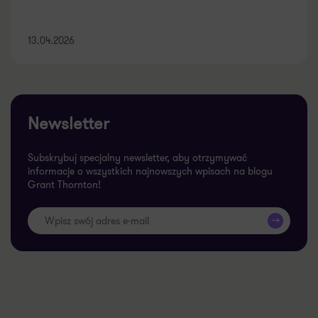
13.04.2026
Newsletter
Subskrybuj specjalny newsletter, aby otrzymywać
informacje o wszystkich najnowszych wpisach na blogu
Grant Thornton!
>>