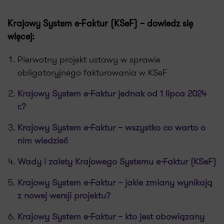
Krajowy System e-Faktur (KSeF) – dowiedz się
więcej:
Pierwotny projekt ustawy w sprawie
obligatoryjnego fakturowania w KSeF
Krajowy System e-Faktur jednak od 1 lipca 2024
r.?
Krajowy System e-Faktur – wszystko co warto o
nim wiedzieć
Wady i zalety Krajowego Systemu e-Faktur (KSeF)
Krajowy System e-Faktur – jakie zmiany wynikają
z nowej wersji projektu?
Krajowy System e-Faktur – kto jest obowiązany