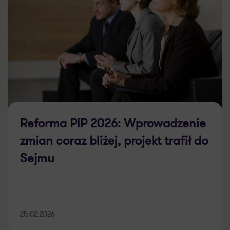
Reforma PIP 2026: Wprowadzenie
zmian coraz bliżej, projekt trafił do
Sejmu
25.02.2026