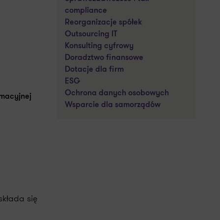
compliance
Reorganizacje spółek
Outsourcing IT
Konsulting cyfrowy
Doradztwo finansowe
Dotacje dla firm
ESG
Ochrona danych osobowych
macyjnej
Wsparcie dla samorządów
składa się