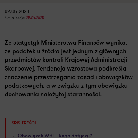
02.05.2024
Aktualizacja:
25.04.2025
Ze statystyk Ministerstwa Finansów wynika,
że podatek u źródła jest jednym z głównych
przedmiotów kontroli Krajowej Administracji
Skarbowej. Tendencja wzrostowa podkreśla
znaczenie przestrzegania zasad i obowiązków
podatkowych, a w związku z tym obowiązku
dochowania należytej staranności.
SPIS TREŚCI
Obowiązek WHT - kogo dotyczy?