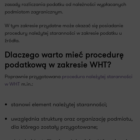
zasady rozliczania podatku od należności wypłacanych
podmiotom zagranicznym.
W tym zakresie przydatne może okazać się posiadanie
procedury należytej staranności w zakresie podatku u
źródła.
Dlaczego warto mieć procedurę
podatkową w zakresie WHT?
Poprawnie przygotowana
procedura należytej staranności
w WHT
m.in.:
stanowi element należytej staranności;
uwzględnia strukturę oraz organizację podmiotu,
dla którego zostały przygotowane;