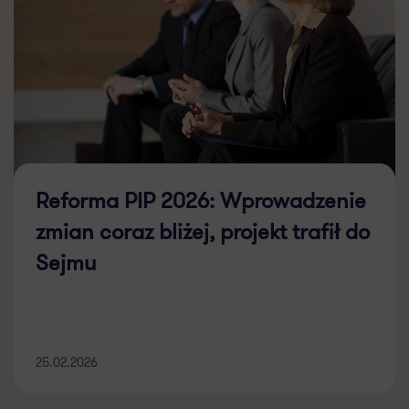
Reforma PIP 2026: Wprowadzenie
zmian coraz bliżej, projekt trafił do
Sejmu
25.02.2026