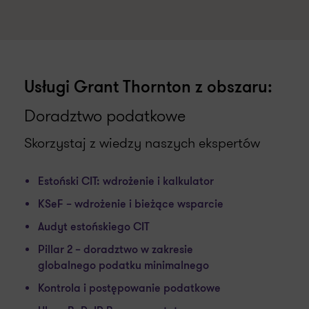
Usługi Grant Thornton z obszaru:
Doradztwo podatkowe
Skorzystaj z wiedzy naszych ekspertów
Estoński CIT: wdrożenie i kalkulator
KSeF – wdrożenie i bieżące wsparcie
Audyt estońskiego CIT
Pillar 2 – doradztwo w zakresie
globalnego podatku minimalnego
Kontrola i postępowanie podatkowe