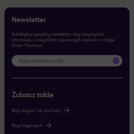
Newsletter
Subskrybuj specjalny newsletter, aby otrzymywać
informacje o wszystkich najnowszych wpisach na blogu
Grant Thornton!
>>
Zobacz także
Blog akcyza i cło pod lupą
Blog księgowych