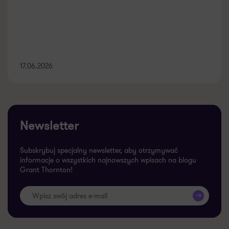
17.06.2026
Newsletter
Subskrybuj specjalny newsletter, aby otrzymywać
informacje o wszystkich najnowszych wpisach na blogu
Grant Thornton!
>>