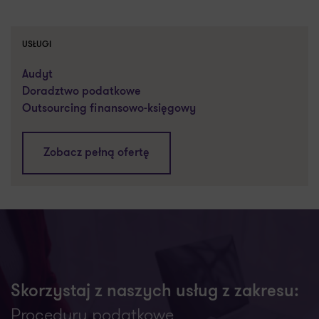
USŁUGI
Audyt
Doradztwo podatkowe
Outsourcing finansowo-księgowy
Zobacz pełną ofertę
Skorzystaj z naszych usług z zakresu:
Procedury podatkowe