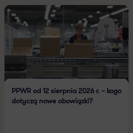
PPWR od 12 sierpnia 2026 r. – kogo
dotyczą nowe obowiązki?