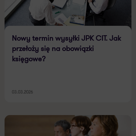
Nowy termin wysyłki JPK CIT. Jak
przełoży się na obowiązki
księgowe?
03.03.2026