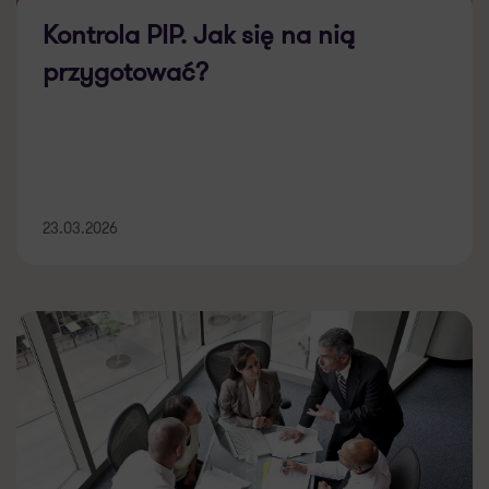
Kontrola PIP. Jak się na nią
przygotować?
23.03.2026