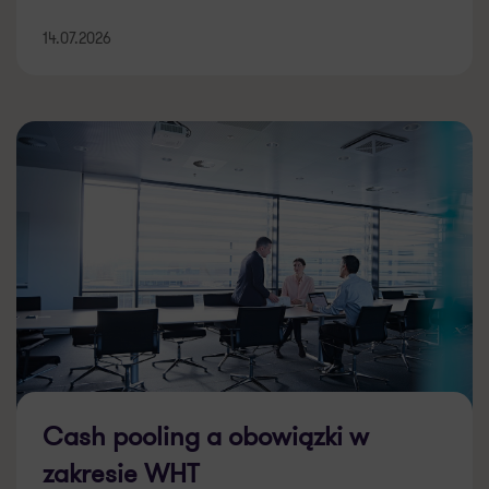
14.07.2026
Cash pooling a obowiązki w
zakresie WHT