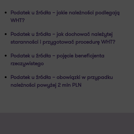
Podatek u źródła – jakie należności podlegają
WHT?
Podatek u źródła – jak dochować należytej
staranności i przygotować procedurę WHT?
Podatek u źródła – pojęcie beneficjenta
rzeczywistego
Podatek u źródła – obowiązki w przypadku
należności powyżej 2 mln PLN