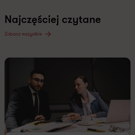
Najczęściej czytane
Zobacz wszystkie