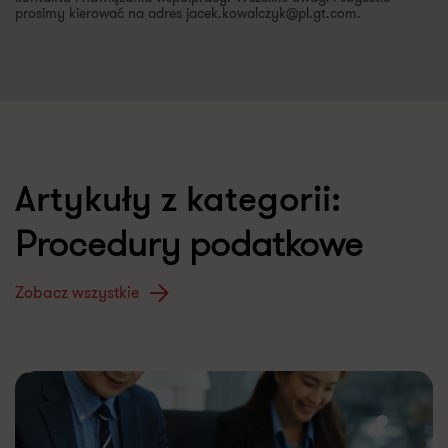
prosimy kierować na adres jacek.kowalczyk@pl.gt.com.
Artykuły z kategorii:
Procedury podatkowe
Zobacz wszystkie