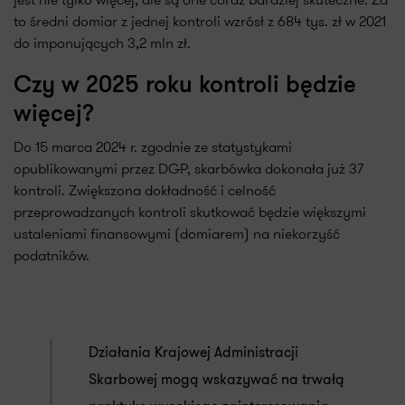
to średni domiar z jednej kontroli wzrósł z 684 tys. zł w 2021
do imponujących 3,2 mln zł.
Czy w 2025 roku kontroli będzie
więcej?
Do 15 marca 2024 r. zgodnie ze statystykami
opublikowanymi przez DGP, skarbówka dokonała już 37
kontroli. Zwiększona dokładność i celność
przeprowadzanych kontroli skutkować będzie większymi
ustaleniami finansowymi (domiarem) na niekorzyść
podatników.
Działania Krajowej Administracji
Skarbowej mogą wskazywać na trwałą