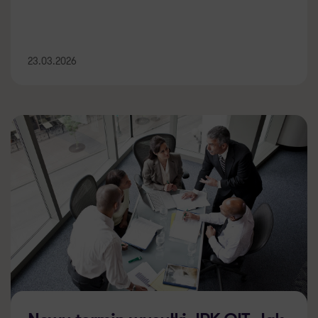
23.03.2026