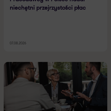
niechętni przejrzystości płac
07.08.2026