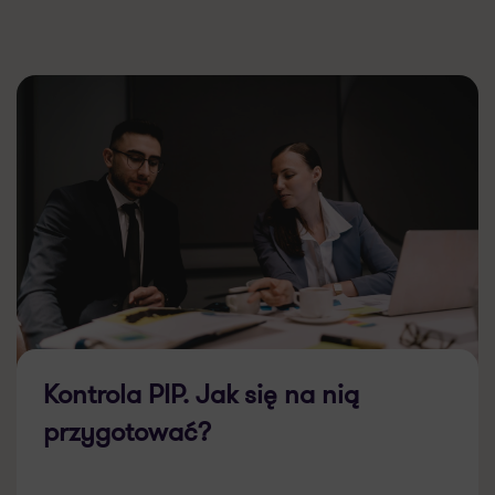
Kontrola PIP. Jak się na nią
przygotować?