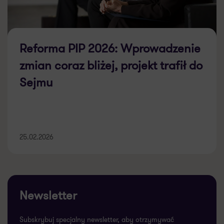
Reforma PIP 2026: Wprowadzenie
zmian coraz bliżej, projekt trafił do
Sejmu
25.02.2026
Newsletter
Subskrybuj specjalny newsletter, aby otrzymywać