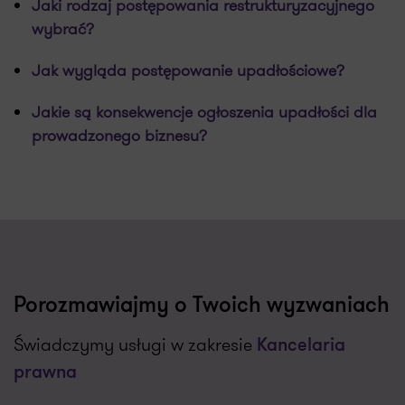
Jaki rodzaj postępowania restrukturyzacyjnego
wybrać?
Jak wygląda postępowanie upadłościowe?
Jakie są konsekwencje ogłoszenia upadłości dla
prowadzonego biznesu?
Porozmawiajmy o Twoich wyzwaniach
Świadczymy usługi w zakresie
Kancelaria
prawna