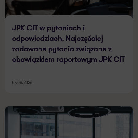
JPK CIT w pytaniach i
odpowiedziach. Najczęściej
zadawane pytania związane z
obowiązkiem raportowym JPK CIT
07.08.2026