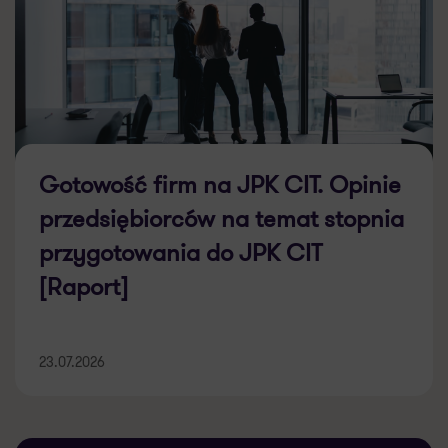
Gotowość firm na JPK CIT. Opinie
przedsiębiorców na temat stopnia
przygotowania do JPK CIT
[Raport]
23.07.2026