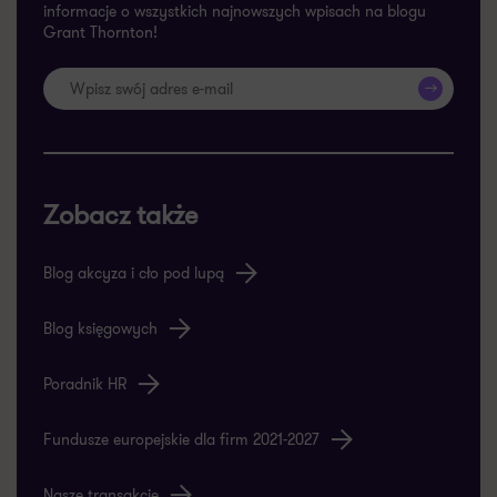
informacje o wszystkich najnowszych wpisach na blogu
Grant Thornton!
>>
Zobacz także
Blog akcyza i cło pod lupą
Blog księgowych
Poradnik HR
Fundusze europejskie dla firm 2021-2027
Nasze transakcje