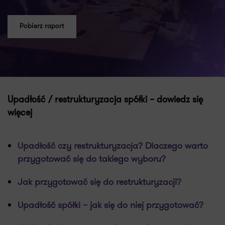
Pobierz raport
Upadłość / restrukturyzacja spółki – dowiedz się
więcej
Upadłość czy restrukturyzacja? Dlaczego warto
przygotować się do takiego wyboru?
Jak przygotować się do restrukturyzacji?
Upadłość spółki – jak się do niej przygotować?