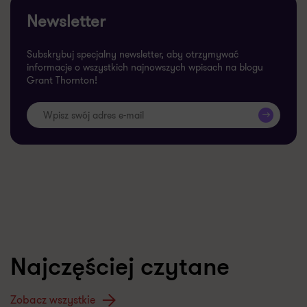
Newsletter
Subskrybuj specjalny newsletter, aby otrzymywać
informacje o wszystkich najnowszych wpisach na blogu
Grant Thornton!
>>
Najczęściej czytane
Zobacz wszystkie