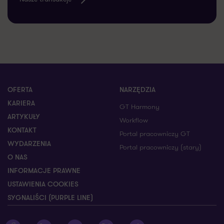
OFERTA
NARZĘDZIA
KARIERA
GT Harmony
ARTYKUŁY
Workflow
KONTAKT
Portal pracowniczy GT
WYDARZENIA
Portal pracowniczy (stary)
O NAS
INFORMACJE PRAWNE
USTAWIENIA COOKIES
SYGNALIŚCI (PURPLE LINE)