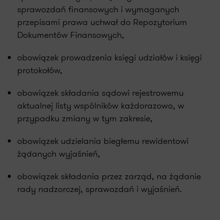
sprawozdań finansowych i wymaganych
przepisami prawa uchwał do Repozytorium
Dokumentów Finansowych,
obowiązek prowadzenia księgi udziałów i księgi
protokołów,
obowiązek składania sądowi rejestrowemu
aktualnej listy wspólników każdorazowo, w
przypadku zmiany w tym zakresie,
obowiązek udzielania biegłemu rewidentowi
żądanych wyjaśnień,
obowiązek składania przez zarząd, na żądanie
rady nadzorczej, sprawozdań i wyjaśnień.