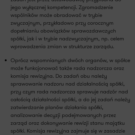
jego wyłącznej kompetencji. Zgromadzenie
wspólników może obradować w trybie
zwyczajnym, przykładowo przy corocznym
dopełnianiu obowiązków sprawozdawczych
spółki, jak i w trybie nadzwyczajnym, np. celem
wprowadzenia zmian w strukturze zarządu.
Oprócz wspomnianych dwóch organów, w spółce
może funkcjonować także rada nadzorcza oraz
komisja rewizyjna. Do zadań obu należy
sprawowanie nadzoru nad działalnością spółki,
przy czym rada nadzorcza sprawuje nadzór nad
całością działalności spółki, a do jej zadań należy
zatwierdzanie planów działania spółki,
analizowanie decyzji podejmowanych przez
zarząd oraz dokonywanie rewizji stanu majątku
spółki. Komisja rewizyjna zajmuje się w zasadzie