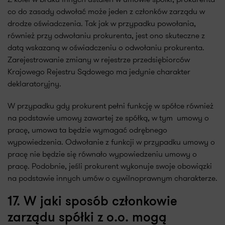
co do zasady odwołać może jeden z członków zarządu w
drodze oświadczenia. Tak jak w przypadku powołania,
również przy odwołaniu prokurenta, jest ono skuteczne z
datą wskazaną w oświadczeniu o odwołaniu prokurenta.
Zarejestrowanie zmiany w rejestrze przedsiębiorców
Krajowego Rejestru Sądowego ma jedynie charakter
deklaratoryjny.
W przypadku gdy prokurent pełni funkcję w spółce również
na podstawie umowy zawartej ze spółką, w tym umowy o
pracę, umowa ta będzie wymagać odrębnego
wypowiedzenia. Odwołanie z funkcji w przypadku umowy o
pracę nie będzie się równało wypowiedzeniu umowy o
pracę. Podobnie, jeśli prokurent wykonuje swoje obowiązki
na podstawie innych umów o cywilnoprawnym charakterze.
17. W jaki sposób członkowie
zarządu spółki z o.o. mogą