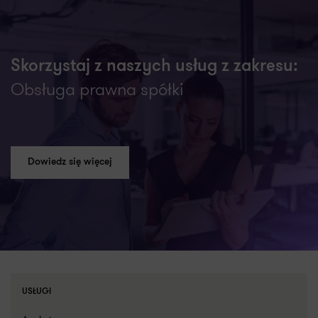
Skorzystaj z naszych usług z zakresu:
Obsługa prawna spółki
Dowiedz się więcej
USŁUGI