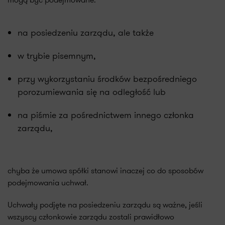
na posiedzeniu zarządu, ale także
w trybie pisemnym,
przy wykorzystaniu środków bezpośredniego
porozumiewania się na odległość lub
na piśmie za pośrednictwem innego członka
zarządu,
chyba że umowa spółki stanowi inaczej co do sposobów
podejmowania uchwał.
Uchwały podjęte na posiedzeniu zarządu są ważne, jeśli
wszyscy członkowie zarządu zostali prawidłowo