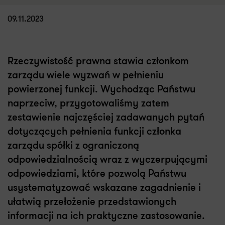
09.11.2023
Rzeczywistość prawna stawia członkom
zarządu wiele wyzwań w pełnieniu
powierzonej funkcji. Wychodząc Państwu
naprzeciw, przygotowaliśmy zatem
zestawienie najczęściej zadawanych pytań
dotyczących pełnienia funkcji członka
zarządu spółki z ograniczoną
odpowiedzialnością wraz z wyczerpującymi
odpowiedziami, które pozwolą Państwu
usystematyzować wskazane zagadnienie i
ułatwią przełożenie przedstawionych
informacji na ich praktyczne zastosowanie.