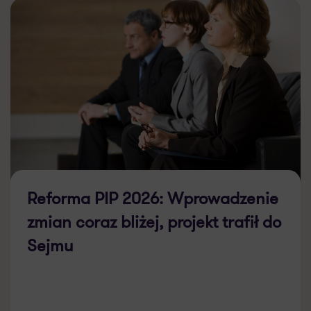
Reforma PIP 2026: Wprowadzenie
zmian coraz bliżej, projekt trafił do
Sejmu