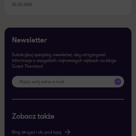
25.02.2026
Newsletter
Subskrybuj specjalny newsletter, aby otrzymywać
informacje o wszystkich najnowszych wpisach na blogu
Grant Thornton!
>>
Zobacz także
Blog akcyza i cło pod lupą