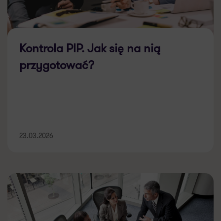
Kontrola PIP. Jak się na nią
przygotować?
23.03.2026