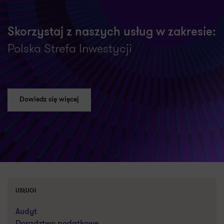
Skorzystaj z naszych usług w zakresie:
Polska Strefa Inwestycji
Dowiedz się więcej
USŁUGI
Audyt