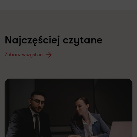
Najczęściej czytane
Zobacz wszystkie