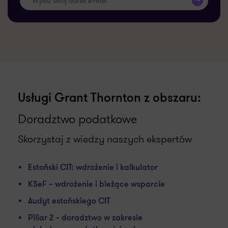
>>
Usługi Grant Thornton z obszaru:
Doradztwo podatkowe
Skorzystaj z wiedzy naszych ekspertów
Estoński CIT: wdrożenie i kalkulator
KSeF – wdrożenie i bieżące wsparcie
Audyt estońskiego CIT
Pillar 2 – doradztwo w zakresie