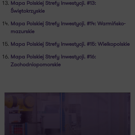
Mapa Polskiej Strefy Inwestycji. #13:
Świętokrzyskie
Mapa Polskiej Strefy Inwestycji. #14: Warmińsko-
mazurskie
Mapa Polskiej Strefy Inwestycji. #15: Wielkopolskie
Mapa Polskiej Strefy Inwestycji. #16:
Zachodniopomorskie