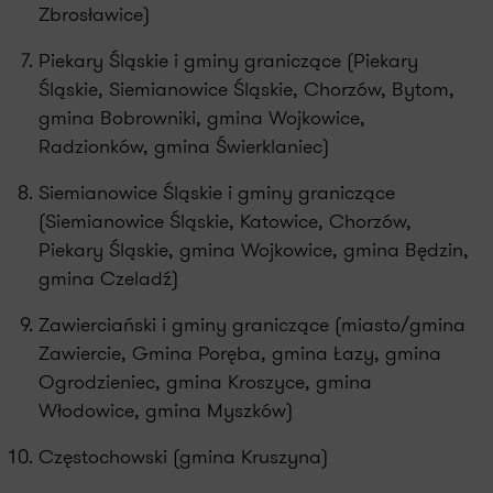
Zbrosławice)
Piekary Śląskie i gminy graniczące (Piekary
Śląskie, Siemianowice Śląskie, Chorzów, Bytom,
gmina Bobrowniki, gmina Wojkowice,
Radzionków, gmina Świerklaniec)
Siemianowice Śląskie i gminy graniczące
(Siemianowice Śląskie, Katowice, Chorzów,
Piekary Śląskie, gmina Wojkowice, gmina Będzin,
gmina Czeladź)
Zawierciański i gminy graniczące (miasto/gmina
Zawiercie, Gmina Poręba, gmina Łazy, gmina
Ogrodzieniec, gmina Kroszyce, gmina
Włodowice, gmina Myszków)
Częstochowski (gmina Kruszyna)