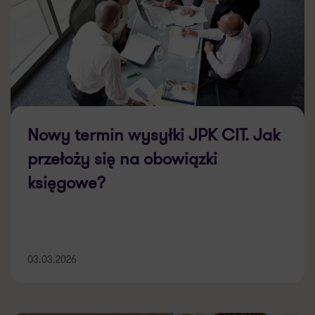
Nowy termin wysyłki JPK CIT. Jak
przełoży się na obowiązki
księgowe?
03.03.2026