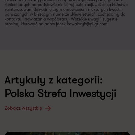
zaniechanych na podstawie niniejszej publikacji. Jeżeli są Państwo
zainteresowani dokładniejszym omówieniem niektórych kwestii
poruszonych w bieżącym numerze „Newslettera”, zachęcamy do
kontaktu i nawiązania współpracy. Wszelkie uwagi i sugestie
prosimy kierować na adres jacek.kowalczyk@pl.gt.com.
Artykuły z kategorii:
Polska Strefa Inwestycji
Zobacz wszystkie