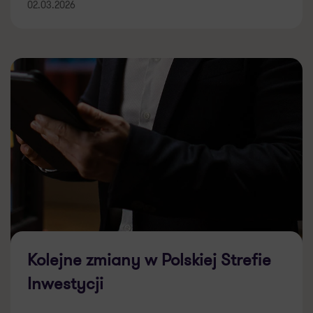
02.03.2026
Kolejne zmiany w Polskiej Strefie
Inwestycji