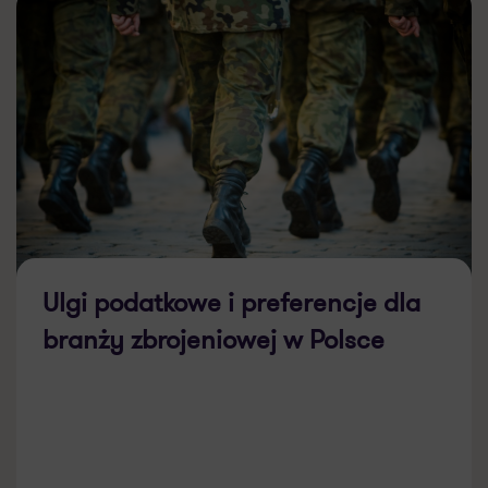
Ulgi podatkowe i preferencje dla
branży zbrojeniowej w Polsce