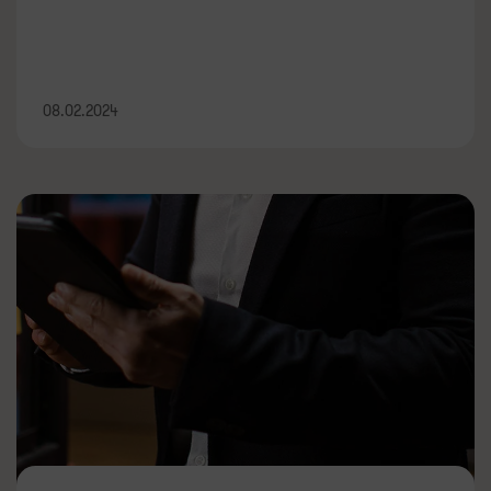
08.02.2024