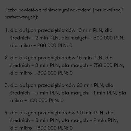
Liczba powiatów z minimalnymi nakładami (bez lokalizacji
preferowanych):
dla dużych przedsiębiorców 10 mln PLN, dla
średnich – 2 mln PLN, dla małych – 500 000 PLN,
dla mikro – 200 000 PLN: 0
dla dużych przedsiębiorców 15 mln PLN, dla
średnich – 3 mln PLN, dla małych – 750 000 PLN,
dla mikro – 300 000 PLN: 0
dla dużych przedsiębiorców 20 mln PLN, dla
średnich – 4 mln PLN, dla małych – 1 mln PLN, dla
mikro – 400 000 PLN: 0
dla dużych przedsiębiorców 40 mln PLN, dla
średnich – 8 mln PLN, dla małych – 2 mln PLN,
dla mikro – 800 000 PLN: 0