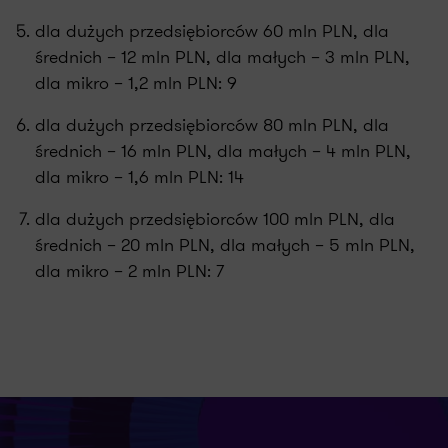
dla dużych przedsiębiorców 60 mln PLN, dla
średnich – 12 mln PLN, dla małych – 3 mln PLN,
dla mikro – 1,2 mln PLN: 9
dla dużych przedsiębiorców 80 mln PLN, dla
średnich – 16 mln PLN, dla małych – 4 mln PLN,
dla mikro – 1,6 mln PLN: 14
dla dużych przedsiębiorców 100 mln PLN, dla
średnich – 20 mln PLN, dla małych – 5 mln PLN,
dla mikro – 2 mln PLN: 7