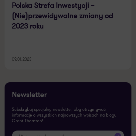
Polska Strefa Inwestycji –
(Nie)przewidywalne zmiany od
2023 roku
09.01.2023
Newsletter
Subskrybuj specjalny newsletter, aby otrzymywać
informacje o wszystkich najnowszych wpisach na blogu
Grant Thornton!