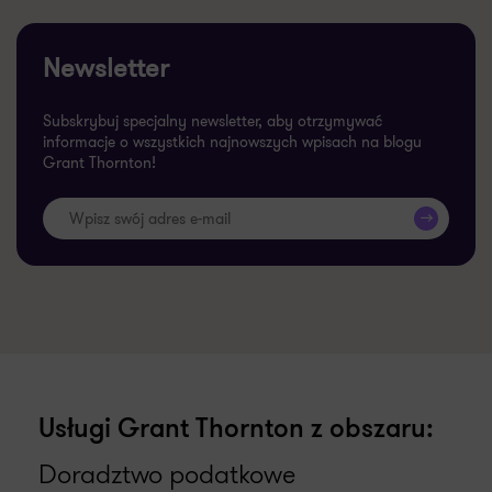
Newsletter
Subskrybuj specjalny newsletter, aby otrzymywać
informacje o wszystkich najnowszych wpisach na blogu
Grant Thornton!
>>
Usługi Grant Thornton z obszaru:
Doradztwo podatkowe