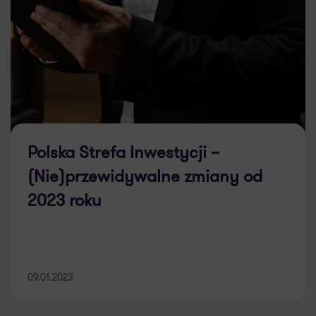
Polska Strefa Inwestycji –
(Nie)przewidywalne zmiany od
2023 roku
09.01.2023