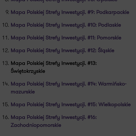
Mapa Polskiej Strefy Inwestycji. #9: Podkarpackie
Mapa Polskiej Strefy Inwestycji. #10: Podlaskie
Mapa Polskiej Strefy Inwestycji. #11: Pomorskie
Mapa Polskiej Strefy Inwestycji. #12: Śląskie
Mapa Polskiej Strefy Inwestycji. #13:
Świętokrzyskie
Mapa Polskiej Strefy Inwestycji. #14: Warmińsko-
mazurskie
Mapa Polskiej Strefy Inwestycji. #15: Wielkopolskie
Mapa Polskiej Strefy Inwestycji. #16:
Zachodniopomorskie