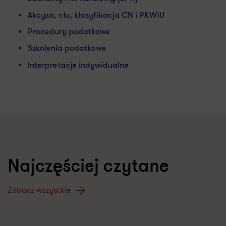
Akcyza, cło, klasyfikacja CN i PKWiU
Procedury podatkowe
Szkolenia podatkowe
Interpretacje indywidualne
Najczęściej czytane
Zobacz wszystkie