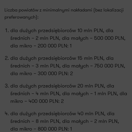
Liczba powiatów z minimalnymi nakładami (bez lokalizacji
preferowanych):
dla dużych przedsiębiorców 10 mln PLN, dla
średnich – 2 mln PLN, dla małych – 500 000 PLN,
dla mikro – 200 000 PLN: 1
dla dużych przedsiębiorców 15 mln PLN, dla
średnich – 3 mln PLN, dla małych – 750 000 PLN,
dla mikro – 300 000 PLN: 2
dla dużych przedsiębiorców 20 mln PLN, dla
średnich – 4 mln PLN, dla małych – 1 mln PLN, dla
mikro – 400 000 PLN: 2
dla dużych przedsiębiorców 40 mln PLN, dla
średnich – 8 mln PLN, dla małych – 2 mln PLN,
dla mikro – 800 000 PLN: 1