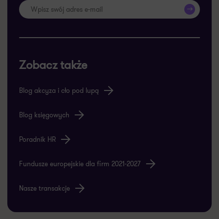
>>
Zobacz także
Blog akcyza i cło pod lupą
Blog księgowych
Poradnik HR
Fundusze europejskie dla firm 2021-2027
Nasze transakcje