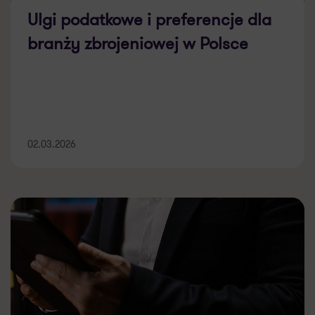
Ulgi podatkowe i preferencje dla
branży zbrojeniowej w Polsce
02.03.2026