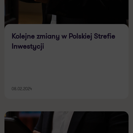
Kolejne zmiany w Polskiej Strefie
Inwestycji
08.02.2024