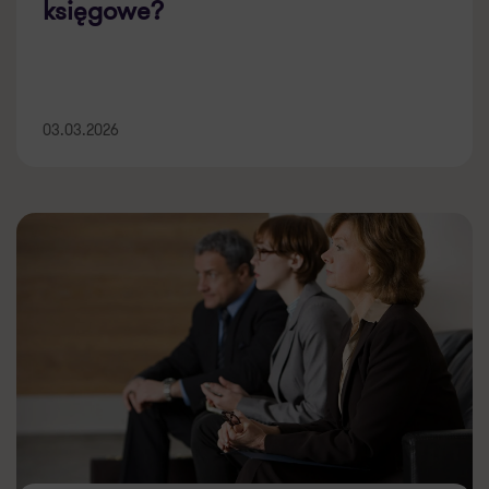
księgowe?
03.03.2026