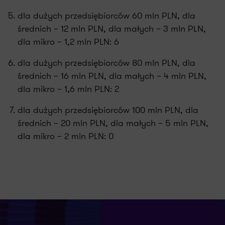
dla dużych przedsiębiorców 60 mln PLN, dla
średnich – 12 mln PLN, dla małych – 3 mln PLN,
dla mikro – 1,2 mln PLN: 6
dla dużych przedsiębiorców 80 mln PLN, dla
średnich – 16 mln PLN, dla małych – 4 mln PLN,
dla mikro – 1,6 mln PLN: 2
dla dużych przedsiębiorców 100 mln PLN, dla
średnich – 20 mln PLN, dla małych – 5 mln PLN,
dla mikro – 2 mln PLN: 0