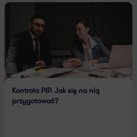
Kontrola PIP. Jak się na nią
przygotować?