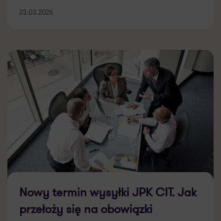
23.03.2026
Nowy termin wysyłki JPK CIT. Jak
przełoży się na obowiązki