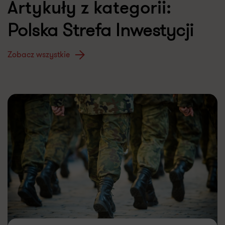
Artykuły z kategorii:
Polska Strefa Inwestycji
Zobacz wszystkie