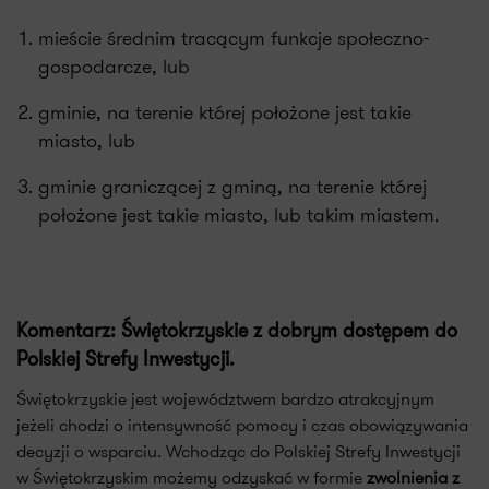
mieście średnim tracącym funkcje społeczno-
gospodarcze, lub
gminie, na terenie której położone jest takie
miasto, lub
gminie graniczącej z gminą, na terenie której
położone jest takie miasto, lub takim miastem.
Komentarz: Świętokrzyskie z dobrym dostępem do
Polskiej Strefy Inwestycji.
Świętokrzyskie jest województwem bardzo atrakcyjnym
jeżeli chodzi o intensywność pomocy i czas obowiązywania
decyzji o wsparciu. Wchodząc do Polskiej Strefy Inwestycji
w Świętokrzyskim możemy odzyskać w formie
zwolnienia z