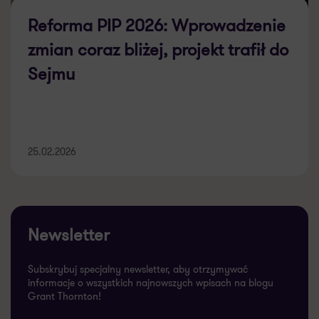
Reforma PIP 2026: Wprowadzenie
zmian coraz bliżej, projekt trafił do
Sejmu
25.02.2026
Newsletter
Subskrybuj specjalny newsletter, aby otrzymywać
informacje o wszystkich najnowszych wpisach na blogu
Grant Thornton!