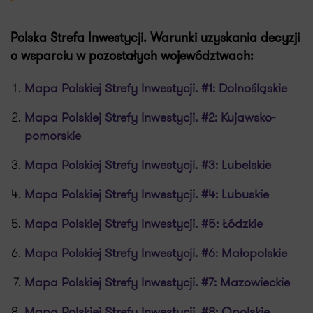
Polska Strefa Inwestycji. Warunki uzyskania decyzji
o wsparciu w pozostałych województwach:
Mapa Polskiej Strefy Inwestycji. #1: Dolnośląskie
Mapa Polskiej Strefy Inwestycji. #2: Kujawsko-
pomorskie
Mapa Polskiej Strefy Inwestycji. #3: Lubelskie
Mapa Polskiej Strefy Inwestycji. #4: Lubuskie
Mapa Polskiej Strefy Inwestycji. #5: Łódzkie
Mapa Polskiej Strefy Inwestycji. #6: Małopolskie
Mapa Polskiej Strefy Inwestycji. #7: Mazowieckie
Mapa Polskiej Strefy Inwestycji. #8: Opolskie