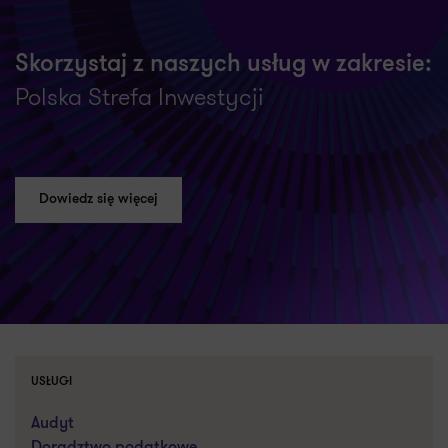
Skorzystaj z naszych usług w zakresie:
Polska Strefa Inwestycji
Dowiedz się więcej
USŁUGI
Audyt