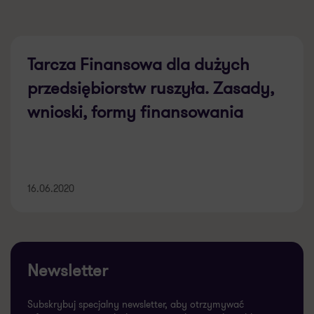
Tarcza Finansowa dla dużych
przedsiębiorstw ruszyła. Zasady,
wnioski, formy finansowania
16.06.2020
Newsletter
Subskrybuj specjalny newsletter, aby otrzymywać