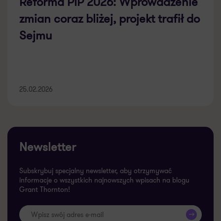
Reforma PIP 2026: Wprowadzenie
zmian coraz bliżej, projekt trafił do
Sejmu
25.02.2026
Newsletter
Subskrybuj specjalny newsletter, aby otrzymywać
informacje o wszystkich najnowszych wpisach na blogu
Grant Thornton!
>>