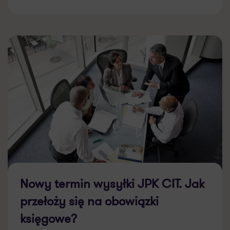
Nowy termin wysyłki JPK CIT. Jak
przełoży się na obowiązki
księgowe?