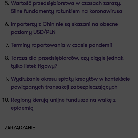
Wartość przedsiębiorstwa w czasach zarazy.
Silne fundamenty ratunkiem na koronawirusa
Importerzy z Chin nie są skazani na obecne
poziomy USD/PLN
Terminy raportowania w czasie pandemii
Tarcza dla przedsiębiorców, czy ciągle jednak
tylko listek figowy?
Wydłużanie okresu spłaty kredytów w kontekście
powiązanych transakcji zabezpieczających
Regiony kierują unijne fundusze na walkę z
epidemią
ZARZĄDZANIE