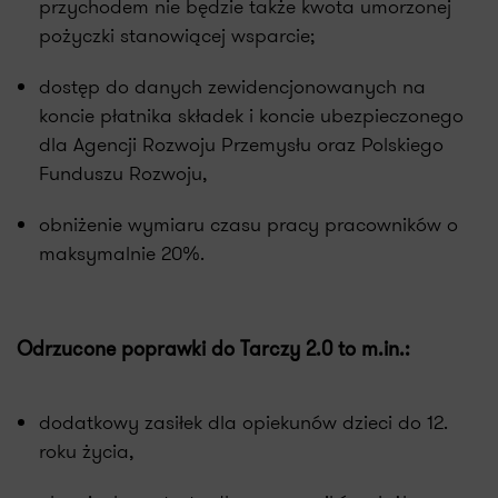
przychodem nie będzie także kwota umorzonej
pożyczki stanowiącej wsparcie;
dostęp do danych zewidencjonowanych na
koncie płatnika składek i koncie ubezpieczonego
dla Agencji Rozwoju Przemysłu oraz Polskiego
Funduszu Rozwoju,
obniżenie wymiaru czasu pracy pracowników o
maksymalnie 20%.
Odrzucone poprawki do Tarczy 2.0 to m.in.:
dodatkowy zasiłek dla opiekunów dzieci do 12.
roku życia,