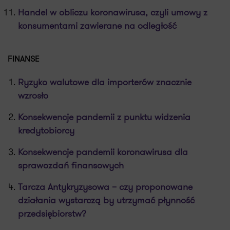
Handel w obliczu koronawirusa, czyli umowy z
konsumentami zawierane na odległość
FINANSE
Ryzyko walutowe dla importerów znacznie
wzrosło
Konsekwencje pandemii z punktu widzenia
kredytobiorcy
Konsekwencje pandemii koronawirusa dla
sprawozdań finansowych
Tarcza Antykryzysowa – czy proponowane
działania wystarczą by utrzymać płynność
przedsiębiorstw?