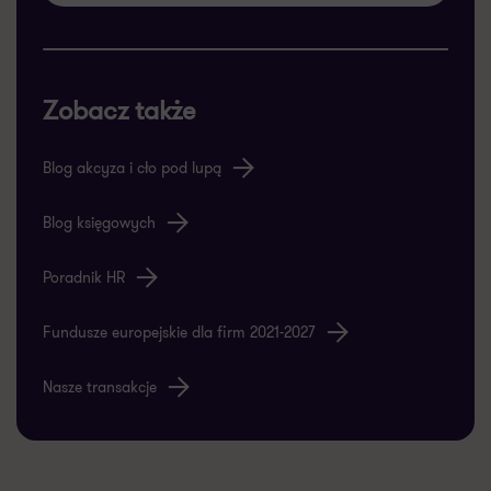
Zobacz także
Blog akcyza i cło pod lupą
Blog księgowych
Poradnik HR
Fundusze europejskie dla firm 2021-2027
Nasze transakcje