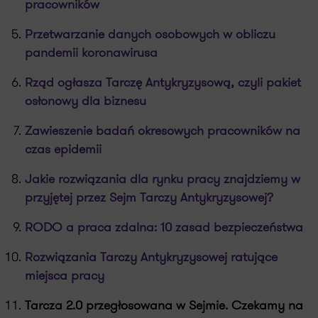
pracowników
Przetwarzanie danych osobowych w obliczu
pandemii koronawirusa
Rząd ogłasza Tarczę Antykryzysową, czyli pakiet
osłonowy dla biznesu
Zawieszenie badań okresowych pracowników na
czas epidemii
Jakie rozwiązania dla rynku pracy znajdziemy w
przyjętej przez Sejm Tarczy Antykryzysowej?
RODO a praca zdalna: 10 zasad bezpieczeństwa
Rozwiązania Tarczy Antykryzysowej ratujące
miejsca pracy
Tarcza 2.0 przegłosowana w Sejmie. Czekamy na