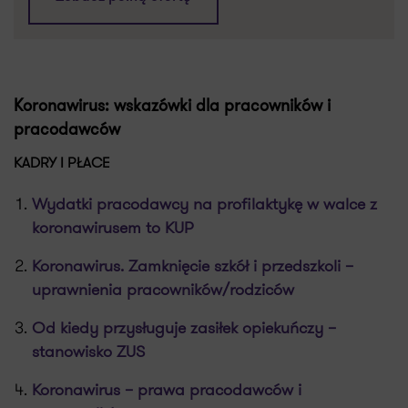
Koronawirus: wskazówki dla pracowników i
pracodawców
KADRY I PŁACE
Wydatki pracodawcy na profilaktykę w walce z
koronawirusem to KUP
Koronawirus. Zamknięcie szkół i przedszkoli –
uprawnienia pracowników/rodziców
Od kiedy przysługuje zasiłek opiekuńczy –
stanowisko ZUS
Koronawirus – prawa pracodawców i