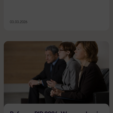
03.03.2026