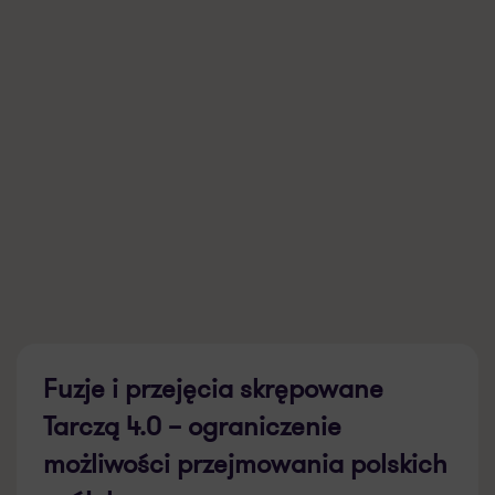
Fuzje i przejęcia skrępowane
Tarczą 4.0 – ograniczenie
możliwości przejmowania polskich