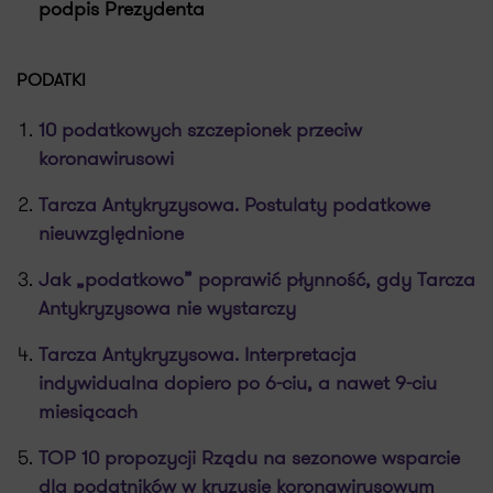
podpis Prezydenta
PODATKI
10 podatkowych szczepionek przeciw
koronawirusowi
Tarcza Antykryzysowa. Postulaty podatkowe
nieuwzględnione
Jak „podatkowo” poprawić płynność, gdy Tarcza
Antykryzysowa nie wystarczy
Tarcza Antykryzysowa. Interpretacja
indywidualna dopiero po 6-ciu, a nawet 9-ciu
miesiącach
TOP 10 propozycji Rządu na sezonowe wsparcie
dla podatników w kryzysie koronawirusowym