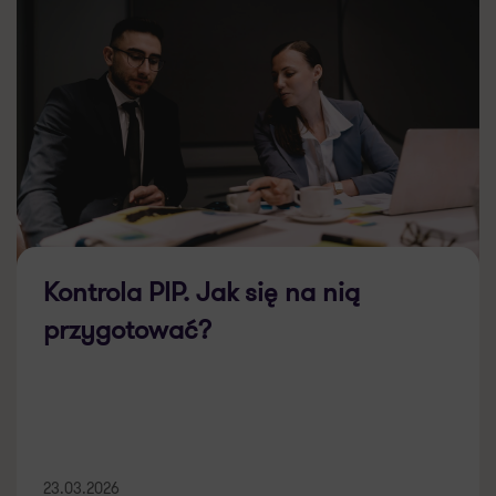
Kontrola PIP. Jak się na nią
przygotować?
23.03.2026