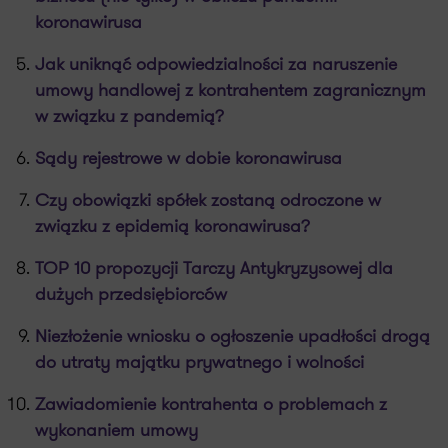
koronawirusa
Jak uniknąć odpowiedzialności za naruszenie
umowy handlowej z kontrahentem zagranicznym
w związku z pandemią?
Sądy rejestrowe w dobie koronawirusa
Czy obowiązki spółek zostaną odroczone w
związku z epidemią koronawirusa?
TOP 10 propozycji Tarczy Antykryzysowej dla
dużych przedsiębiorców
Niezłożenie wniosku o ogłoszenie upadłości drogą
do utraty majątku prywatnego i wolności
Zawiadomienie kontrahenta o problemach z
wykonaniem umowy