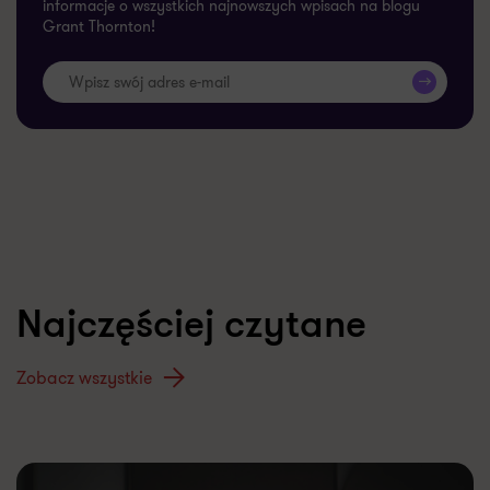
informacje o wszystkich najnowszych wpisach na blogu
Grant Thornton!
>>
Najczęściej czytane
Zobacz wszystkie