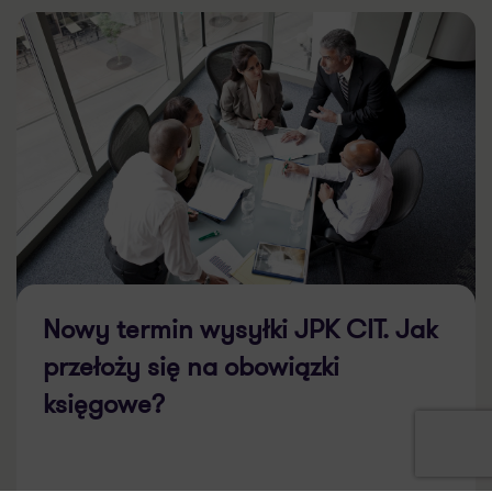
Nowy termin wysyłki JPK CIT. Jak
przełoży się na obowiązki
księgowe?