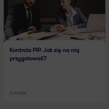
Kontrola PIP. Jak się na nią
przygotować?
23.03.2026