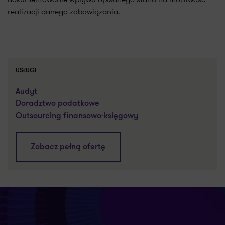
realizacji danego zobowiązania.
USŁUGI
Audyt
Doradztwo podatkowe
Outsourcing finansowo-księgowy
Zobacz pełną ofertę