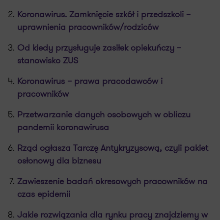
Koronawirus. Zamknięcie szkół i przedszkoli –
uprawnienia pracowników/rodziców
Od kiedy przysługuje zasiłek opiekuńczy –
stanowisko ZUS
Koronawirus – prawa pracodawców i
pracowników
Przetwarzanie danych osobowych w obliczu
pandemii koronawirusa
Rząd ogłasza Tarczę Antykryzysową, czyli pakiet
osłonowy dla biznesu
Zawieszenie badań okresowych pracowników na
czas epidemii
Jakie rozwiązania dla rynku pracy znajdziemy w