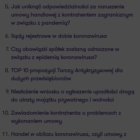
Jak uniknąć odpowiedzialności za naruszenie
umowy handlowej z kontrahentem zagranicznym
w związku z pandemią?
Sądy rejestrowe w dobie koronawirusa
Czy obowiązki spółek zostaną odroczone w
związku z epidemią koronawirusa?
TOP 10 propozycji Tarczy Antykryzysowej dla
dużych przedsiębiorców
Niezłożenie wniosku o ogłoszenie upadłości drogą
do utraty majątku prywatnego i wolności
Zawiadomienie kontrahenta o problemach z
wykonaniem umowy
Handel w obliczu koronawirusa, czyli umowy z