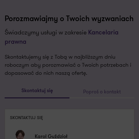
Porozmawiajmy o Twoich wyzwaniach
Świadczymy usługi w zakresie
Kancelaria
prawna
Skontaktujemy się z Tobą w najbliższym dniu
roboczym aby porozmawiać o Twoich potrzebach i
dopasować do nich naszą ofertę.
Poproś o kontakt
Skontaktuj się
SKONTAKTUJ SIĘ
Karol Guździoł