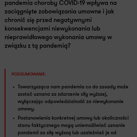
pandemia choroby COVID-19 wpływa na
zaciągnięte zobowiązania umowne i jak
chronić się przed negatywnymi
konsekwencjami niewykonania lub
nieprawidłowego wykonania umowy w
związku z tą pandemią?
PODSUMOWANIE:
Towarzysząca nam pandemia co do zasady może
zostać uznana za zdarzenie siły wyższej,
wyłączając odpowiedzialność za niewykonanie
umowy.
Postanowienia konkretnej umowy lub okoliczności
stanu faktycznego mogą uniemożliwiać uznanie
pandemii za siłę wyższą lub uzależniać je od