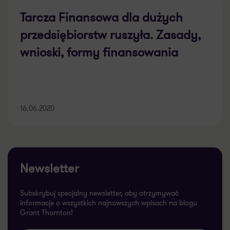
Tarcza Finansowa dla dużych
przedsiębiorstw ruszyła. Zasady,
wnioski, formy finansowania
16.06.2020
Newsletter
Subskrybuj specjalny newsletter, aby otrzymywać
informacje o wszystkich najnowszych wpisach na blogu
Grant Thornton!