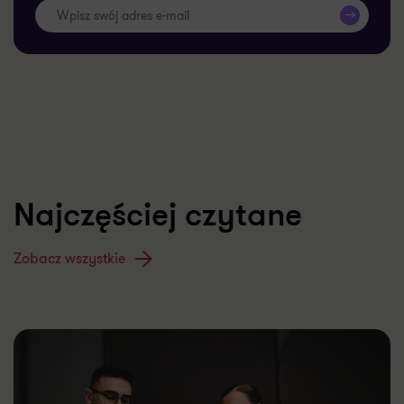
>>
Najczęściej czytane
Zobacz wszystkie