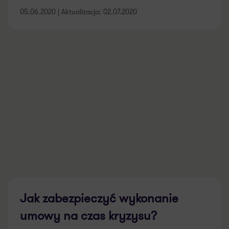
05.06.2020 | Aktualizacja: 02.07.2020
Jak zabezpieczyć wykonanie
umowy na czas kryzysu?