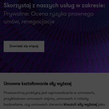
Skorzystaj z naszych usług w zakresie:
Prywatne: Ocena ryzyka prawnego
umów, renegocjacje
Dowiedz się więcej
Umowne kształtowanie siły wyższej
Powszechną praktyką jest wprowadzanie w umowach,
przykładowo umowach najmu, umowach o roboty
budowlane, czy umowach zlecenia
klauzuli siły wyższej
jako