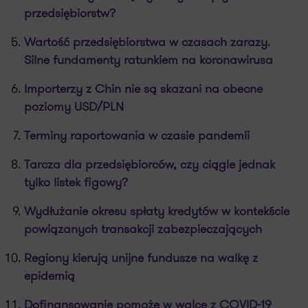
przedsiębiorstw?
Wartość przedsiębiorstwa w czasach zarazy.
Silne fundamenty ratunkiem na koronawirusa
Importerzy z Chin nie są skazani na obecne
poziomy USD/PLN
Terminy raportowania w czasie pandemii
Tarcza dla przedsiębiorców, czy ciągle jednak
tylko listek figowy?
Wydłużanie okresu spłaty kredytów w kontekście
powiązanych transakcji zabezpieczających
Regiony kierują unijne fundusze na walkę z
epidemią
Dofinansowanie pomoże w walce z COVID-19