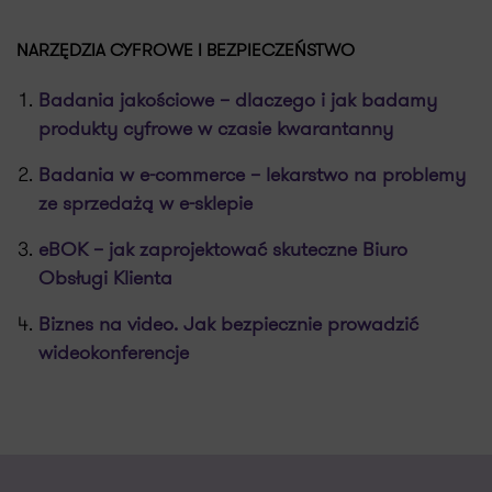
NARZĘDZIA CYFROWE I BEZPIECZEŃSTWO
Badania jakościowe – dlaczego i jak badamy
produkty cyfrowe w czasie kwarantanny
Badania w e-commerce – lekarstwo na problemy
ze sprzedażą w e-sklepie
eBOK – jak zaprojektować skuteczne Biuro
Obsługi Klienta
Biznes na video. Jak bezpiecznie prowadzić
wideokonferencje