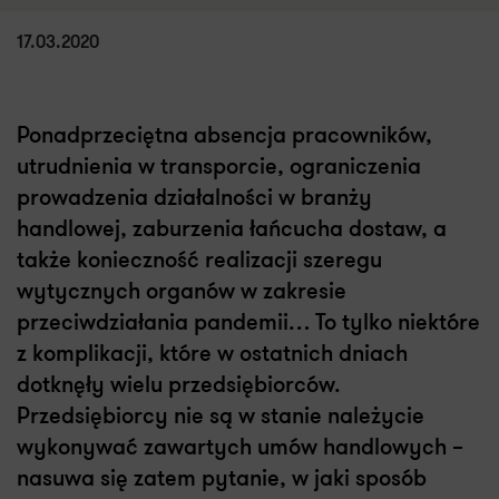
17.03.2020
Ponadprzeciętna absencja pracowników,
utrudnienia w transporcie, ograniczenia
prowadzenia działalności w branży
handlowej, zaburzenia łańcucha dostaw, a
także konieczność realizacji szeregu
wytycznych organów w zakresie
przeciwdziałania pandemii… To tylko niektóre
z komplikacji, które w ostatnich dniach
dotknęły wielu przedsiębiorców.
Przedsiębiorcy nie są w stanie należycie
wykonywać zawartych umów handlowych –
nasuwa się zatem pytanie, w jaki sposób