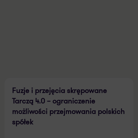
Fuzje i przejęcia skrępowane
Tarczą 4.0 – ograniczenie
możliwości przejmowania polskich
spółek