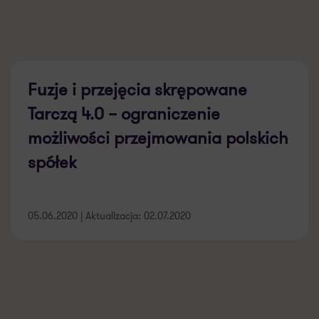
Fuzje i przejęcia skrępowane
Tarczą 4.0 – ograniczenie
możliwości przejmowania polskich
spółek
05.06.2020 | Aktualizacja: 02.07.2020