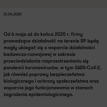
21.04.2020
Od 6 maja aż do końca 2020 r. firmy
prowadzące działalność na terenie RP będą
mogły ubiegać się o wsparcie działalności
badawczo-rozwojowej w zakresie
przeciwdziałania rozprzestrzenianiu się
pandemii koronawirusów, w tym SARS-CoV-2,
jak również poprawy bezpieczeństwa
biologicznego i ochrony społeczeństwa oraz
wsparcia jego funkcjonowania w stanach
zagrożenia epidemiologicznego.