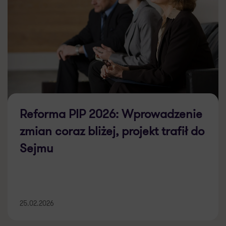
Reforma PIP 2026: Wprowadzenie
zmian coraz bliżej, projekt trafił do
Sejmu
25.02.2026