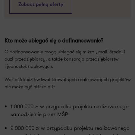
Zobacz pełną ofertę
Kto może ubiegać się o dofinansowanie?
O dofinansowanie mogą ubiegać się mikro-, mali, średni i
duzi przedsiębiorcy, a także konsorcja przedsiębiorstw
i jednostek naukowych.
Wartość kosztów kwalifikowalnych realizowanych projektów
nie może być niższa niż:
1 000 000 zł w przypadku projektu realizowanego
samodzielnie przez MŚP
2 000 000 zł w przypadku projektu realizowanego