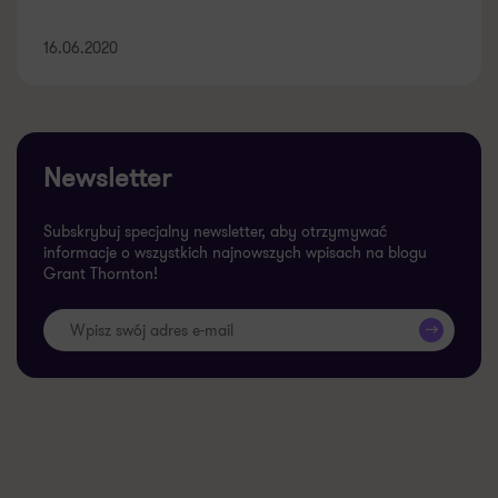
16.06.2020
Newsletter
Subskrybuj specjalny newsletter, aby otrzymywać
informacje o wszystkich najnowszych wpisach na blogu
Grant Thornton!
>>