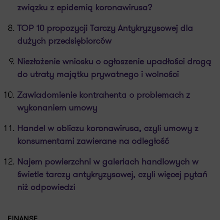
związku z epidemią koronawirusa?
TOP 10 propozycji Tarczy Antykryzysowej dla
dużych przedsiębiorców
Niezłożenie wniosku o ogłoszenie upadłości drogą
do utraty majątku prywatnego i wolności
Zawiadomienie kontrahenta o problemach z
wykonaniem umowy
Handel w obliczu koronawirusa, czyli umowy z
konsumentami zawierane na odległość
Najem powierzchni w galeriach handlowych w
świetle tarczy antykryzysowej, czyli więcej pytań
niż odpowiedzi
FINANSE