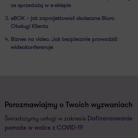
ze sprzedażą w e-sklepie
eBOK – jak zaprojektować skuteczne Biuro
Obsługi Klienta
Biznes na video. Jak bezpiecznie prowadzić
wideokonferencje
Porozmawiajmy o Twoich wyzwaniach
Świadczymy usługi w zakresie
Dofinansowanie
pomoże w walce z COVID-19