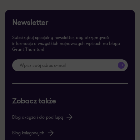
Newsletter
Subskrybuj specjalny newsletter, aby otrzymywać
informacje o wszystkich najnowszych wpisach na blogu
Grant Thornton!
>>
Zobacz także
Blog akcyza i cło pod lupą
Blog księgowych