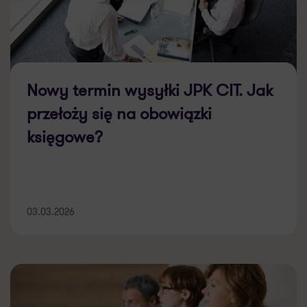
Nowy termin wysyłki JPK CIT. Jak
przełoży się na obowiązki
księgowe?
03.03.2026