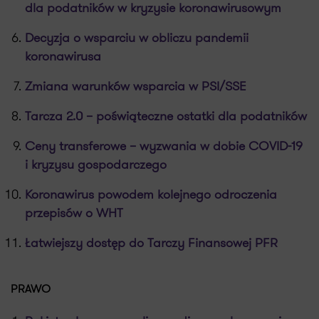
dla podatników w kryzysie koronawirusowym
Decyzja o wsparciu w obliczu pandemii
koronawirusa
Zmiana warunków wsparcia w PSI/SSE
Tarcza 2.0 – poświąteczne ostatki dla podatników
Ceny transferowe – wyzwania w dobie COVID-19
i kryzysu gospodarczego
Koronawirus powodem kolejnego odroczenia
przepisów o WHT
Łatwiejszy dostęp do Tarczy Finansowej PFR
PRAWO