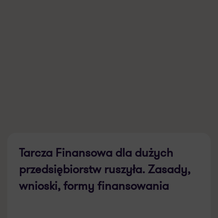
Tarcza Finansowa dla dużych
przedsiębiorstw ruszyła. Zasady,
wnioski, formy finansowania