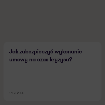
Jak zabezpieczyć wykonanie
umowy na czas kryzysu?
17.06.2020