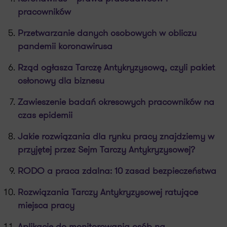
pracowników
Przetwarzanie danych osobowych w obliczu
pandemii koronawirusa
Rząd ogłasza Tarczę Antykryzysową, czyli pakiet
osłonowy dla biznesu
Zawieszenie badań okresowych pracowników na
czas epidemii
Jakie rozwiązania dla rynku pracy znajdziemy w
przyjętej przez Sejm Tarczy Antykryzysowej?
RODO a praca zdalna: 10 zasad bezpieczeństwa
Rozwiązania Tarczy Antykryzysowej ratujące
miejsca pracy
Aplikacje do monitorowania osób na