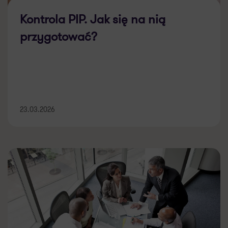
Kontrola PIP. Jak się na nią
przygotować?
23.03.2026