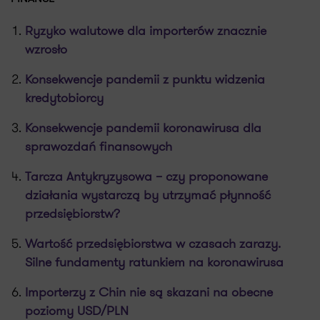
Ryzyko walutowe dla importerów znacznie
wzrosło
Konsekwencje pandemii z punktu widzenia
kredytobiorcy
Konsekwencje pandemii koronawirusa dla
sprawozdań finansowych
Tarcza Antykryzysowa – czy proponowane
działania wystarczą by utrzymać płynność
przedsiębiorstw?
Wartość przedsiębiorstwa w czasach zarazy.
Silne fundamenty ratunkiem na koronawirusa
Importerzy z Chin nie są skazani na obecne
poziomy USD/PLN