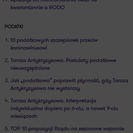
kwarantannie a RODO
PODATKI
10 podatkowych szczepionek przeciw
koronawirusowi
Tarcza Antykryzysowa. Postulaty podatkowe
nieuwzględnione
Jak „podatkowo” poprawić płynność, gdy Tarcza
Antykryzysowa nie wystarczy
Tarcza Antykryzysowa. Interpretacja
indywidualna dopiero po 6-ciu, a nawet 9-ciu
miesiącach
TOP 10 propozycji Rządu na sezonowe wsparcie