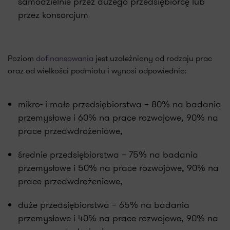
samodzielnie przez dużego przedsiębiorcę lub
przez konsorcjum
Poziom
dofinansowania
jest uzależniony od rodzaju prac
oraz od wielkości podmiotu i wynosi odpowiednio:
mikro- i małe przedsiębiorstwa – 80% na badania
przemysłowe i 60% na prace rozwojowe, 90% na
prace przedwdrożeniowe,
średnie przedsiębiorstwa – 75% na badania
przemysłowe i 50% na prace rozwojowe, 90% na
prace przedwdrożeniowe,
duże przedsiębiorstwa – 65% na badania
przemysłowe i 40% na prace rozwojowe, 90% na