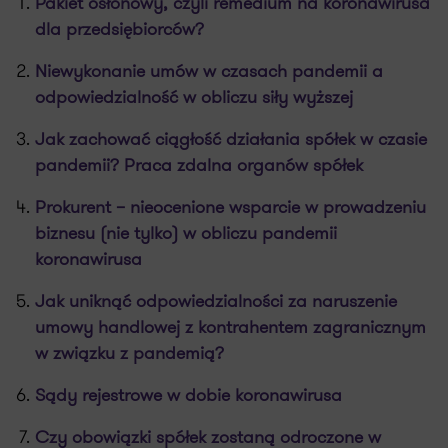
Pakiet osłonowy, czyli remedium na koronawirusa
dla przedsiębiorców?
Niewykonanie umów w czasach pandemii a
odpowiedzialność w obliczu siły wyższej
Jak zachować ciągłość działania spółek w czasie
pandemii? Praca zdalna organów spółek
Prokurent – nieocenione wsparcie w prowadzeniu
biznesu (nie tylko) w obliczu pandemii
koronawirusa
Jak uniknąć odpowiedzialności za naruszenie
umowy handlowej z kontrahentem zagranicznym
w związku z pandemią?
Sądy rejestrowe w dobie koronawirusa
Czy obowiązki spółek zostaną odroczone w