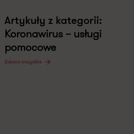
Artykuły z kategorii:
Koronawirus – usługi
pomocowe
Zobacz wszystkie