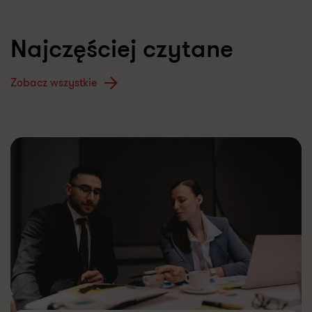
Najczęściej czytane
Zobacz wszystkie