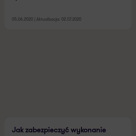
05.06.2020 | Aktualizacja: 02.07.2020
Jak zabezpieczyć wykonanie