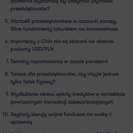
działania wystarczą by utrzymać płynność
przedsiębiorstw?
Wartość przedsiębiorstwa w czasach zarazy.
Silne fundamenty ratunkiem na koronawirusa
Importerzy z Chin nie są skazani na obecne
poziomy USD/PLN
Terminy raportowania w czasie pandemii
Tarcza dla przedsiębiorców, czy ciągle jednak
tylko listek figowy?
Wydłużanie okresu spłaty kredytów w kontekście
powiązanych transakcji zabezpieczających
Regiony kierują unijne fundusze na walkę z
epidemią