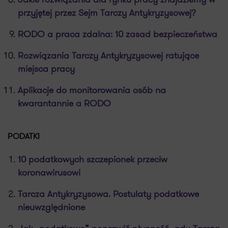
przyjętej przez Sejm Tarczy Antykryzysowej?
RODO a praca zdalna: 10 zasad bezpieczeństwa
Rozwiązania Tarczy Antykryzysowej ratujące
miejsca pracy
Aplikacje do monitorowania osób na
kwarantannie a RODO
PODATKI
10 podatkowych szczepionek przeciw
koronawirusowi
Tarcza Antykryzysowa. Postulaty podatkowe
nieuwzględnione