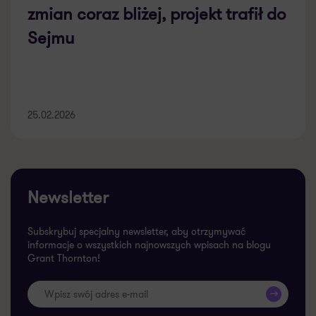
zmian coraz bliżej, projekt trafił do
Sejmu
25.02.2026
Newsletter
Subskrybuj specjalny newsletter, aby otrzymywać
informacje o wszystkich najnowszych wpisach na blogu
Grant Thornton!
>>