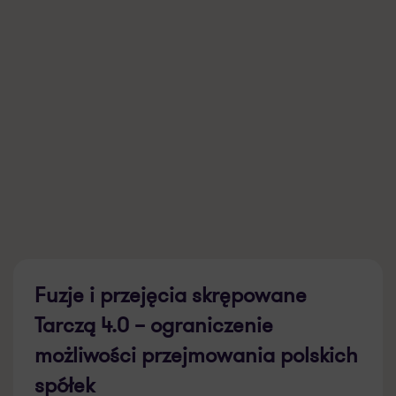
Fuzje i przejęcia skrępowane
Tarczą 4.0 – ograniczenie
możliwości przejmowania polskich
spółek