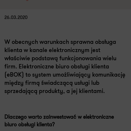
26.03.2020
W obecnych warunkach sprawna obsługa
klienta w kanale elektronicznym jest
właściwie podstawą funkcjonowania wielu
firm. Elektroniczne biuro obsługi klienta
(eBOK) to system umożliwiający komunikację
między firmą świadczącą usługi lub
sprzedającą produkty, a jej klientami.
Dlaczego warto zainwestować w elektroniczne
biuro obsługi klienta?