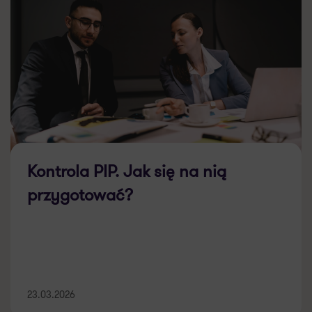
Kontrola PIP. Jak się na nią
przygotować?
23.03.2026