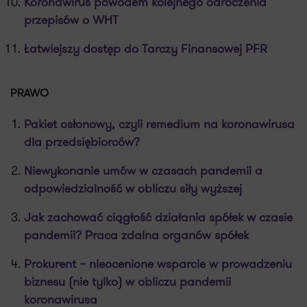
Koronawirus powodem kolejnego odroczenia
przepisów o WHT
Łatwiejszy dostęp do Tarczy Finansowej PFR
PRAWO
Pakiet osłonowy, czyli remedium na koronawirusa
dla przedsiębiorców?
Niewykonanie umów w czasach pandemii a
odpowiedzialność w obliczu siły wyższej
Jak zachować ciągłość działania spółek w czasie
pandemii? Praca zdalna organów spółek
Prokurent – nieocenione wsparcie w prowadzeniu
biznesu (nie tylko) w obliczu pandemii
koronawirusa