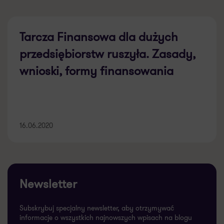
Tarcza Finansowa dla dużych
przedsiębiorstw ruszyła. Zasady,
wnioski, formy finansowania
16.06.2020
Newsletter
Subskrybuj specjalny newsletter, aby otrzymywać
informacje o wszystkich najnowszych wpisach na blogu