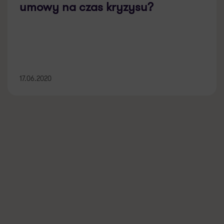
umowy na czas kryzysu?
17.06.2020