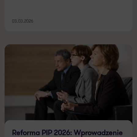
03.03.2026
Reforma PIP 2026: Wprowadzenie