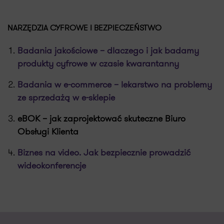
NARZĘDZIA CYFROWE I BEZPIECZEŃSTWO
Badania jakościowe – dlaczego i jak badamy
produkty cyfrowe w czasie kwarantanny
Badania w e-commerce – lekarstwo na problemy
ze sprzedażą w e-sklepie
eBOK – jak zaprojektować skuteczne Biuro
Obsługi Klienta
Biznes na video. Jak bezpiecznie prowadzić
wideokonferencje