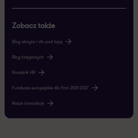
Zobacz także
Blog akcyza i cło pod lupą
Blog księgowych
Poradnik HR
Fundusze europejskie dla firm 2021-2027
Nasze transakcje