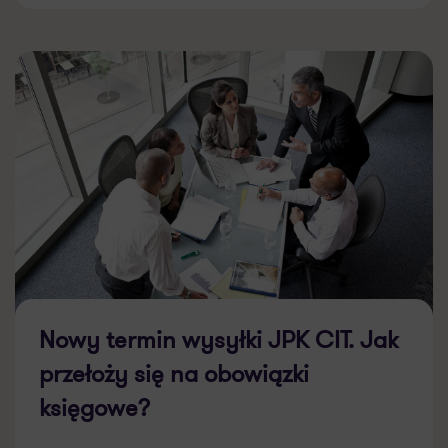
Nowy termin wysyłki JPK CIT. Jak
przełoży się na obowiązki
księgowe?