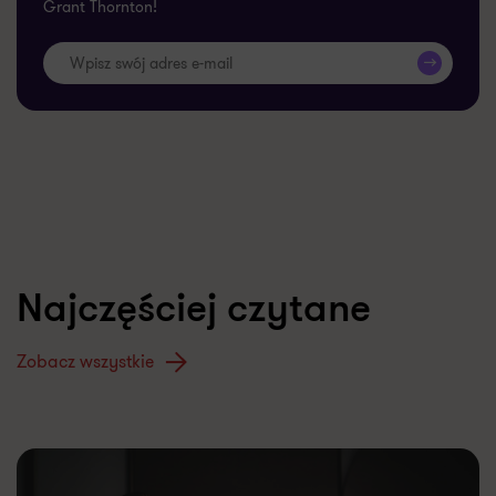
Grant Thornton!
>>
Najczęściej czytane
Zobacz wszystkie