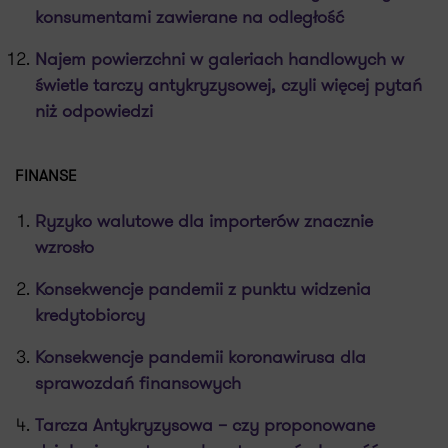
konsumentami zawierane na odległość
Najem powierzchni w galeriach handlowych w
świetle tarczy antykryzysowej, czyli więcej pytań
niż odpowiedzi
FINANSE
Ryzyko walutowe dla importerów znacznie
wzrosło
Konsekwencje pandemii z punktu widzenia
kredytobiorcy
Konsekwencje pandemii koronawirusa dla
sprawozdań finansowych
Tarcza Antykryzysowa – czy proponowane