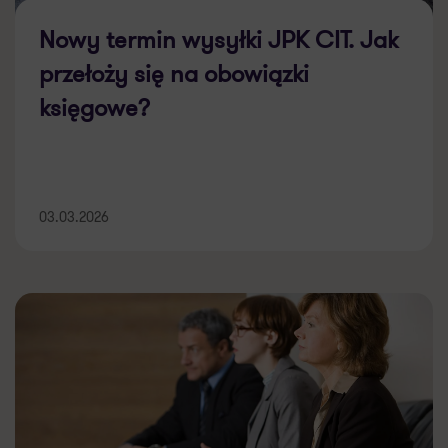
Nowy termin wysyłki JPK CIT. Jak
przełoży się na obowiązki
księgowe?
03.03.2026