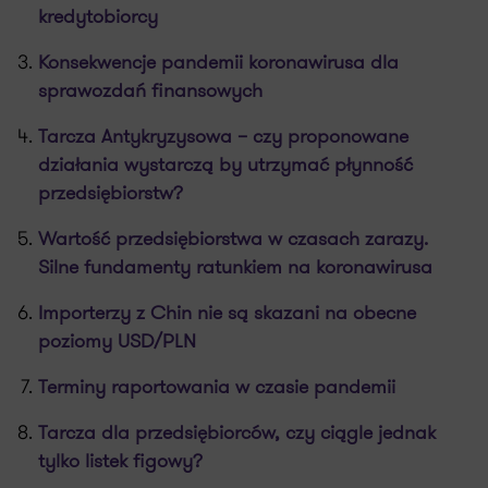
kredytobiorcy
Konsekwencje pandemii koronawirusa dla
sprawozdań finansowych
Tarcza Antykryzysowa – czy proponowane
działania wystarczą by utrzymać płynność
przedsiębiorstw?
Wartość przedsiębiorstwa w czasach zarazy.
Silne fundamenty ratunkiem na koronawirusa
Importerzy z Chin nie są skazani na obecne
poziomy USD/PLN
Terminy raportowania w czasie pandemii
Tarcza dla przedsiębiorców, czy ciągle jednak
tylko listek figowy?