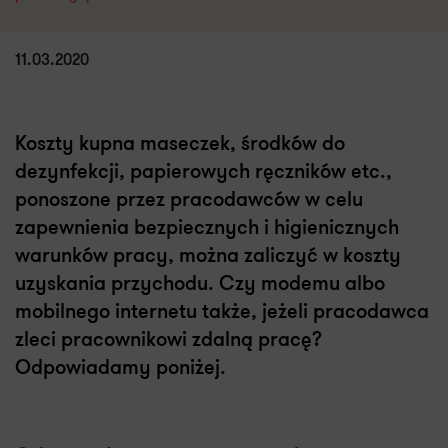
11.03.2020
Koszty kupna maseczek, środków do
dezynfekcji, papierowych ręczników etc.,
ponoszone przez pracodawców w celu
zapewnienia bezpiecznych i higienicznych
warunków pracy, można zaliczyć w koszty
uzyskania przychodu. Czy modemu albo
mobilnego internetu także, jeżeli pracodawca
zleci pracownikowi zdalną pracę?
Odpowiadamy poniżej.