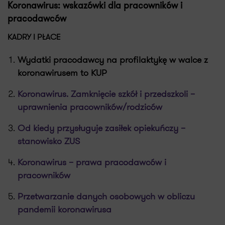
Koronawirus: wskazówki dla pracowników i
pracodawców
KADRY I PŁACE
Wydatki pracodawcy na profilaktykę w walce z
koronawirusem to KUP
Koronawirus. Zamknięcie szkół i przedszkoli –
uprawnienia pracowników/rodziców
Od kiedy przysługuje zasiłek opiekuńczy –
stanowisko ZUS
Koronawirus – prawa pracodawców i
pracowników
Przetwarzanie danych osobowych w obliczu
pandemii koronawirusa