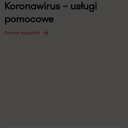
Koronawirus – usługi
pomocowe
Zobacz wszystkie