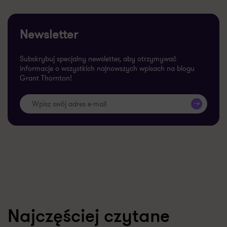
Newsletter
Subskrybuj specjalny newsletter, aby otrzymywać
informacje o wszystkich najnowszych wpisach na blogu
Grant Thornton!
>>
Najczęściej czytane