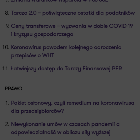
Tarcza 2.0 – poświąteczne ostatki dla podatników
Ceny transferowe – wyzwania w dobie COVID-19
i kryzysu gospodarczego
Koronawirus powodem kolejnego odroczenia
przepisów o WHT
Łatwiejszy dostęp do Tarczy Finansowej PFR
PRAWO
Pakiet osłonowy, czyli remedium na koronawirusa
dla przedsiębiorców?
Niewykonanie umów w czasach pandemii a
odpowiedzialność w obliczu siły wyższej