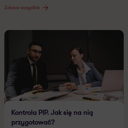
Zobacz wszystkie
Kontrola PIP. Jak się na nią
przygotować?