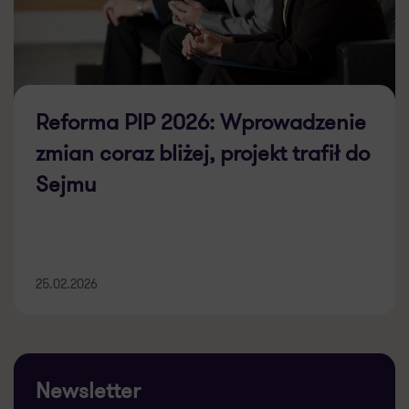
Reforma PIP 2026: Wprowadzenie
zmian coraz bliżej, projekt trafił do
Sejmu
25.02.2026
Newsletter