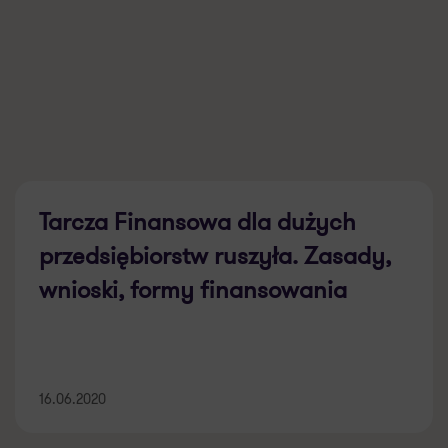
Tarcza Finansowa dla dużych
przedsiębiorstw ruszyła. Zasady,
wnioski, formy finansowania
16.06.2020