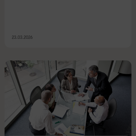
23.03.2026