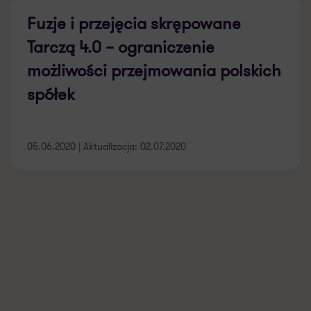
Fuzje i przejęcia skrępowane
Tarczą 4.0 – ograniczenie
możliwości przejmowania polskich
spółek
05.06.2020 | Aktualizacja: 02.07.2020