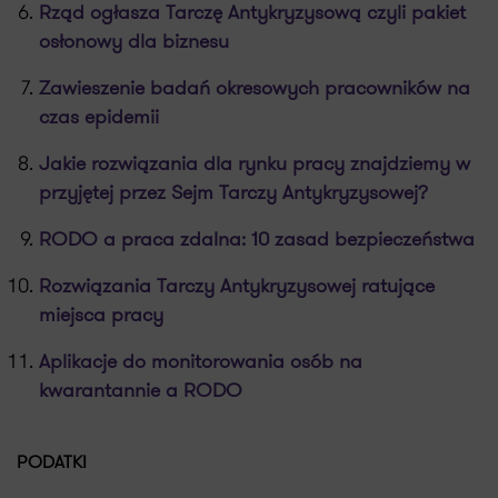
Rząd ogłasza Tarczę Antykryzysową czyli pakiet
osłonowy dla biznesu
Zawieszenie badań okresowych pracowników na
czas epidemii
Jakie rozwiązania dla rynku pracy znajdziemy w
przyjętej przez Sejm Tarczy Antykryzysowej?
RODO a praca zdalna: 10 zasad bezpieczeństwa
Rozwiązania Tarczy Antykryzysowej ratujące
miejsca pracy
Aplikacje do monitorowania osób na
kwarantannie a RODO
PODATKI