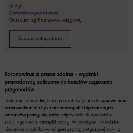
Audyt
Doradztwo podatkowe
Outsourcing finansowo-księgowy
Zobacz pełną ofertę
Koronawirus a praca zdalna – wydatki
pracodawcy zaliczone do kosztów uzyskania
przychodów
Zasadniczo przedsiębiorcy są zobowiązani do
zapewnienia
pracownikom nie tylko bezpiecznych i higienicznych
warunków pracy
, ale także odpowiednich warunków
socjalnych oraz narzędzi pracy. W praktyce – w świetle
niedawno opublikowanej specustawy dotyczącej walki z