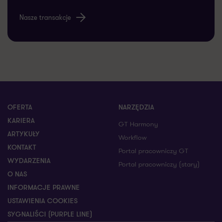
Nasze transakcje
OFERTA
NARZĘDZIA
KARIERA
GT Harmony
ARTYKUŁY
Workflow
KONTAKT
Portal pracowniczy GT
WYDARZENIA
Portal pracowniczy (stary)
O NAS
INFORMACJE PRAWNE
USTAWIENIA COOKIES
SYGNALIŚCI (PURPLE LINE)