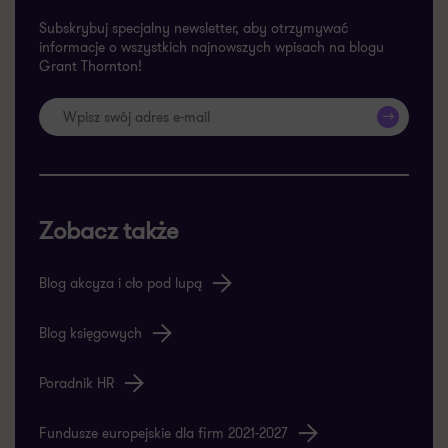
Subskrybuj specjalny newsletter, aby otrzymywać
informacje o wszystkich najnowszych wpisach na blogu
Grant Thornton!
>>
Zobacz także
Blog akcyza i cło pod lupą
Blog księgowych
Poradnik HR
Fundusze europejskie dla firm 2021-2027