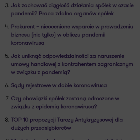
Jak zachować ciągłość działania spółek w czasie
pandemii? Praca zdalna organów spółek
Prokurent – nieocenione wsparcie w prowadzeniu
biznesu (nie tylko) w obliczu pandemii
koronawirusa
Jak uniknąć odpowiedzialności za naruszenie
umowy handlowej z kontrahentem zagranicznym
w związku z pandemią?
Sądy rejestrowe w dobie koronawirusa
Czy obowiązki spółek zostaną odroczone w
związku z epidemią koronawirusa?
TOP 10 propozycji Tarczy Antykryzysowej dla
dużych przedsiębiorców