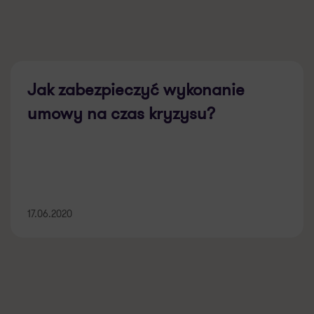
Jak zabezpieczyć wykonanie
umowy na czas kryzysu?
17.06.2020