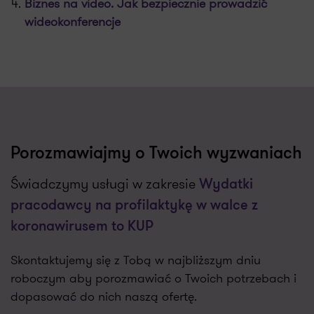
Biznes na video. Jak bezpiecznie prowadzić
wideokonferencje
Porozmawiajmy o Twoich wyzwaniach
Świadczymy usługi w zakresie
Wydatki
pracodawcy na profilaktykę w walce z
koronawirusem to KUP
Skontaktujemy się z Tobą w najbliższym dniu
roboczym aby porozmawiać o Twoich potrzebach i
dopasować do nich naszą ofertę.